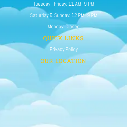
Tuesday - Friday: 11 AM–9 PM
Saturday & Sunday: 12 PM–9 PM
Monday: Closed
QUICK LINKS
Privacy Policy
OUR LOCATION