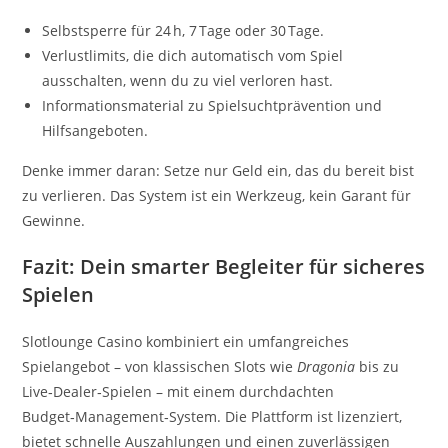
Selbstsperre für 24 h, 7 Tage oder 30 Tage.
Verlustlimits, die dich automatisch vom Spiel
ausschalten, wenn du zu viel verloren hast.
Informationsmaterial zu Spielsuchtprävention und
Hilfsangeboten.
Denke immer daran: Setze nur Geld ein, das du bereit bist
zu verlieren. Das System ist ein Werkzeug, kein Garant für
Gewinne.
Fazit: Dein smarter Begleiter für sicheres
Spielen
Slotlounge Casino kombiniert ein umfangreiches
Spielangebot – von klassischen Slots wie
Dragonia
bis zu
Live‑Dealer‑Spielen – mit einem durchdachten
Budget‑Management‑System. Die Plattform ist lizenziert,
bietet schnelle Auszahlungen und einen zuverlässigen