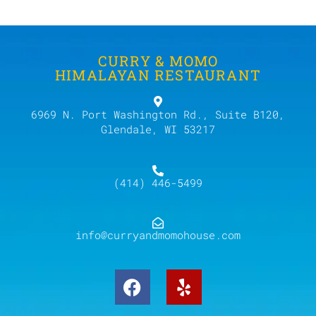
CURRY & MOMO
HIMALAYAN RESTAURANT
6969 N. Port Washington Rd., Suite B120,
Glendale, WI 53217
(414) 446-5499
info@curryandmomohouse.com