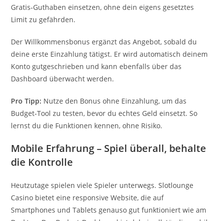
Gratis‑Guthaben einsetzen, ohne dein eigens gesetztes
Limit zu gefährden.
Der Willkommensbonus ergänzt das Angebot, sobald du
deine erste Einzahlung tätigst. Er wird automatisch deinem
Konto gutgeschrieben und kann ebenfalls über das
Dashboard überwacht werden.
Pro Tipp:
Nutze den Bonus ohne Einzahlung, um das
Budget‑Tool zu testen, bevor du echtes Geld einsetzt. So
lernst du die Funktionen kennen, ohne Risiko.
Mobile Erfahrung – Spiel überall, behalte
die Kontrolle
Heutzutage spielen viele Spieler unterwegs. Slotlounge
Casino bietet eine responsive Website, die auf
Smartphones und Tablets genauso gut funktioniert wie am