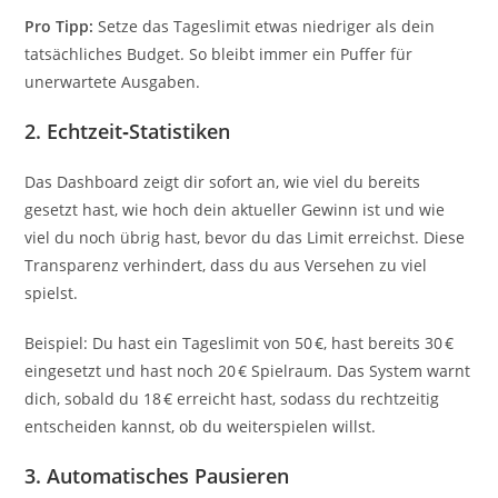
Pro Tipp:
Setze das Tageslimit etwas niedriger als dein
tatsächliches Budget. So bleibt immer ein Puffer für
unerwartete Ausgaben.
2. Echtzeit‑Statistiken
Das Dashboard zeigt dir sofort an, wie viel du bereits
gesetzt hast, wie hoch dein aktueller Gewinn ist und wie
viel du noch übrig hast, bevor du das Limit erreichst. Diese
Transparenz verhindert, dass du aus Versehen zu viel
spielst.
Beispiel: Du hast ein Tageslimit von 50 €, hast bereits 30 €
eingesetzt und hast noch 20 € Spielraum. Das System warnt
dich, sobald du 18 € erreicht hast, sodass du rechtzeitig
entscheiden kannst, ob du weiterspielen willst.
3. Automatisches Pausieren