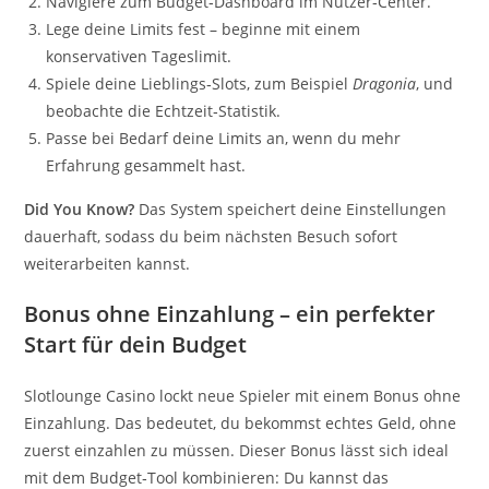
Navigiere zum Budget‑Dashboard im Nutzer‑Center.
Lege deine Limits fest – beginne mit einem
konservativen Tageslimit.
Spiele deine Lieblings‑Slots, zum Beispiel
Dragonia
, und
beobachte die Echtzeit‑Statistik.
Passe bei Bedarf deine Limits an, wenn du mehr
Erfahrung gesammelt hast.
Did You Know?
Das System speichert deine Einstellungen
dauerhaft, sodass du beim nächsten Besuch sofort
weiterarbeiten kannst.
Bonus ohne Einzahlung – ein perfekter
Start für dein Budget
Slotlounge Casino lockt neue Spieler mit einem Bonus ohne
Einzahlung. Das bedeutet, du bekommst echtes Geld, ohne
zuerst einzahlen zu müssen. Dieser Bonus lässt sich ideal
mit dem Budget‑Tool kombinieren: Du kannst das