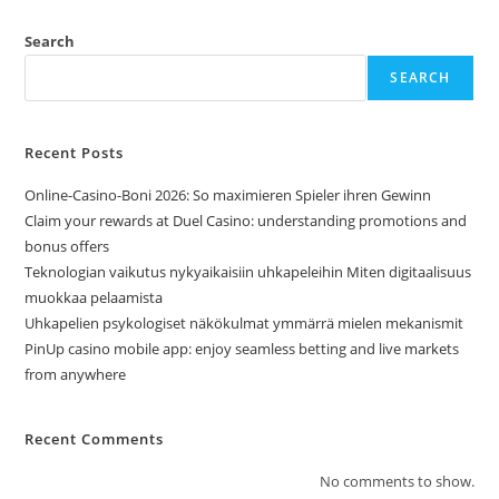
Search
SEARCH
Recent Posts
Online-Casino-Boni 2026: So maximieren Spieler ihren Gewinn
Claim your rewards at Duel Casino: understanding promotions and
bonus offers
Teknologian vaikutus nykyaikaisiin uhkapeleihin Miten digitaalisuus
muokkaa pelaamista
Uhkapelien psykologiset näkökulmat ymmärrä mielen mekanismit
PinUp casino mobile app: enjoy seamless betting and live markets
from anywhere
Recent Comments
No comments to show.