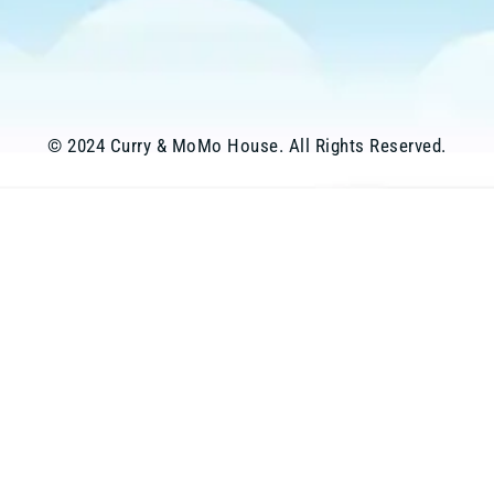
© 2024 Curry & MoMo House. All Rights Reserved.