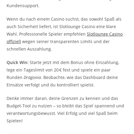
Kundensupport.
Wenn du nach einem Casino suchst, das sowohl Spaß als
auch Sicherheit liefert, ist Slotlounge Casino eine klare
Wahl. Professionelle Spieler empfehlen
Slotlounge Casino
offiziell
wegen seiner transparenten Limits und der
schnellen Auszahlung.
Quick Win:
Starte jetzt mit dem Bonus ohne Einzahlung,
lege ein Tageslimit von 20 € fest und spiele ein paar
Runden
Dragonia
. Beobachte, wie das Dashboard deine
Einsätze verfolgt und du kontrolliert spielst.
Denke immer daran, deine Grenzen zu kennen und das
Budget‑Tool zu nutzen – so bleibt das Spiel spannend und
verantwortungsbewusst. Viel Erfolg und viel Spaß beim
Spielen!