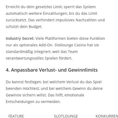
Erreicht du dein gesetztes Limit, sperrt das System
automatisch weitere Einzahlungen, bis du das Limit
zurücksetzt. Das verhindert impulsives Nachzahlen und
schützt dein Budget.
Industry Secret:
Viele Plattformen bieten diese Funktion
nur als optionales Add‑On. Slotlounge Casino hat sie
standardmäßig integriert, weil das Team
verantwortungsvolles Spielen fördert.
4. Anpassbare Verlust‑ und Gewinnlimits
Du kannst festlegen, bei welchem Verlust du das Spiel
beenden möchtest, und bei welchem Gewinn du deine
Gewinne sichern willst. Das hilft, emotionale
Entscheidungen zu vermeiden.
FEATURE
SLOTLOUNGE
KONKURRE