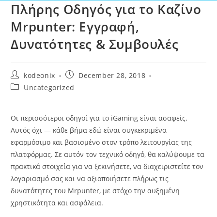
Πλήρης Οδηγός για το Καζίνο
Mrpunter: Εγγραφή,
Δυνατότητες & Συμβουλές
kodeonix
December 28, 2018
Uncategorized
Οι περισσότεροι οδηγοί για το iGaming είναι ασαφείς.
Αυτός όχι — κάθε βήμα εδώ είναι συγκεκριμένο,
εφαρμόσιμο και βασισμένο στον τρόπο λειτουργίας της
πλατφόρμας. Σε αυτόν τον τεχνικό οδηγό, θα καλύψουμε τα
πρακτικά στοιχεία για να ξεκινήσετε, να διαχειριστείτε τον
λογαριασμό σας και να αξιοποιήσετε πλήρως τις
δυνατότητες του Mrpunter, με στόχο την αυξημένη
χρηστικότητα και ασφάλεια.