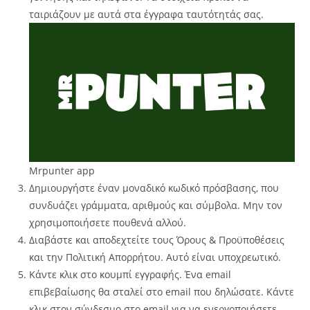
ταιριάζουν με αυτά στα έγγραφα ταυτότητάς σας.
Mrpunter app
Δημιουργήστε έναν μοναδικό κωδικό πρόσβασης, που
συνδυάζει γράμματα, αριθμούς και σύμβολα. Μην τον
χρησιμοποιήσετε πουθενά αλλού.
Διαβάστε και αποδεχτείτε τους Όρους & Προϋποθέσεις
και την Πολιτική Απορρήτου. Αυτό είναι υποχρεωτικό.
Κάντε κλικ στο κουμπί εγγραφής. Ένα email
επιβεβαίωσης θα σταλεί στο email που δηλώσατε. Κάντε
κλικ στον σύνδεσμο στο email για να ενεργοποιήσετε