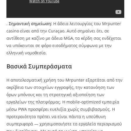
.
Σημαντική σημείωση:
Η άδεια λειτουργίας του Mrpunter
casino είναι από την Curaçao. Αυτό σημαίνει ότι, σε
αντίθεση με καζίνο με άδεια MGA, τα κέρδη σας ενδέχεται
να υπόκεινται σε φόρο εισοδήματος σύμφωνα με την
ελληνική νομοθεσία.
Βασικά Συμπεράσματα
Η αποτελεσματική χρήση του Mrpunter εξαρτάται από την
ακρίβεια των στοιχείων εγγραφής, την κατανόηση των
όρων μπόνους και τη στρατηγική αξιοποίηση των
εργαλείων της πλατφόρμας. Η mobile-optimized εμπειρία
μέσω PWA προσφέρει ευελιξία χωρίς συμβιβασμούς. Η
προτεραιότητα πρέπει να είναι πάντα η υπεύθυνη
συμπεριφορά — χρησιμοποιήστε τα εργαλεία περιορισμού