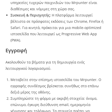
υπηρεσίες τυχερών παιχνιδιών του Mrpunter είναι
διαθέσιμες και νόμιμες στη χώρα σας.
Συσκευή & Περιηγητής:
Η πλατφόρμα λειτουργεί
βέλτιστα σε πρόσφατες εκδόσεις των Chrome, Firefox ή
Safari. Για κινητά, πρόκειται για μια mobile-optimized
ιστοσελίδα που λειτουργεί ως Progressive Web App
(PWA).
Εγγραφή
Ακολουθούν τα βήματα για τη δημιουργία ενός
λειτουργικού λογαριασμού.
Μεταβείτε στην επίσημη ιστοσελίδα του Mrpunter. Ο
εγγραφής συνδέσμος βρίσκεται συνήθως στο επάνω
δεξιά μέρος της οθόνης.
Συμπληρώστε τη φόρμα με ακριβή στοιχεία: όνομα,
επώνυμο, έγκυρη διεύθυνση email, ημερομηνία
γέννησης και τηλέφωνο. Τα στοιχεία πρέπει να