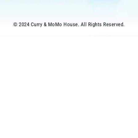
© 2024 Curry & MoMo House. All Rights Reserved.