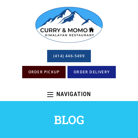
(414) 446-5499
ORDER PICKUP
ORDER DELIVERY
NAVIGATION
BLOG