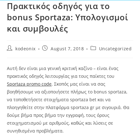
Πρακτικός οδηγός για το
bonus Sportaza: Υπολογισμοί
και συμβουλές
kodeonix
August 7, 2018
Uncategorized
Αυτή δεν είναι μια γενική κριτική καζίνο – είναι ένας
πρακτικός οδηγός λειτουργίας για τους παίκτες του
Sportaza promo code
. Σκοπός μας είναι να σας
βοηθήσουμε να αξιοποιήσετε πλήρως το bonus sportaza,
να τοποθετήσετε στοιχήματα sportaza bet και να
πλοηγηθείτε στην πλατφόρμα sportaza gr με σιγουριά. Θα
δούμε βήμα προς βήμα την εγγραφή, τους όρους
στοιχηματισμού με αριθμούς, καθώς και λύσεις σε
συνηθισμένα προβλήματα.