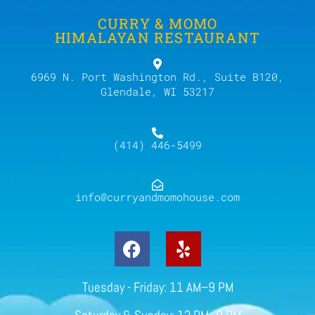
CURRY & MOMO
HIMALAYAN RESTAURANT
6969 N. Port Washington Rd., Suite B120,
Glendale, WI 53217
(414) 446-5499
info@curryandmomohouse.com
Tuesday - Friday: 11 AM–9 PM