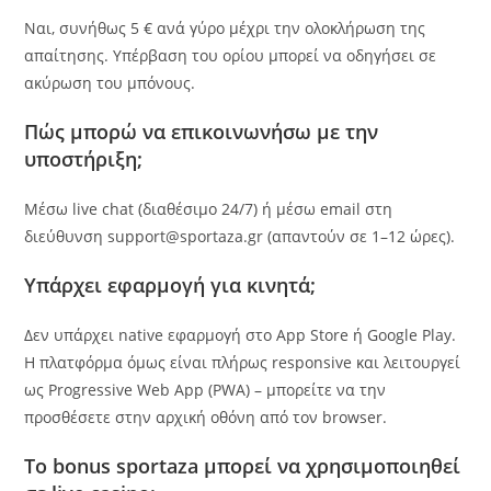
Ναι, συνήθως 5 € ανά γύρο μέχρι την ολοκλήρωση της
απαίτησης. Υπέρβαση του ορίου μπορεί να οδηγήσει σε
ακύρωση του μπόνους.
Πώς μπορώ να επικοινωνήσω με την
υποστήριξη;
Μέσω live chat (διαθέσιμο 24/7) ή μέσω email στη
διεύθυνση support@sportaza.gr (απαντούν σε 1–12 ώρες).
Υπάρχει εφαρμογή για κινητά;
Δεν υπάρχει native εφαρμογή στο App Store ή Google Play.
Η πλατφόρμα όμως είναι πλήρως responsive και λειτουργεί
ως Progressive Web App (PWA) – μπορείτε να την
προσθέσετε στην αρχική οθόνη από τον browser.
Το bonus sportaza μπορεί να χρησιμοποιηθεί