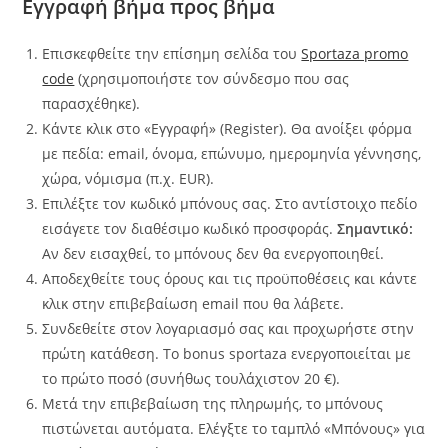
Εγγραφή βήμα προς βήμα
Επισκεφθείτε την επίσημη σελίδα του
Sportaza promo
code
(χρησιμοποιήστε τον σύνδεσμο που σας
παρασχέθηκε).
Κάντε κλικ στο «Εγγραφή» (Register). Θα ανοίξει φόρμα
με πεδία: email, όνομα, επώνυμο, ημερομηνία γέννησης,
χώρα, νόμισμα (π.χ. EUR).
Επιλέξτε τον κωδικό μπόνους σας. Στο αντίστοιχο πεδίο
εισάγετε τον διαθέσιμο κωδικό προσφοράς.
Σημαντικό:
Αν δεν εισαχθεί, το μπόνους δεν θα ενεργοποιηθεί.
Αποδεχθείτε τους όρους και τις προϋποθέσεις και κάντε
κλικ στην επιβεβαίωση email που θα λάβετε.
Συνδεθείτε στον λογαριασμό σας και προχωρήστε στην
πρώτη κατάθεση. Το bonus sportaza ενεργοποιείται με
το πρώτο ποσό (συνήθως τουλάχιστον 20 €).
Μετά την επιβεβαίωση της πληρωμής, το μπόνους
πιστώνεται αυτόματα. Ελέγξτε το ταμπλό «Μπόνους» για