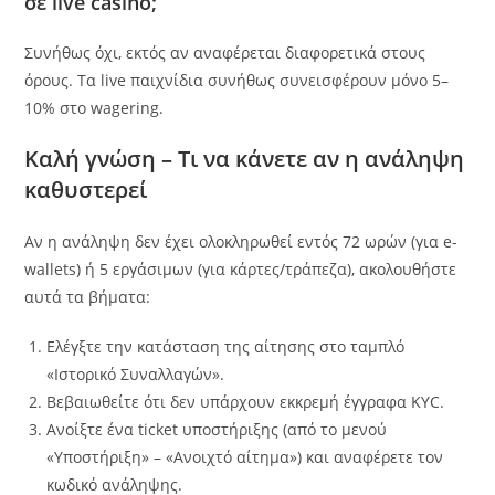
σε live casino;
Συνήθως όχι, εκτός αν αναφέρεται διαφορετικά στους
όρους. Τα live παιχνίδια συνήθως συνεισφέρουν μόνο 5–
10% στο wagering.
Καλή γνώση – Τι να κάνετε αν η ανάληψη
καθυστερεί
Αν η ανάληψη δεν έχει ολοκληρωθεί εντός 72 ωρών (για e-
wallets) ή 5 εργάσιμων (για κάρτες/τράπεζα), ακολουθήστε
αυτά τα βήματα:
Ελέγξτε την κατάσταση της αίτησης στο ταμπλό
«Ιστορικό Συναλλαγών».
Βεβαιωθείτε ότι δεν υπάρχουν εκκρεμή έγγραφα KYC.
Ανοίξτε ένα ticket υποστήριξης (από το μενού
«Υποστήριξη» – «Ανοιχτό αίτημα») και αναφέρετε τον
κωδικό ανάληψης.