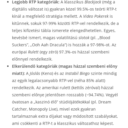
Legjobb RTP kategóriák:
A klasszikus
Blackjack
(még a
digitális változat is) gyakran közel 99.5%-os teórti RTP-t
kínál a megfelelő stratégia mellett. A
Video Pokerek
is
kitűnnek, sokuk 97-99% közötti RTP-vel rendelkezik, de a
teljes kifizetési tábla ismerete elengedhetetlen. Egyes,
kevésbé ismert, magas volatilitású
slotok
(pl. „Blood
Suckers”, „Ooh Aah Dracula”) is hozzák a 97-98%-ot. Az
európai
Rulett
(egy zéró) 97.3%-os házzal szembeni
előnnyel rendelkezik.
Elkerülendő kategóriák (magas házzal szembeni előny
miatt):
A
Jóslás
(Keno) és az
Instabil Bingo
szinte mindig
az egyik legalacsonyabb RTP-vel (néha 85% alatt)
rendelkezik. Az amerikai rulett (kettős zéróval) házzal
szembeni előnye jelentősen rosszabb (~94.74%). Vegyél
óvatosan a „kaszinó élő” stúdiójátékokkal (pl. Dream
Catcher, Monopoly Live), mivel ezek gyakran
tartalmaznak extra díjakat vagy módosított szabályokat,
ami csökkenti a RTP-t a klasszikus változathoz képest.