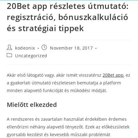
20Bet app részletes útmutató:
regisztráció, bónuszkalkuláció
és stratégiai tippek
kodeonix
November 18, 2017
Uncategorized
Akár első látogató vagy, akár ismét visszatérsz
20Bet app
, ez
a gyakorlati útmutató részletesen bemutatja a platform
minden alapvető funkcióját és működési módját.
Mielőtt elkezded
A rendszeres és zavartalan használat érdekében érdemes
ellenőrizni néhány alapvető tényezőt. Ezek az előkészületek
gyorsabb kezdést és kevesebb műszaki problémát