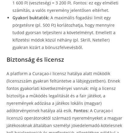
1 600 Ft (veszteség) = 3 200 Ft. Fontos: ez egy elméleti
számítás, a valós nyeremény jelentősen eltérhet.
Gyakori buktatók:
A maximális fogadási limit egy
pörgetésre (pl. 500 Ft) korlátozhatja, hogy mennyire
tudod gyorsan teljesíteni a követelményt. Emellett a
kifizetési módok közül néhány (pl. Skrill, Neteller)
gyakran kizárt a bónuszfelvevésből.
Biztonság és licensz
A platform a Curaçao-i licensz hatálya alatt működik
(licenszszám gyakran feltüntetve a lábjegyzetben). Ennek
fontos gyakorlati következményei vannak: míg a licensz
biztosítja a működés legalitását és a fair játékot, a
nyeremények adózása a játékos lokális (magyar)
adótörvényeinek hatálya alá esik.
Fontos:
A Curaçao-i
licenszű operátoroktól származó nyereményeket a magyar
játékosoknak általában személyi jövedelemadó-kötelesnek
kell bejelenteniük és megfizetniük, ellentétben például a