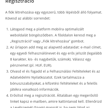
Regisztráció
A fiók létrehozása egy egyszerű, több lépésből álló folyamat.
Kövesd az alábbi sorrendet:
Látogasd meg a platform mobilra optimalizált
weboldalát böngésződben. A főoldalon keresd meg a
„Regisztráció” vagy „Fiók létrehozása” gombot.
Az űrlapon add meg az alapvető adataidat: e-mail címet,
egy egyedi felhasználónevet és egy erős jelszót (legalább
8 karakter, kis- és nagybetűk, számok). Válassz egy
pénznemet (pl. HUF, EUR).
Olvasd el és fogadd el a Felhasználási Feltételeket és az
Adatvédelmi Nyilatkozatot. Ezek tartalmazza a
bónuszszabályokat, a kifizetési feltételeket és a felelős
játékra vonatkozó információk.
Erősítsd meg a regisztrációt. Általában egy megerősítő
linket kapsz e-mailben, amire kattintanod kell. Ellenőrizd
a Levélszemét (Spam) mappát is, ha nem látod az