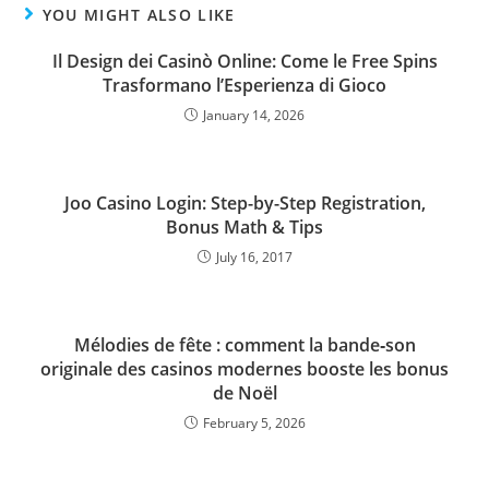
YOU MIGHT ALSO LIKE
Il Design dei Casinò Online: Come le Free Spins
Trasformano l’Esperienza di Gioco
January 14, 2026
Joo Casino Login: Step-by-Step Registration,
Bonus Math & Tips
July 16, 2017
Mélodies de fête : comment la bande‑son
originale des casinos modernes booste les bonus
de Noël
February 5, 2026