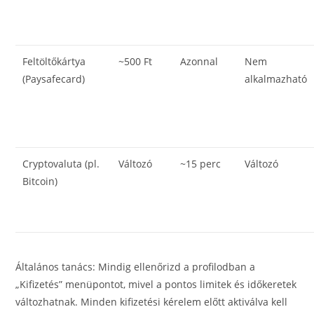
Feltöltőkártya
~500 Ft
Azonnal
Nem
(Paysafecard)
alkalmazható
Cryptovaluta (pl.
Változó
~15 perc
Változó
Bitcoin)
Általános tanács: Mindig ellenőrizd a profilodban a
„Kifizetés” menüpontot, mivel a pontos limitek és időkeretek
változhatnak. Minden kifizetési kérelem előtt aktiválva kell