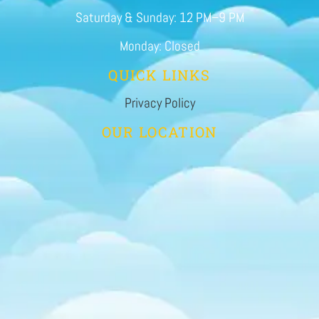
Saturday & Sunday: 12 PM–9 PM
Monday: Closed
QUICK LINKS
Privacy Policy
OUR LOCATION