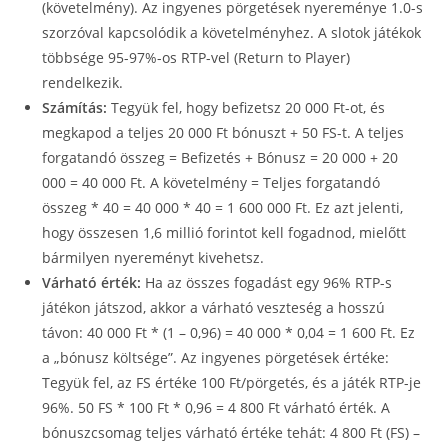
(követelmény). Az ingyenes pörgetések nyereménye 1.0-s
szorzóval kapcsolódik a követelményhez. A slotok játékok
többsége 95-97%-os RTP-vel (Return to Player)
rendelkezik.
Számítás:
Tegyük fel, hogy befizetsz 20 000 Ft-ot, és
megkapod a teljes 20 000 Ft bónuszt + 50 FS-t. A teljes
forgatandó összeg = Befizetés + Bónusz = 20 000 + 20
000 = 40 000 Ft. A követelmény = Teljes forgatandó
összeg * 40 = 40 000 * 40 = 1 600 000 Ft. Ez azt jelenti,
hogy összesen 1,6 millió forintot kell fogadnod, mielőtt
bármilyen nyereményt kivehetsz.
Várható érték:
Ha az összes fogadást egy 96% RTP-s
játékon játszod, akkor a várható veszteség a hosszú
távon: 40 000 Ft * (1 – 0,96) = 40 000 * 0,04 = 1 600 Ft. Ez
a „bónusz költsége”. Az ingyenes pörgetések értéke:
Tegyük fel, az FS értéke 100 Ft/pörgetés, és a játék RTP-je
96%. 50 FS * 100 Ft * 0,96 = 4 800 Ft várható érték. A
bónuszcsomag teljes várható értéke tehát: 4 800 Ft (FS) –