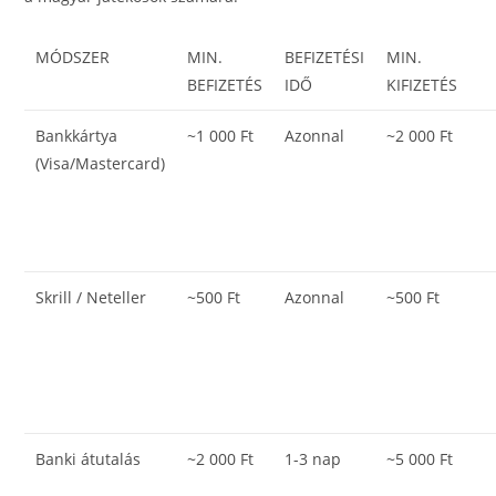
MÓDSZER
MIN.
BEFIZETÉSI
MIN.
BEFIZETÉS
IDŐ
KIFIZETÉS
Bankkártya
~1 000 Ft
Azonnal
~2 000 Ft
(Visa/Mastercard)
Skrill / Neteller
~500 Ft
Azonnal
~500 Ft
Banki átutalás
~2 000 Ft
1-3 nap
~5 000 Ft