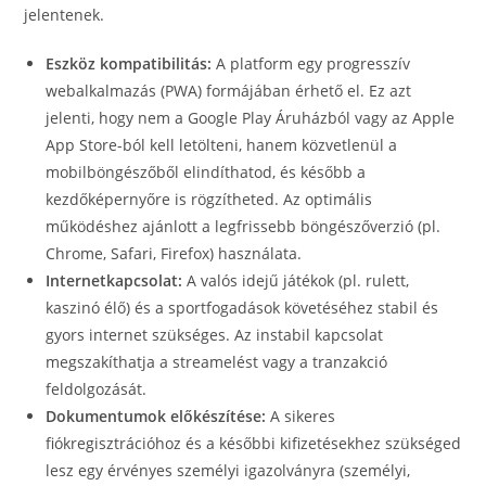
jelentenek.
Eszköz kompatibilitás:
A platform egy progresszív
webalkalmazás (PWA) formájában érhető el. Ez azt
jelenti, hogy nem a Google Play Áruházból vagy az Apple
App Store-ból kell letölteni, hanem közvetlenül a
mobilböngészőből elindíthatod, és később a
kezdőképernyőre is rögzítheted. Az optimális
működéshez ajánlott a legfrissebb böngészőverzió (pl.
Chrome, Safari, Firefox) használata.
Internetkapcsolat:
A valós idejű játékok (pl. rulett,
kaszinó élő) és a sportfogadások követéséhez stabil és
gyors internet szükséges. Az instabil kapcsolat
megszakíthatja a streamelést vagy a tranzakció
feldolgozását.
Dokumentumok előkészítése:
A sikeres
fiókregisztrációhoz és a későbbi kifizetésekhez szükséged
lesz egy érvényes személyi igazolványra (személyi,