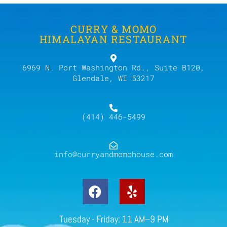
CURRY & MOMO
HIMALAYAN RESTAURANT
6969 N. Port Washington Rd., Suite B120,
Glendale, WI 53217
(414) 446-5499
info@curryandmomohouse.com
Tuesday - Friday: 11 AM–9 PM