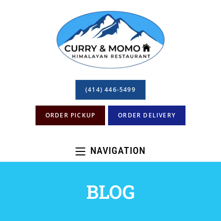
(414) 446-5499
ORDER PICKUP
ORDER DELIVERY
NAVIGATION
BLOG