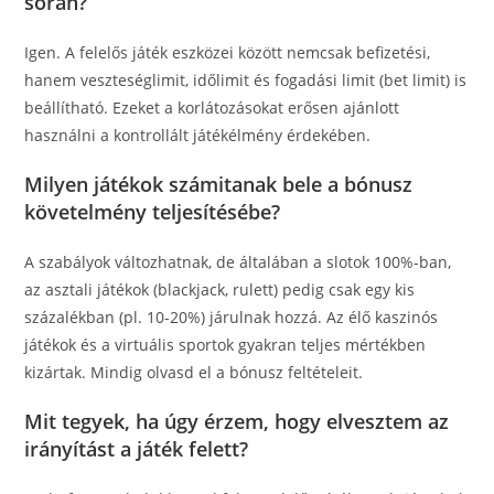
során?
Igen. A felelős játék eszközei között nemcsak befizetési,
hanem veszteséglimit, időlimit és fogadási limit (bet limit) is
beállítható. Ezeket a korlátozásokat erősen ajánlott
használni a kontrollált játékélmény érdekében.
Milyen játékok számitanak bele a bónusz
követelmény teljesítésébe?
A szabályok változhatnak, de általában a slotok 100%-ban,
az asztali játékok (blackjack, rulett) pedig csak egy kis
százalékban (pl. 10-20%) járulnak hozzá. Az élő kaszinós
játékok és a virtuális sportok gyakran teljes mértékben
kizártak. Mindig olvasd el a bónusz feltételeit.
Mit tegyek, ha úgy érzem, hogy elvesztem az
irányítást a játék felett?