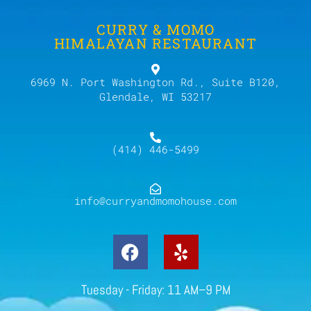
CURRY & MOMO
HIMALAYAN RESTAURANT
6969 N. Port Washington Rd., Suite B120,
Glendale, WI 53217
(414) 446-5499
info@curryandmomohouse.com
Tuesday - Friday: 11 AM–9 PM