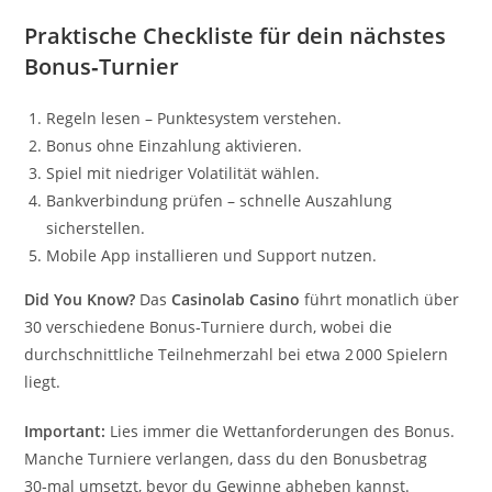
Praktische Checkliste für dein nächstes
Bonus‑Turnier
Regeln lesen – Punktesystem verstehen.
Bonus ohne Einzahlung aktivieren.
Spiel mit niedriger Volatilität wählen.
Bankverbindung prüfen – schnelle Auszahlung
sicherstellen.
Mobile App installieren und Support nutzen.
Did You Know?
Das
Casinolab Casino
führt monatlich über
30 verschiedene Bonus‑Turniere durch, wobei die
durchschnittliche Teilnehmerzahl bei etwa 2 000 Spielern
liegt.
Important:
Lies immer die Wettanforderungen des Bonus.
Manche Turniere verlangen, dass du den Bonusbetrag
30‑mal umsetzt, bevor du Gewinne abheben kannst.