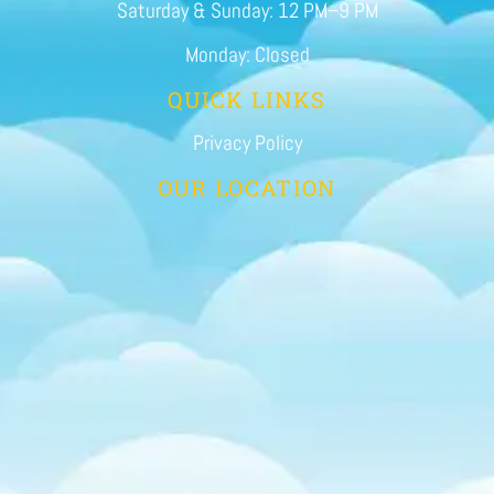
Saturday & Sunday: 12 PM–9 PM
Monday: Closed
QUICK LINKS
Privacy Policy
OUR LOCATION