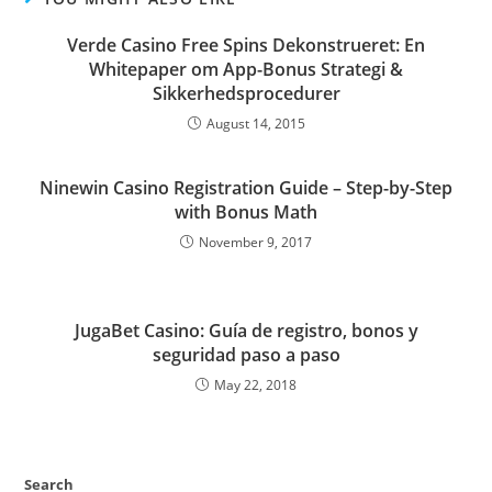
Verde Casino Free Spins Dekonstrueret: En
Whitepaper om App-Bonus Strategi &
Sikkerhedsprocedurer
August 14, 2015
Ninewin Casino Registration Guide – Step-by-Step
with Bonus Math
November 9, 2017
JugaBet Casino: Guía de registro, bonos y
seguridad paso a paso
May 22, 2018
Search