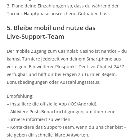
3. Plane deine Einzahlungen so, dass du während der
Turnier‑Hauptphase ausreichend Guthaben hast.
5. Bleibe mobil und nutze das
Live‑Support‑Team
Der mobile Zugang zum Casinolab Casino ist nahtlos – du
kannst Turniere jederzeit von deinem Smartphone aus
verfolgen. Ein weiterer Pluspunkt: Der Live‑Chat ist 24 / 7
verfügbar und hilft dir bei Fragen zu Turnier‑Regeln,
Bonusbedingungen oder Auszahlungsstatus.
Empfehlung:
– Installiere die offizielle App (iOS/Android).
– Aktiviere Push‑Benachrichtigungen, um über neue
Turniere informiert zu werden.
– Kontaktiere das Support‑Team, wenn du unsicher bist –
sie geben dir schnelle, klare Antworten.