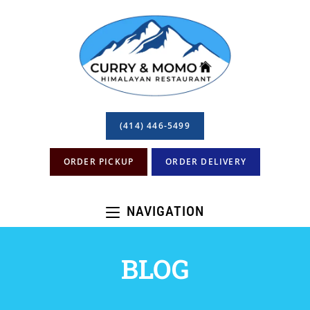
(414) 446-5499
ORDER PICKUP
ORDER DELIVERY
NAVIGATION
BLOG