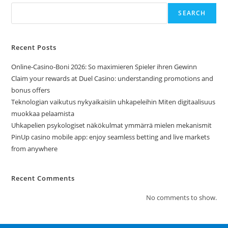
SEARCH
Recent Posts
Online-Casino-Boni 2026: So maximieren Spieler ihren Gewinn
Claim your rewards at Duel Casino: understanding promotions and
bonus offers
Teknologian vaikutus nykyaikaisiin uhkapeleihin Miten digitaalisuus
muokkaa pelaamista
Uhkapelien psykologiset näkökulmat ymmärrä mielen mekanismit
PinUp casino mobile app: enjoy seamless betting and live markets
from anywhere
Recent Comments
No comments to show.