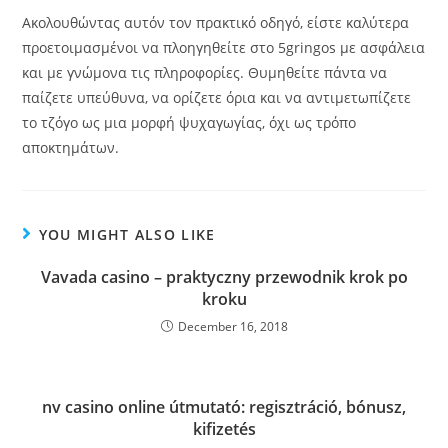
Ακολουθώντας αυτόν τον πρακτικό οδηγό, είστε καλύτερα
προετοιμασμένοι να πλοηγηθείτε στο 5gringos με ασφάλεια
και με γνώμονα τις πληροφορίες. Θυμηθείτε πάντα να
παίζετε υπεύθυνα, να ορίζετε όρια και να αντιμετωπίζετε
το τζόγο ως μια μορφή ψυχαγωγίας, όχι ως τρόπο
αποκτημάτων.
YOU MIGHT ALSO LIKE
Vavada casino – praktyczny przewodnik krok po
kroku
December 16, 2018
nv casino online útmutató: regisztráció, bónusz,
kifizetés