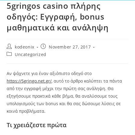
5gringos casino πλήρης
οδηγός: Εγγραφή, bonus
μαθηματικά και ανάληψη
kodeonix
November 27, 2017
Uncategorized
Αν ψάχνετε για έναν αξιόπιστο οδηγό στο
https://5gringo.net.gr/
, αυτό το άρθρο καλύπτει τα πάντα
από την εγγραφή μέχρι την πρώτη σας ανάληψη. Θα
εξηγήσουμε πρακτικά κάθε βήμα, θα αναλύσουμε τους
υπολογισμούς των bonus και θα σας δώσουμε λύσεις σε
κοινά προβλήματα.
Τι χρειάζεστε πρώτα