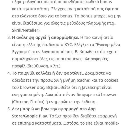
πληκτρολογήσει σωστά οποιονδήποτε κωδικό bonus
κατά την κατάθεση. Έλεγχος αν η κατάθεσή σας έφτασε
στο ελάχιστο όριο για το bonus. Τα bonus μπορεί να μην
είναι διαθέσιμα για όλες τις μεθόδους πληρωμής (π.χ.,
Skrill/Neteller).
Η ανάληψη αργεί ή απορρίφθηκε.
Η πιο κοινή αιτία
είναι η ελλιπής διαδικασία KYC. Ελέγξτε τα “Εγκεκριμένα
Έγγραφα” στον λογαριασμό σας. Βεβαιωθείτε ότι έχετε
συμπληρώσει όλες τις απαιτούμενες πληροφορίες
προφίλ (διεύθυνση, κ.λπ.).
Το παιχνίδι κολλάει ή δεν φορτώνει.
Δοκιμάστε να
αδειάσετε την προσωρινή μνήμη (cache) και τα cookies
του browser σας. Βεβαιωθείτε ότι η JavaScript είναι
ενεργοποιημένη. Δοκιμάστε έναν διαφορετικό browser
(Chrome, Firefox) ή ενημερώστε την έκδοση.
Δεν μπορώ να βρω την εφαρμογή στο App
Store/Google Play.
Το 5gringos δεν διαθέτει εφαρμογή
σε επίσημα καταστήματα. Ωστόσο, το site είναι mobile-