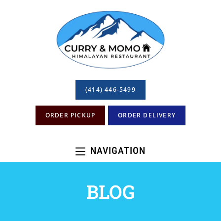
(414) 446-5499
ORDER PICKUP
ORDER DELIVERY
NAVIGATION
BLOG