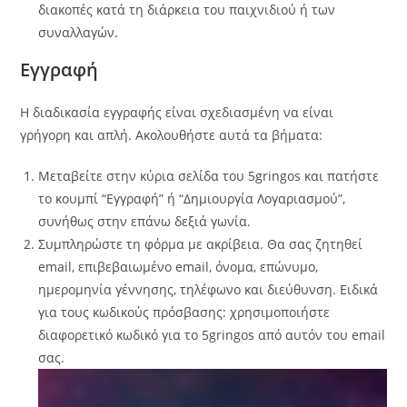
διακοπές κατά τη διάρκεια του παιχνιδιού ή των
συναλλαγών.
Εγγραφή
Η διαδικασία εγγραφής είναι σχεδιασμένη να είναι
γρήγορη και απλή. Ακολουθήστε αυτά τα βήματα:
Μεταβείτε στην κύρια σελίδα του 5gringos και πατήστε
το κουμπί “Εγγραφή” ή “Δημιουργία Λογαριασμού”,
συνήθως στην επάνω δεξιά γωνία.
Συμπληρώστε τη φόρμα με ακρίβεια. Θα σας ζητηθεί
email, επιβεβαιωμένο email, όνομα, επώνυμο,
ημερομηνία γέννησης, τηλέφωνο και διεύθυνση. Ειδικά
για τους κωδικούς πρόσβασης: χρησιμοποιήστε
διαφορετικό κωδικό για το 5gringos από αυτόν του email
σας.