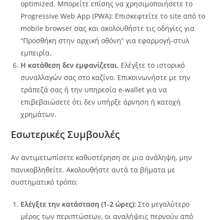
optimized. Μπορείτε επίσης να χρησιμοποιήσετε το
Progressive Web App (PWA): Επισκεφτείτε το site από το
mobile browser σας και ακολουθήστε τις οδηγίες για
“Προσθήκη στην αρχική οθόνη” για εφαρμογή-στυλ
εμπειρία.
Η κατάθεση δεν εμφανίζεται.
Ελέγξτε το ιστορικό
συναλλαγών σας στο καζίνο. Επικοινωνήστε με την
τράπεζά σας ή την υπηρεσία e-wallet για να
επιβεβαιώσετε ότι δεν υπήρξε άρνηση ή κατοχή
χρημάτων.
Εσωτερικές Συμβουλές
Αν αντιμετωπίσετε καθυστέρηση σε μια ανάληψη, μην
πανικοβληθείτε. Ακολουθήστε αυτά τα βήματα με
συστηματικό τρόπο:
Ελέγξτε την κατάσταση (1-2 ώρες):
Στο μεγαλύτερο
μέρος των περιπτώσεων, οι αναλήψεις περνούν από