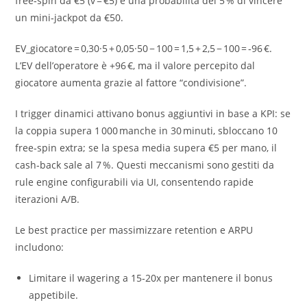
free‑spin da €5 (v = €5) e una probabilità del 5 % di vincere
un mini‑jackpot da €50.
EV_giocatore = 0,30·5 + 0,05·50 − 100 = 1,5 + 2,5 − 100 = ‑96 €.
L’EV dell’operatore è +96 €, ma il valore percepito dal
giocatore aumenta grazie al fattore “condivisione”.
I trigger dinamici attivano bonus aggiuntivi in base a KPI: se
la coppia supera 1 000 manche in 30 minuti, sbloccano 10
free‑spin extra; se la spesa media supera €5 per mano, il
cash‑back sale al 7 %. Questi meccanismi sono gestiti da
rule engine configurabili via UI, consentendo rapide
iterazioni A/B.
Le best practice per massimizzare retention e ARPU
includono:
Limitare il wagering a 15‑20x per mantenere il bonus
appetibile.