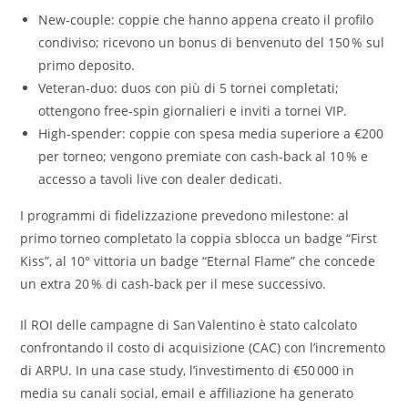
New‑couple: coppie che hanno appena creato il profilo
condiviso; ricevono un bonus di benvenuto del 150 % sul
primo deposito.
Veteran‑duo: duos con più di 5 tornei completati;
ottengono free‑spin giornalieri e inviti a tornei VIP.
High‑spender: coppie con spesa media superiore a €200
per torneo; vengono premiate con cash‑back al 10 % e
accesso a tavoli live con dealer dedicati.
I programmi di fidelizzazione prevedono milestone: al
primo torneo completato la coppia sblocca un badge “First
Kiss”, al 10° vittoria un badge “Eternal Flame” che concede
un extra 20 % di cash‑back per il mese successivo.
Il ROI delle campagne di San Valentino è stato calcolato
confrontando il costo di acquisizione (CAC) con l’incremento
di ARPU. In una case study, l’investimento di €50 000 in
media su canali social, email e affiliazione ha generato