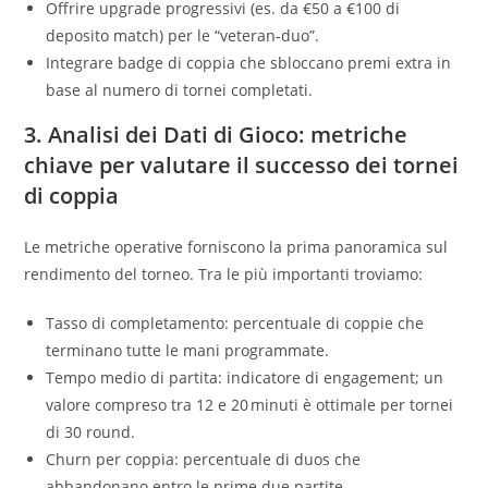
Offrire upgrade progressivi (es. da €50 a €100 di
deposito match) per le “veteran‑duo”.
Integrare badge di coppia che sbloccano premi extra in
base al numero di tornei completati.
3. Analisi dei Dati di Gioco: metriche
chiave per valutare il successo dei tornei
di coppia
Le metriche operative forniscono la prima panoramica sul
rendimento del torneo. Tra le più importanti troviamo:
Tasso di completamento: percentuale di coppie che
terminano tutte le mani programmate.
Tempo medio di partita: indicatore di engagement; un
valore compreso tra 12 e 20 minuti è ottimale per tornei
di 30 round.
Churn per coppia: percentuale di duos che
abbandonano entro le prime due partite.