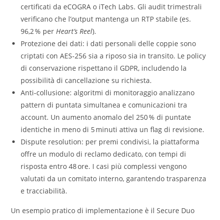
certificati da eCOGRA o iTech Labs. Gli audit trimestrali
verificano che l’output mantenga un RTP stabile (es.
96,2 % per
Heart’s Reel
).
Protezione dei dati: i dati personali delle coppie sono
criptati con AES‑256 sia a riposo sia in transito. Le policy
di conservazione rispettano il GDPR, includendo la
possibilità di cancellazione su richiesta.
Anti‑collusione: algoritmi di monitoraggio analizzano
pattern di puntata simultanea e comunicazioni tra
account. Un aumento anomalo del 250 % di puntate
identiche in meno di 5 minuti attiva un flag di revisione.
Dispute resolution: per premi condivisi, la piattaforma
offre un modulo di reclamo dedicato, con tempi di
risposta entro 48 ore. I casi più complessi vengono
valutati da un comitato interno, garantendo trasparenza
e tracciabilità.
Un esempio pratico di implementazione è il Secure Duo