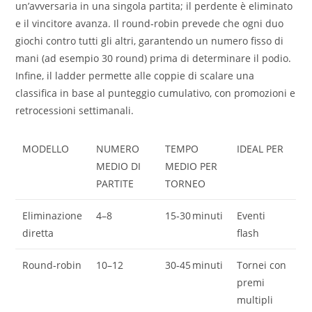
un’avversaria in una singola partita; il perdente è eliminato
e il vincitore avanza. Il round‑robin prevede che ogni duo
giochi contro tutti gli altri, garantendo un numero fisso di
mani (ad esempio 30 round) prima di determinare il podio.
Infine, il ladder permette alle coppie di scalare una
classifica in base al punteggio cumulativo, con promozioni e
retrocessioni settimanali.
MODELLO
NUMERO
TEMPO
IDEAL PER
MEDIO DI
MEDIO PER
PARTITE
TORNEO
Eliminazione
4–8
15‑30 minuti
Eventi
diretta
flash
Round‑robin
10–12
30‑45 minuti
Tornei con
premi
multipli