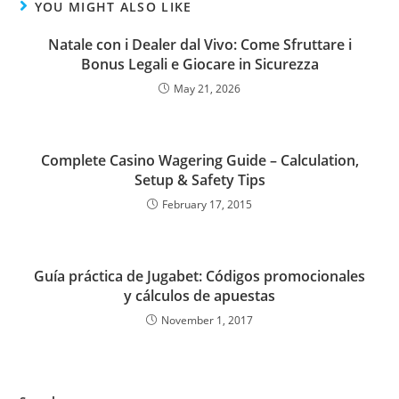
YOU MIGHT ALSO LIKE
Natale con i Dealer dal Vivo: Come Sfruttare i
Bonus Legali e Giocare in Sicurezza
May 21, 2026
Complete Casino Wagering Guide – Calculation,
Setup & Safety Tips
February 17, 2015
Guía práctica de Jugabet: Códigos promocionales
y cálculos de apuestas
November 1, 2017