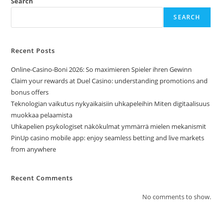
Search
SEARCH
Recent Posts
Online-Casino-Boni 2026: So maximieren Spieler ihren Gewinn
Claim your rewards at Duel Casino: understanding promotions and
bonus offers
Teknologian vaikutus nykyaikaisiin uhkapeleihin Miten digitaalisuus
muokkaa pelaamista
Uhkapelien psykologiset näkökulmat ymmärrä mielen mekanismit
PinUp casino mobile app: enjoy seamless betting and live markets
from anywhere
Recent Comments
No comments to show.