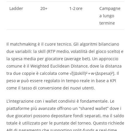
Ladder
20+
1‑2 ore
Campagne
a lungo
termine
Il matchmaking è il cuore tecnico. Gli algoritmi bilanciano
due variabili: la skill (RTP medio, volatilità del gioco scelto) e
la spesa media per giocatore (average bet). Un approccio
comune è il Weighted Euclidean Distance, dove la distanza
tra due coppie è calcolata come √[(Δskill)² + w·(Δspesa)²]. Il
peso
w
può essere regolato in tempo reale in base a KPI
come il tasso di conversione dei nuovi utenti.
L’integrazione con i wallet condivisi è fondamentale. Le
piattaforme più avanzate offrono un “shared wallet” dove i
due giocatori possono depositare fondi separati, ma il saldo
totale è utilizzato per le puntate del torneo. Questo richiede
API di pagamento che supportino split‑funds e real‑time