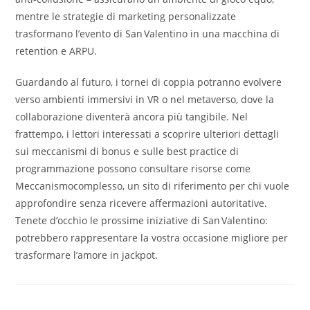
mentre le strategie di marketing personalizzate
trasformano l’evento di San Valentino in una macchina di
retention e ARPU.
Guardando al futuro, i tornei di coppia potranno evolvere
verso ambienti immersivi in VR o nel metaverso, dove la
collaborazione diventerà ancora più tangibile. Nel
frattempo, i lettori interessati a scoprire ulteriori dettagli
sui meccanismi di bonus e sulle best practice di
programmazione possono consultare risorse come
Meccanismocomplesso, un sito di riferimento per chi vuole
approfondire senza ricevere affermazioni autoritative.
Tenete d’occhio le prossime iniziative di San Valentino:
potrebbero rappresentare la vostra occasione migliore per
trasformare l’amore in jackpot.