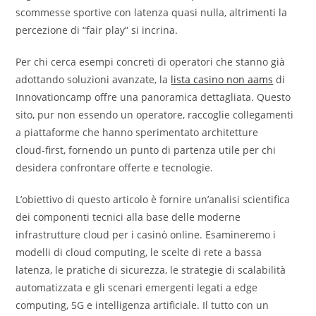
scommesse sportive con latenza quasi nulla, altrimenti la
percezione di “fair play” si incrina.
Per chi cerca esempi concreti di operatori che stanno già
adottando soluzioni avanzate, la
lista casino non aams
di
Innovationcamp offre una panoramica dettagliata. Questo
sito, pur non essendo un operatore, raccoglie collegamenti
a piattaforme che hanno sperimentato architetture
cloud‑first, fornendo un punto di partenza utile per chi
desidera confrontare offerte e tecnologie.
L’obiettivo di questo articolo è fornire un’analisi scientifica
dei componenti tecnici alla base delle moderne
infrastrutture cloud per i casinò online. Esamineremo i
modelli di cloud computing, le scelte di rete a bassa
latenza, le pratiche di sicurezza, le strategie di scalabilità
automatizzata e gli scenari emergenti legati a edge
computing, 5G e intelligenza artificiale. Il tutto con un