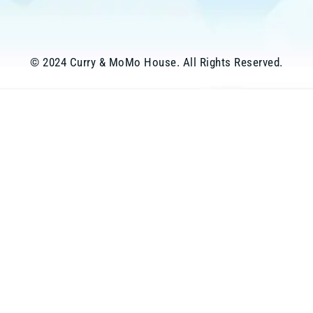
© 2024 Curry & MoMo House. All Rights Reserved.