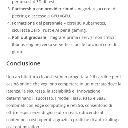
per una slot 3D di test.
Partnership con provider cloud
– negoziare accordi di
peering e accesso a GPU vGPU.
Formazione del personale
– corsi su Kubernetes,
sicurezza Zero Trust e AI per il gaming.
Roll‑out graduale
– migrare prima i servizi non critici
(bonus engine) verso serverless, poi le funzioni core di
gioco.
Conclusione
Una architettura cloud‑first ben progettata è il cardine per i
casinò online che vogliono competere in un mercato dove la
latenza, la sicurezza, la scalabilità e l’innovazione
determinano il successo. I modelli IaaS, PaaS e SaaS,
combinati con edge computing e reti 5G, consentono di
offrire esperienze di gioco ultra‑reali, riducendo al
contempo i costi operativi grazie a pratiche di autoscaling e
cost optimization.