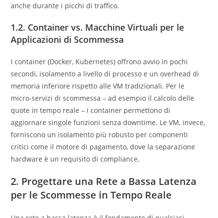
anche durante i picchi di traffico.
1.2. Container vs. Macchine Virtuali per le
Applicazioni di Scommessa
I container (Docker, Kubernetes) offrono avvio in pochi
secondi, isolamento a livello di processo e un overhead di
memoria inferiore rispetto alle VM tradizionali. Per le
micro‑servizi di scommessa – ad esempio il calcolo delle
quote in tempo reale – i container permettono di
aggiornare singole funzioni senza downtime. Le VM, invece,
forniscono un isolamento più robusto per componenti
critici come il motore di pagamento, dove la separazione
hardware è un requisito di compliance.
2. Progettare una Rete a Bassa Latenza
per le Scommesse in Tempo Reale
Una rete a bassa latenza è il fondamento di qualsiasi