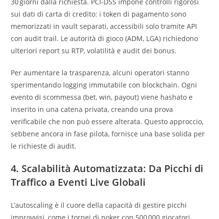
30 giorni dalla richiesta. PCI‑DSS impone controlli rigorosi
sui dati di carta di credito: i token di pagamento sono
memorizzati in vault separati, accessibili solo tramite API
con audit trail. Le autorità di gioco (ADM, LGA) richiedono
ulteriori report su RTP, volatilità e audit dei bonus.
Per aumentare la trasparenza, alcuni operatori stanno
sperimentando logging immutabile con blockchain. Ogni
evento di scommessa (bet, win, payout) viene hashato e
inserito in una catena privata, creando una prova
verificabile che non può essere alterata. Questo approccio,
sebbene ancora in fase pilota, fornisce una base solida per
le richieste di audit.
4. Scalabilità Automatizzata: Da Picchi di
Traffico a Eventi Live Globali
L’autoscaling è il cuore della capacità di gestire picchi
improvvisi, come i tornei di poker con 500 000 giocatori