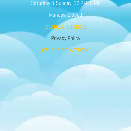
Saturday & Sunday: 12 PM–9 PM
Monday: Closed
QUICK LINKS
Privacy Policy
OUR LOCATION