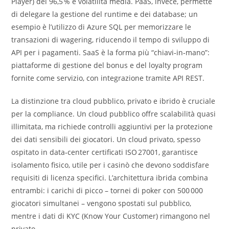
Player) del 96,5 % e volatilità media. PaaS, invece, permette
di delegare la gestione del runtime e dei database; un
esempio è l’utilizzo di Azure SQL per memorizzare le
transazioni di wagering, riducendo il tempo di sviluppo di
API per i pagamenti. SaaS è la forma più “chiavi‑in‑mano”:
piattaforme di gestione del bonus e del loyalty program
fornite come servizio, con integrazione tramite API REST.
La distinzione tra cloud pubblico, privato e ibrido è cruciale
per la compliance. Un cloud pubblico offre scalabilità quasi
illimitata, ma richiede controlli aggiuntivi per la protezione
dei dati sensibili dei giocatori. Un cloud privato, spesso
ospitato in data‑center certificati ISO 27001, garantisce
isolamento fisico, utile per i casinò che devono soddisfare
requisiti di licenza specifici. L’architettura ibrida combina
entrambi: i carichi di picco – tornei di poker con 500 000
giocatori simultanei – vengono spostati sul pubblico,
mentre i dati di KYC (Know Your Customer) rimangono nel
privato.