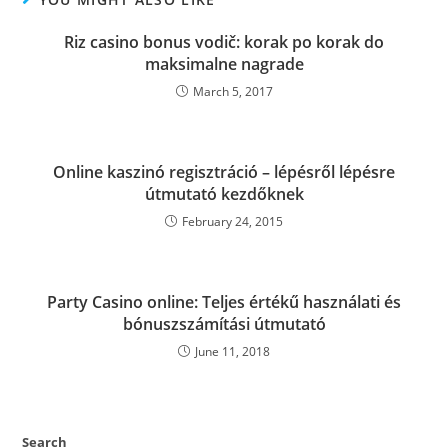
Riz casino bonus vodič: korak po korak do
maksimalne nagrade
March 5, 2017
Online kaszinó regisztráció – lépésről lépésre
útmutató kezdőknek
February 24, 2015
Party Casino online: Teljes értékű használati és
bónuszszámítási útmutató
June 11, 2018
Search