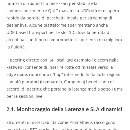
numero di round‑trip necessari per stabilire la
connessione, mentre QUIC (basato su UDP) offre recupero
rapido da perdite di pacchetti, ideale per streaming di
dealer live. Alcune piattaforme sperimentano anche
UDP‑based transport per le slot 3D, dove la perdita di
alcuni pacchetti non compromette l’esperienza ma migliora
la fluidità.
Il peering diretto con ISP locali (ad esempio Telecom Italia,
Fastweb) consente di inserire rotte ottimizzate verso le
edge node, riducendo i “hop” intermedi. In Italia, le regioni
con più giocatori (Lombardia, Campania) beneficiano di
accordi di peering che portano la latenza media sotto i 8 ms
per le sessioni live.
2.1. Monitoraggio della Latenza e SLA dinamici
Strumenti di osservabilità come Prometheus raccolgono
metriche di RTT, packet loss e throughput in tempo reale.