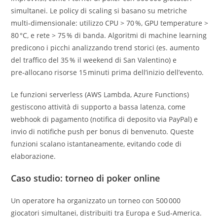
simultanei. Le policy di scaling si basano su metriche
multi‑dimensionale: utilizzo CPU > 70 %, GPU temperature >
80 °C, e rete > 75 % di banda. Algoritmi di machine learning
predicono i picchi analizzando trend storici (es. aumento
del traffico del 35 % il weekend di San Valentino) e
pre‑allocano risorse 15 minuti prima dell’inizio dell’evento.
Le funzioni serverless (AWS Lambda, Azure Functions)
gestiscono attività di supporto a bassa latenza, come
webhook di pagamento (notifica di deposito via PayPal) e
invio di notifiche push per bonus di benvenuto. Queste
funzioni scalano istantaneamente, evitando code di
elaborazione.
Caso studio: torneo di poker online
Un operatore ha organizzato un torneo con 500 000
giocatori simultanei, distribuiti tra Europa e Sud‑America.