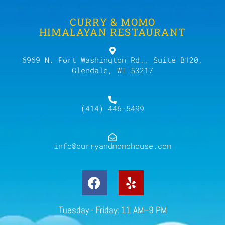
CURRY & MOMO
HIMALAYAN RESTAURANT
6969 N. Port Washington Rd., Suite B120,
Glendale, WI 53217
(414) 446-5499
info@curryandmomohouse.com
Tuesday - Friday: 11 AM–9 PM