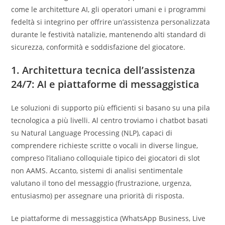
come le architetture AI, gli operatori umani e i programmi
fedeltà si integrino per offrire un’assistenza personalizzata
durante le festività natalizie, mantenendo alti standard di
sicurezza, conformità e soddisfazione del giocatore.
1. Architettura tecnica dell’assistenza
24/7: AI e piattaforme di messaggistica
Le soluzioni di supporto più efficienti si basano su una pila
tecnologica a più livelli. Al centro troviamo i chatbot basati
su Natural Language Processing (NLP), capaci di
comprendere richieste scritte o vocali in diverse lingue,
compreso l’italiano colloquiale tipico dei giocatori di slot
non AAMS. Accanto, sistemi di analisi sentimentale
valutano il tono del messaggio (frustrazione, urgenza,
entusiasmo) per assegnare una priorità di risposta.
Le piattaforme di messaggistica (WhatsApp Business, Live