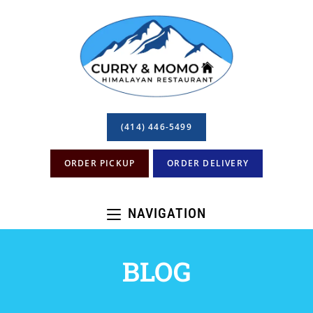
(414) 446-5499
ORDER PICKUP
ORDER DELIVERY
NAVIGATION
BLOG