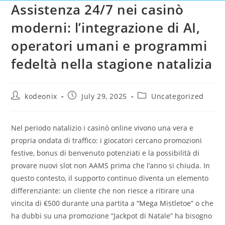
Assistenza 24/7 nei casinò
moderni: l’integrazione di AI,
operatori umani e programmi
fedeltà nella stagione natalizia
kodeonix
July 29, 2025
Uncategorized
Nel periodo natalizio i casinò online vivono una vera e
propria ondata di traffico: i giocatori cercano promozioni
festive, bonus di benvenuto potenziati e la possibilità di
provare nuovi slot non AAMS prima che l’anno si chiuda. In
questo contesto, il supporto continuo diventa un elemento
differenziante: un cliente che non riesce a ritirare una
vincita di €500 durante una partita a “Mega Mistletoe” o che
ha dubbi su una promozione “Jackpot di Natale” ha bisogno