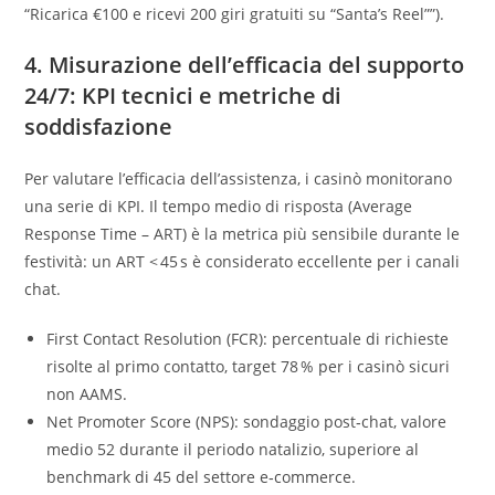
“Ricarica €100 e ricevi 200 giri gratuiti su “Santa’s Reel””).
4. Misurazione dell’efficacia del supporto
24/7: KPI tecnici e metriche di
soddisfazione
Per valutare l’efficacia dell’assistenza, i casinò monitorano
una serie di KPI. Il tempo medio di risposta (Average
Response Time – ART) è la metrica più sensibile durante le
festività: un ART < 45 s è considerato eccellente per i canali
chat.
First Contact Resolution (FCR): percentuale di richieste
risolte al primo contatto, target 78 % per i casinò sicuri
non AAMS.
Net Promoter Score (NPS): sondaggio post‑chat, valore
medio 52 durante il periodo natalizio, superiore al
benchmark di 45 del settore e‑commerce.