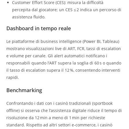
Customer Effort Score (CES): misura la difficoltà
percepita dal giocatore; un CES ≤ 2 indica un percorso di
assistenza fluido.
Dashboard in tempo reale
Le piattaforme di business intelligence (Power BI, Tableau)
mostrano visualizzazioni live di ART, FCR, tassi di escalation
e volume per canale. Gli alert automatici notificano i
responsabili quando l’ART supera la soglia di 60 s o quando
il tasso di escalation supera il 12 %, consentendo interventi
rapidi.
Benchmarking
Confrontando i dati con i casinò tradizionali (sportbook
offline) si osserva che l’assistenza digitale riduce il tempo di
risoluzione da 12 min a meno di 1 min per richieste
standard. Rispetto ad altri settori e‑commerce, i casinò