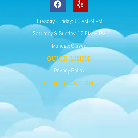
Tuesday - Friday: 11 AM–9 PM
Saturday & Sunday: 12 PM–9 PM
Monday: Closed
QUICK LINKS
Privacy Policy
OUR LOCATION