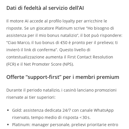
Dati di fedeltà al servizio dell’AI
Il motore AI accede al profilo loyalty per arricchire le
risposte. Se un giocatore Platinum scrive “Ho bisogno di
assistenza per il mio bonus natalizio”, il bot può rispondere:
“Ciao Marco, il tuo bonus di €50 è pronto per il prelievo; ti
invierò il link di conferma”. Questo livello di
contestualizzazione aumenta il First Contact Resolution
(FCR) e il Net Promoter Score (NPS).
Offerte “support‑first” per i membri premium
Durante il periodo natalizio, i casinò lanciano promozioni
riservate ai tier superiori:
Gold: assistenza dedicata 24/7 con canale WhatsApp
riservato, tempo medio di risposta < 30 s.
Platinum: manager personale, prelievi prioritarie entro