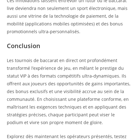
Ces innovations laissent entrevoir un futur où le baccarat
live deviendra non seulement un sport électronique, mais
aussi une vitrine de la technologie de paiement, de la
mobilité (applications mobiles optimisées) et des bonus
promotionnels ultra‑personnalisés.
Conclusion
Les tournois de baccarat en direct ont profondément
transformé l’expérience de jeu, en mêlant le prestige du
statut VIP à des formats compétitifs ultra‑dynamiques. Ils
offrent aux joueurs des opportunités de gains importantes,
des bonus exclusifs et une visibilité accrue au sein de la
communauté. En choisissant une plateforme conforme, en
maîtrisant les exigences techniques et en appliquant des
stratégies précises, chaque participant peut viser le
podium et vivre son propre moment de gloire.
Explorez dès maintenant les opérateurs présentés, testez