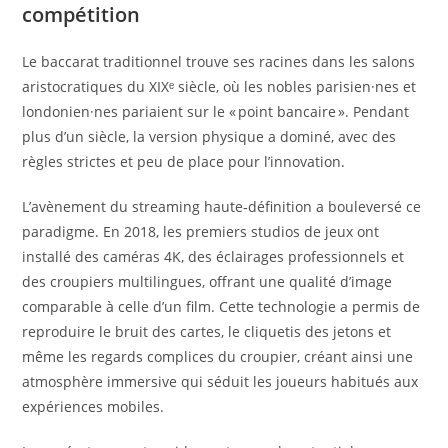
compétition
Le baccarat traditionnel trouve ses racines dans les salons
aristocratiques du XIXᵉ siècle, où les nobles parisien·nes et
londonien·nes pariaient sur le « point bancaire ». Pendant
plus d’un siècle, la version physique a dominé, avec des
règles strictes et peu de place pour l’innovation.
L’avènement du streaming haute‑définition a bouleversé ce
paradigme. En 2018, les premiers studios de jeux ont
installé des caméras 4K, des éclairages professionnels et
des croupiers multilingues, offrant une qualité d’image
comparable à celle d’un film. Cette technologie a permis de
reproduire le bruit des cartes, le cliquetis des jetons et
même les regards complices du croupier, créant ainsi une
atmosphère immersive qui séduit les joueurs habitués aux
expériences mobiles.