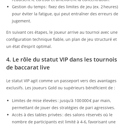
Gestion du temps : fixez des limites de jeu (ex. 2 heures)
pour éviter la fatigue, qui peut entraîner des erreurs de
jugement.
En suivant ces étapes, le joueur arrive au tournoi avec une
configuration technique fiable, un plan de jeu structuré et
un état d’esprit optimal.
4. Le rôle du statut VIP dans les tournois
de baccarat live
Le statut VIP agit comme un passeport vers des avantages
exclusifs. Les joueurs Gold ou supérieurs bénéficient de :
Limites de mise élevées : jusqu’à 100 000 € par main,
permettant de jouer des stratégies de pari agressives.
Accès à des tables privées : des salons réservés où le
nombre de participants est limité à 4‑6, favorisant une