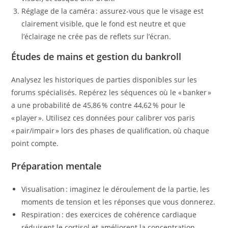
Réglage de la caméra : assurez‑vous que le visage est
clairement visible, que le fond est neutre et que
l’éclairage ne crée pas de reflets sur l’écran.
Études de mains et gestion du bankroll
Analysez les historiques de parties disponibles sur les
forums spécialisés. Repérez les séquences où le « banker »
a une probabilité de 45,86 % contre 44,62 % pour le
« player ». Utilisez ces données pour calibrer vos paris
« pair/impair » lors des phases de qualification, où chaque
point compte.
Préparation mentale
Visualisation : imaginez le déroulement de la partie, les
moments de tension et les réponses que vous donnerez.
Respiration : des exercices de cohérence cardiaque
réduisent le cortisol et améliorent la concentration.