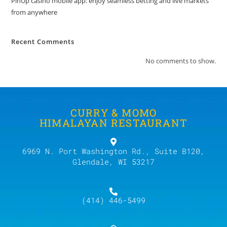
PinUp casino mobile app: enjoy seamless betting and live markets
from anywhere
Recent Comments
No comments to show.
CURRY & MOMO
HIMALAYAN RESTAURANT
6969 N. Port Washington Rd., Suite B120,
Glendale, WI 53217
(414) 446-5499