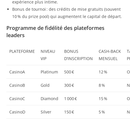
expérience plus intime.
Bonus de tournoi : des crédits de mise gratuits (souvent
10 % du prize pool) qui augmentent le capital de départ.
Programme de fidélité des plateformes
leaders
PLATEFORME
NIVEAU
BONUS
CASH‑BACK
T
VIP
D’INSCRIPTION
MENSUEL
P
CasinoA
Platinum
500 €
12 %
O
CasinoB
Gold
300 €
8 %
N
CasinoC
Diamond
1 000 €
15 %
O
CasinoD
Silver
150 €
5 %
N