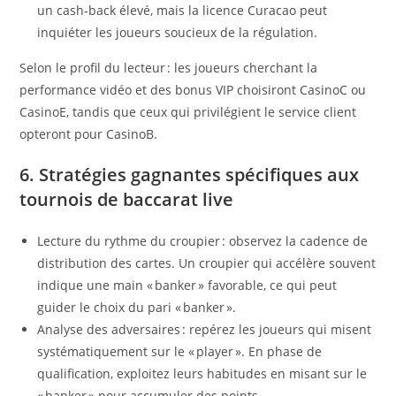
un cash‑back élevé, mais la licence Curacao peut
inquiéter les joueurs soucieux de la régulation.
Selon le profil du lecteur : les joueurs cherchant la
performance vidéo et des bonus VIP choisiront CasinoC ou
CasinoE, tandis que ceux qui privilégient le service client
opteront pour CasinoB.
6. Stratégies gagnantes spécifiques aux
tournois de baccarat live
Lecture du rythme du croupier : observez la cadence de
distribution des cartes. Un croupier qui accélère souvent
indique une main « banker » favorable, ce qui peut
guider le choix du pari « banker ».
Analyse des adversaires : repérez les joueurs qui misent
systématiquement sur le « player ». En phase de
qualification, exploitez leurs habitudes en misant sur le
« banker » pour accumuler des points.