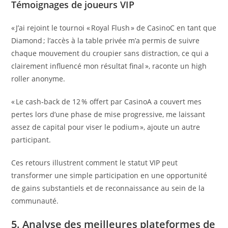
Témoignages de joueurs VIP
« J’ai rejoint le tournoi « Royal Flush » de CasinoC en tant que
Diamond ; l’accès à la table privée m’a permis de suivre
chaque mouvement du croupier sans distraction, ce qui a
clairement influencé mon résultat final », raconte un high
roller anonyme.
« Le cash‑back de 12 % offert par CasinoA a couvert mes
pertes lors d’une phase de mise progressive, me laissant
assez de capital pour viser le podium », ajoute un autre
participant.
Ces retours illustrent comment le statut VIP peut
transformer une simple participation en une opportunité
de gains substantiels et de reconnaissance au sein de la
communauté.
5. Analyse des meilleures plateformes de