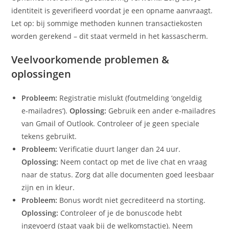
identiteit is geverifieerd voordat je een opname aanvraagt.
Let op: bij sommige methoden kunnen transactiekosten
worden gerekend – dit staat vermeld in het kassascherm.
Veelvoorkomende problemen &
oplossingen
Probleem:
Registratie mislukt (foutmelding ‘ongeldig
e‑mailadres’).
Oplossing:
Gebruik een ander e‑mailadres
van Gmail of Outlook. Controleer of je geen speciale
tekens gebruikt.
Probleem:
Verificatie duurt langer dan 24 uur.
Oplossing:
Neem contact op met de live chat en vraag
naar de status. Zorg dat alle documenten goed leesbaar
zijn en in kleur.
Probleem:
Bonus wordt niet gecrediteerd na storting.
Oplossing:
Controleer of je de bonuscode hebt
ingevoerd (staat vaak bij de welkomstactie). Neem