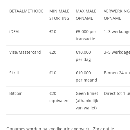
BETAALMETHODE
MINIMALE
MAXIMALE
VERWERKING
STORTING
OPNAME
OPNAME
iDEAL
€10
€5.000 per
1–3 werkdag
transactie
Visa/Mastercard
€20
€10.000
3–5 werkdag
per dag
Skrill
€10
€10.000
Binnen 24 uu
per maand
Bitcoin
€20
Geen limiet
Direct tot 1 u
equivalent
(afhankelijk
van wallet)
Opnames worden na goedkeuring verwerkt. Zorg dat je