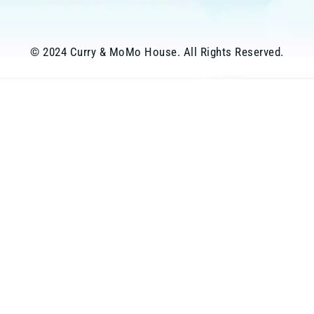
© 2024 Curry & MoMo House. All Rights Reserved.