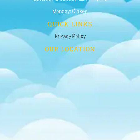
Monday: Closed
QUICK LINKS
Privacy Policy
OUR LOCATION