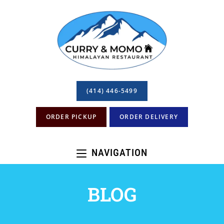
(414) 446-5499
ORDER PICKUP
ORDER DELIVERY
NAVIGATION
BLOG