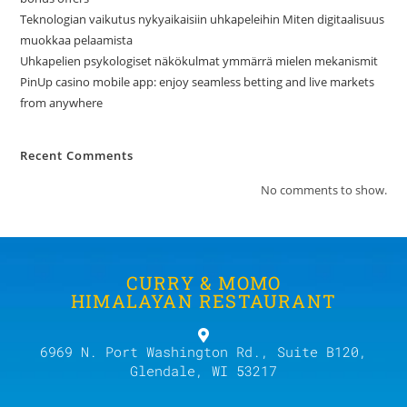
Teknologian vaikutus nykyaikaisiin uhkapeleihin Miten digitaalisuus
muokkaa pelaamista
Uhkapelien psykologiset näkökulmat ymmärrä mielen mekanismit
PinUp casino mobile app: enjoy seamless betting and live markets
from anywhere
Recent Comments
No comments to show.
CURRY & MOMO
HIMALAYAN RESTAURANT
6969 N. Port Washington Rd., Suite B120,
Glendale, WI 53217