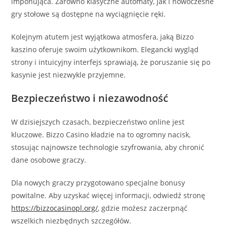
imponująca. Zarówno klasyczne automaty, jak i nowoczesne
gry stołowe są dostępne na wyciągnięcie ręki.
Kolejnym atutem jest wyjątkowa atmosfera, jaką Bizzo
kaszino oferuje swoim użytkownikom. Elegancki wygląd
strony i intuicyjny interfejs sprawiają, że poruszanie się po
kasynie jest niezwykle przyjemne.
Bezpieczeństwo i niezawodność
W dzisiejszych czasach, bezpieczeństwo online jest
kluczowe. Bizzo Casino kładzie na to ogromny nacisk,
stosując najnowsze technologie szyfrowania, aby chronić
dane osobowe graczy.
Dla nowych graczy przygotowano specjalne bonusy
powitalne. Aby uzyskać więcej informacji, odwiedź stronę
https://bizzocasinopl.org/
, gdzie możesz zaczerpnąć
wszelkich niezbędnych szczegółów.