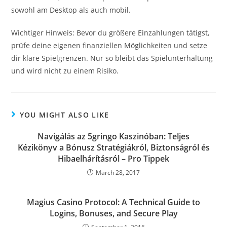
sowohl am Desktop als auch mobil.
Wichtiger Hinweis: Bevor du größere Einzahlungen tätigst,
prüfe deine eigenen finanziellen Möglichkeiten und setze
dir klare Spielgrenzen. Nur so bleibt das Spielunterhaltung
und wird nicht zu einem Risiko.
YOU MIGHT ALSO LIKE
Navigálás az 5gringo Kaszinóban: Teljes
Kézikönyv a Bónusz Stratégiákról, Biztonságról és
Hibaelhárításról – Pro Tippek
March 28, 2017
Magius Casino Protocol: A Technical Guide to
Logins, Bonuses, and Secure Play