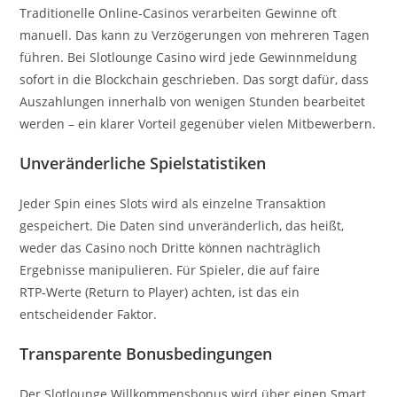
Traditionelle Online‑Casinos verarbeiten Gewinne oft
manuell. Das kann zu Verzögerungen von mehreren Tagen
führen. Bei Slotlounge Casino wird jede Gewinnmeldung
sofort in die Blockchain geschrieben. Das sorgt dafür, dass
Auszahlungen innerhalb von wenigen Stunden bearbeitet
werden – ein klarer Vorteil gegenüber vielen Mitbewerbern.
Unveränderliche Spielstatistiken
Jeder Spin eines Slots wird als einzelne Transaktion
gespeichert. Die Daten sind unveränderlich, das heißt,
weder das Casino noch Dritte können nachträglich
Ergebnisse manipulieren. Für Spieler, die auf faire
RTP‑Werte (Return to Player) achten, ist das ein
entscheidender Faktor.
Transparente Bonusbedingungen
Der Slotlounge Willkommensbonus wird über einen Smart