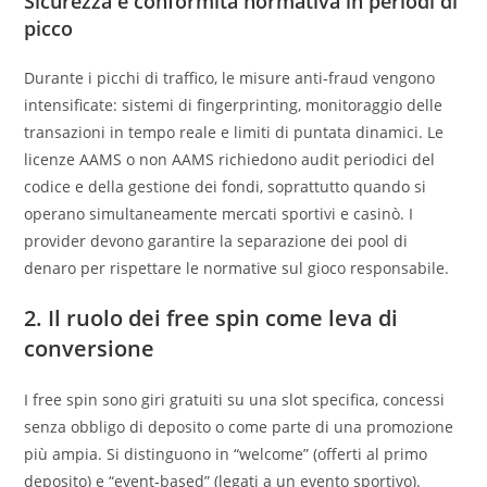
Sicurezza e conformità normativa in periodi di
picco
Durante i picchi di traffico, le misure anti‑fraud vengono
intensificate: sistemi di fingerprinting, monitoraggio delle
transazioni in tempo reale e limiti di puntata dinamici. Le
licenze AAMS o non AAMS richiedono audit periodici del
codice e della gestione dei fondi, soprattutto quando si
operano simultaneamente mercati sportivi e casinò. I
provider devono garantire la separazione dei pool di
denaro per rispettare le normative sul gioco responsabile.
2. Il ruolo dei free spin come leva di
conversione
I free spin sono giri gratuiti su una slot specifica, concessi
senza obbligo di deposito o come parte di una promozione
più ampia. Si distinguono in “welcome” (offerti al primo
deposito) e “event‑based” (legati a un evento sportivo).