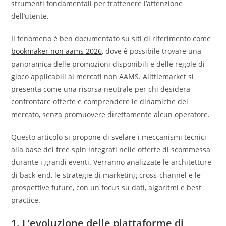
strumenti fondamentali per trattenere l’attenzione
dell’utente.
Il fenomeno è ben documentato su siti di riferimento come
bookmaker non aams 2026
, dove è possibile trovare una
panoramica delle promozioni disponibili e delle regole di
gioco applicabili ai mercati non AAMS. Alittlemarket si
presenta come una risorsa neutrale per chi desidera
confrontare offerte e comprendere le dinamiche del
mercato, senza promuovere direttamente alcun operatore.
Questo articolo si propone di svelare i meccanismi tecnici
alla base dei free spin integrati nelle offerte di scommessa
durante i grandi eventi. Verranno analizzate le architetture
di back‑end, le strategie di marketing cross‑channel e le
prospettive future, con un focus su dati, algoritmi e best
practice.
1. L’evoluzione delle piattaforme di