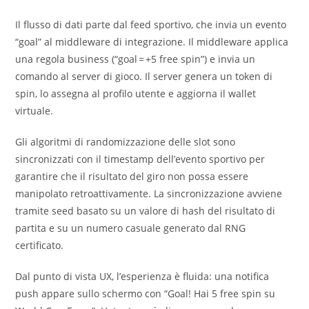
Il flusso di dati parte dal feed sportivo, che invia un evento
“goal” al middleware di integrazione. Il middleware applica
una regola business (“goal = +5 free spin”) e invia un
comando al server di gioco. Il server genera un token di
spin, lo assegna al profilo utente e aggiorna il wallet
virtuale.
Gli algoritmi di randomizzazione delle slot sono
sincronizzati con il timestamp dell’evento sportivo per
garantire che il risultato del giro non possa essere
manipolato retroattivamente. La sincronizzazione avviene
tramite seed basato su un valore di hash del risultato di
partita e su un numero casuale generato dal RNG
certificato.
Dal punto di vista UX, l’esperienza è fluida: una notifica
push appare sullo schermo con “Goal! Hai 5 free spin su