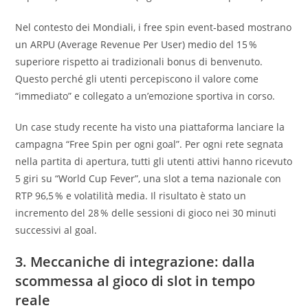
Nel contesto dei Mondiali, i free spin event‑based mostrano
un ARPU (Average Revenue Per User) medio del 15 %
superiore rispetto ai tradizionali bonus di benvenuto.
Questo perché gli utenti percepiscono il valore come
“immediato” e collegato a un’emozione sportiva in corso.
Un case study recente ha visto una piattaforma lanciare la
campagna “Free Spin per ogni goal”. Per ogni rete segnata
nella partita di apertura, tutti gli utenti attivi hanno ricevuto
5 giri su “World Cup Fever”, una slot a tema nazionale con
RTP 96,5 % e volatilità media. Il risultato è stato un
incremento del 28 % delle sessioni di gioco nei 30 minuti
successivi al goal.
3. Meccaniche di integrazione: dalla
scommessa al gioco di slot in tempo
reale