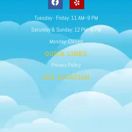
Tuesday - Friday: 11 AM–9 PM
Saturday & Sunday: 12 PM–9 PM
Monday: Closed
QUICK LINKS
Privacy Policy
OUR LOCATION