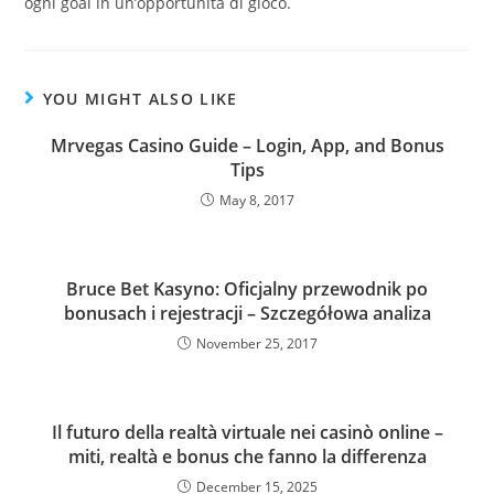
ogni goal in un’opportunità di gioco.
YOU MIGHT ALSO LIKE
Mrvegas Casino Guide – Login, App, and Bonus
Tips
May 8, 2017
Bruce Bet Kasyno: Oficjalny przewodnik po
bonusach i rejestracji – Szczegółowa analiza
November 25, 2017
Il futuro della realtà virtuale nei casinò online –
miti, realtà e bonus che fanno la differenza
December 15, 2025