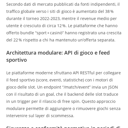
Secondo dati di mercato pubblicati da fonti indipendenti, il
traffico globale verso i siti di gioco è aumentato del 38 %
durante il torneo 2022‑2023, mentre il revenue medio per
utente è cresciuto di circa 12 %. Le piattaforme che hanno
offerto bundle “sport + casinò” hanno registrato una crescita
del 22 % rispetto a chi ha mantenuto un’offerta separata.
Architettura modulare: API di gioco e feed
sportivo
Le piattaforme moderne sfruttano API RESTful per collegare
il feed sportivo (score, eventi, statistiche) con i motori di
gioco delle slot. Un endpoint “/match/event” invia un JSON
con il risultato di un goal, che il backend delle slot traduce
in un trigger per il rilascio di free spin. Questo approccio
modulare permette di aggiungere o rimuovere giochi senza
intervenire sul layer di scommessa.