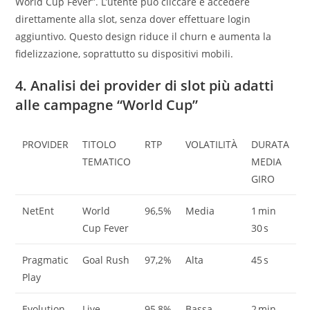
World Cup Fever”. L’utente può cliccare e accedere
direttamente alla slot, senza dover effettuare login
aggiuntivo. Questo design riduce il churn e aumenta la
fidelizzazione, soprattutto su dispositivi mobili.
4. Analisi dei provider di slot più adatti
alle campagne “World Cup”
PROVIDER
TITOLO
RTP
VOLATILITÀ
DURATA
TEMATICO
MEDIA
GIRO
NetEnt
World
96,5%
Media
1 min
Cup Fever
30 s
Pragmatic
Goal Rush
97,2%
Alta
45 s
Play
Evolution
Live
95,8%
Bassa
2 min