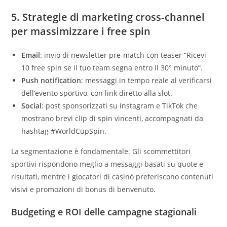
5. Strategie di marketing cross‑channel
per massimizzare i free spin
Email
: invio di newsletter pre‑match con teaser “Ricevi
10 free spin se il tuo team segna entro il 30° minuto”.
Push notification
: messaggi in tempo reale al verificarsi
dell’evento sportivo, con link diretto alla slot.
Social
: post sponsorizzati su Instagram e TikTok che
mostrano brevi clip di spin vincenti, accompagnati da
hashtag #WorldCupSpin.
La segmentazione è fondamentale. Gli scommettitori
sportivi rispondono meglio a messaggi basati su quote e
risultati, mentre i giocatori di casinò preferiscono contenuti
visivi e promozioni di bonus di benvenuto.
Budgeting e ROI delle campagne stagionali