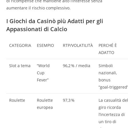
di ricompense che mantiene alto l’interesse senza
aumentare il rischio complessivo.
I Giochi da Casinò più Adatti per gli
Appassionati di Calcio
CATEGORIA
ESEMPIO
RTP/VOLATILITÀ
PERCHÉ È
ADATTO
Slot a tema
“World
96,2 % / media
Simboli
Cup
nazionali,
Fever”
bonus
“goal‑triggered
Roulette
Roulette
97,3 %
La casualità de
europea
giro ricorda
l’incertezza di
un tiro di