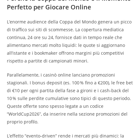
Perfetto per Giocare Online
L’enorme audience della Coppa del Mondo genera un picco
di traffico sui siti di scommesse. La copertura mediatica
continua, 24 ore su 24, fornisce dati in tempo reale che
alimentano mercati molto liquidi: le quote si aggiornano
all’istante e i bookmaker offrono margini più competitivi
rispetto a partite di campionati minori.
Parallelamente, i casinò online lanciano promozioni
stagionali. I bonus deposit (es. 100 % fino a €200), le free bet
di €10 per ogni partita della fase a gironi e i cash‑back del
10 % sulle perdite cumulative sono tipici di questo periodo.
Queste offerte sono spesso legate a un codice
“WorldCup2026”, da inserire nella sezione promozioni del
proprio profilo.
L’effetto “evento‑driven” rende i mercati più dinamici: la