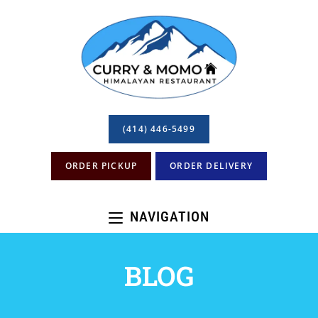
(414) 446-5499
ORDER PICKUP
ORDER DELIVERY
NAVIGATION
BLOG