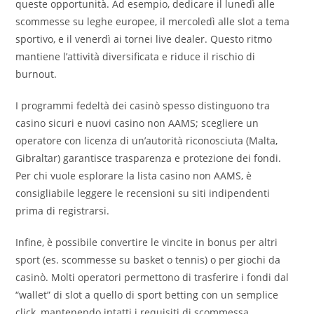
queste opportunità. Ad esempio, dedicare il lunedì alle
scommesse su leghe europee, il mercoledì alle slot a tema
sportivo, e il venerdì ai tornei live dealer. Questo ritmo
mantiene l’attività diversificata e riduce il rischio di
burnout.
I programmi fedeltà dei casinò spesso distinguono tra
casino sicuri e nuovi casino non AAMS; scegliere un
operatore con licenza di un’autorità riconosciuta (Malta,
Gibraltar) garantisce trasparenza e protezione dei fondi.
Per chi vuole esplorare la lista casino non AAMS, è
consigliabile leggere le recensioni su siti indipendenti
prima di registrarsi.
Infine, è possibile convertire le vincite in bonus per altri
sport (es. scommesse su basket o tennis) o per giochi da
casinò. Molti operatori permettono di trasferire i fondi dal
“wallet” di slot a quello di sport betting con un semplice
click, mantenendo intatti i requisiti di scommessa.