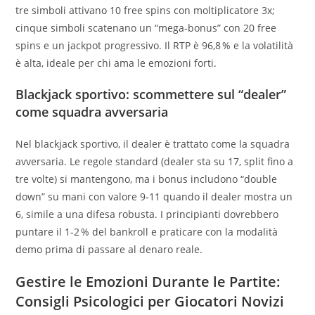
tre simboli attivano 10 free spins con moltiplicatore 3x;
cinque simboli scatenano un “mega‑bonus” con 20 free
spins e un jackpot progressivo. Il RTP è 96,8 % e la volatilità
è alta, ideale per chi ama le emozioni forti.
Blackjack sportivo: scommettere sul “dealer”
come squadra avversaria
Nel blackjack sportivo, il dealer è trattato come la squadra
avversaria. Le regole standard (dealer sta su 17, split fino a
tre volte) si mantengono, ma i bonus includono “double
down” su mani con valore 9‑11 quando il dealer mostra un
6, simile a una difesa robusta. I principianti dovrebbero
puntare il 1‑2 % del bankroll e praticare con la modalità
demo prima di passare al denaro reale.
Gestire le Emozioni Durante le Partite:
Consigli Psicologici per Giocatori Novizi