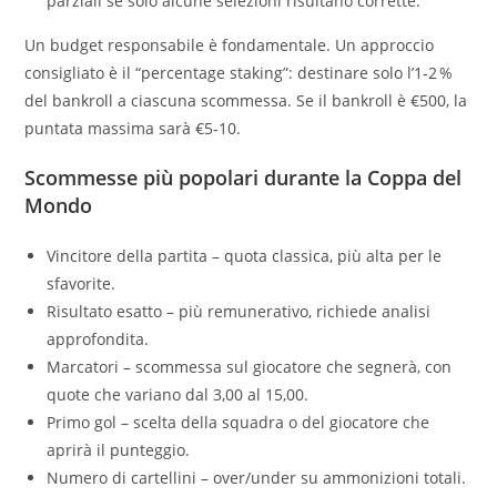
parziali se solo alcune selezioni risultano corrette.
Un budget responsabile è fondamentale. Un approccio
consigliato è il “percentage staking”: destinare solo l’1‑2 %
del bankroll a ciascuna scommessa. Se il bankroll è €500, la
puntata massima sarà €5‑10.
Scommesse più popolari durante la Coppa del
Mondo
Vincitore della partita – quota classica, più alta per le
sfavorite.
Risultato esatto – più remunerativo, richiede analisi
approfondita.
Marcatori – scommessa sul giocatore che segnerà, con
quote che variano dal 3,00 al 15,00.
Primo gol – scelta della squadra o del giocatore che
aprirà il punteggio.
Numero di cartellini – over/under su ammonizioni totali.