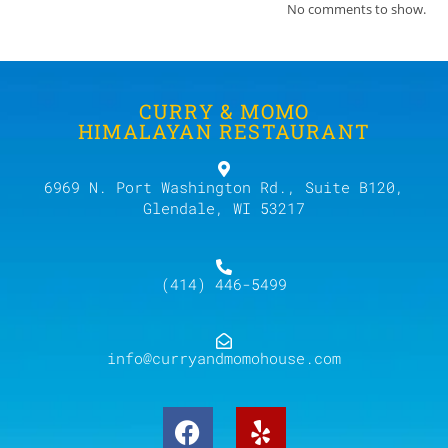
No comments to show.
CURRY & MOMO
HIMALAYAN RESTAURANT
6969 N. Port Washington Rd., Suite B120,
Glendale, WI 53217
(414) 446-5499
info@curryandmomohouse.com