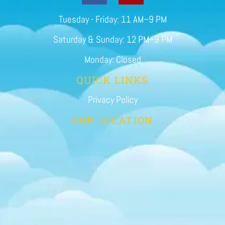
Tuesday - Friday: 11 AM–9 PM
Saturday & Sunday: 12 PM–9 PM
Monday: Closed
QUICK LINKS
Privacy Policy
OUR LOCATION