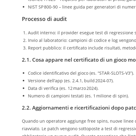
NIST SP 800‑90 – linee guida per generatori di numeri 
Processo di audit
Audit interno: il provider esegue test di regressione
Invio al laboratorio: campioni di codice e log vengono
Report pubblico: il certificato include risultati, metod
2.1. Cosa appare nel certificato di un gioco mo
Codice identificativo del gioco (es. “STAR‑SLOTS‑V3”).
Versione dell’app (es. 2.4.1, build 2024‑07).
Data di verifica (es. 12 marzo 2024).
Numero di campioni testati (es. 1 milione di spin).
2.2. Aggiornamenti e ricertificazioni dopo pat
Quando un operatore aggiunge free spins, nuove linee di 
riavviato. Le patch vengono sottoposte a test di regres