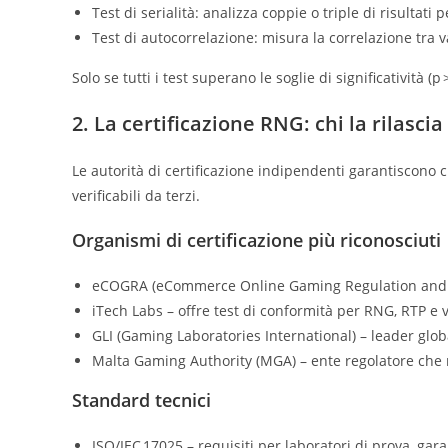
Test di serialità: analizza coppie o triple di risultat
Test di autocorrelazione: misura la correlazione tra 
Solo se tutti i test superano le soglie di significatività (p
2. La certificazione RNG: chi la rilasci
Le autorità di certificazione indipendenti garantiscono c
verificabili da terzi.
Organismi di certificazione più riconosciuti
eCOGRA (eCommerce Online Gaming Regulation and Ass
iTech Labs – offre test di conformità per RNG, RTP e v
GLI (Gaming Laboratories International) – leader glo
Malta Gaming Authority (MGA) – ente regolatore che ri
Standard tecnici
ISO/IEC 17025 – requisiti per laboratori di prova, ga