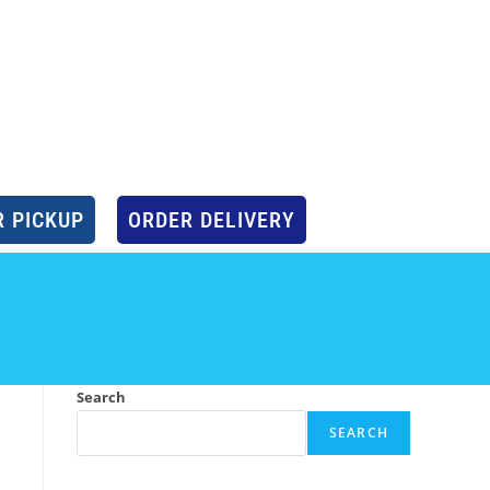
 PICKUP
ORDER DELIVERY
Search
SEARCH