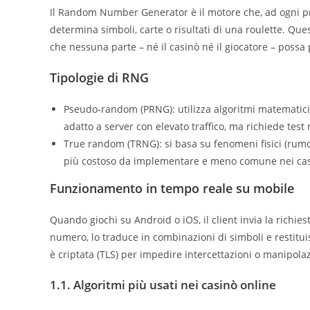
Il Random Number Generator è il motore che, ad ogni p
determina simboli, carte o risultati di una roulette. Qu
che nessuna parte – né il casinò né il giocatore – possa 
Tipologie di RNG
Pseudo‑random (PRNG): utilizza algoritmi matematici 
adatto a server con elevato traffico, ma richiede test 
True random (TRNG): si basa su fenomeni fisici (rumo
più costoso da implementare e meno comune nei cas
Funzionamento in tempo reale su mobile
Quando giochi su Android o iOS, il client invia la richiest
numero, lo traduce in combinazioni di simboli e restituis
è criptata (TLS) per impedire intercettazioni o manipolaz
1.1. Algoritmi più usati nei casinò online