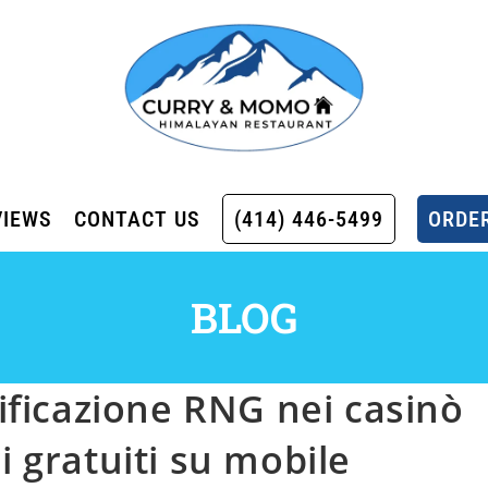
VIEWS
CONTACT US
(414) 446-5499
ORDER
BLOG
ificazione RNG nei casinò
ri gratuiti su mobile