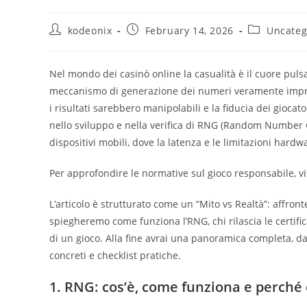
kodeonix
February 14, 2026
Uncateg
Nel mondo dei casinò online la casualità è il cuore puls
meccanismo di generazione dei numeri veramente impreve
i risultati sarebbero manipolabili e la fiducia dei gioca
nello sviluppo e nella verifica di RNG (Random Number Ge
dispositivi mobili, dove la latenza e le limitazioni har
Per approfondire le normative sul gioco responsabile, v
L’articolo è strutturato come un “Mito vs Realtà”: affront
spiegheremo come funziona l’RNG, chi rilascia le certif
di un gioco. Alla fine avrai una panoramica completa, da
concreti e checklist pratiche.
1. RNG: cos’è, come funziona e perché 