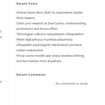
Recent Posts
Online-Casino-Boni 2026: So maximieren Spieler
ihren Gewinn
Claim your rewards at Duel Casino: understanding
promotions and bonus offers
o:
Teknologian vaikutus nykyaikaisiin uhkapeleihin
se
Miten digitaalisuus muokkaa pelaamista
Uhkapelien psykologiset näkökulmat ymmärrä
mielen mekanismit
PinUp casino mobile app: enjoy seamless betting
and live markets from anywhere
Recent Comments
pi
No comments to show.