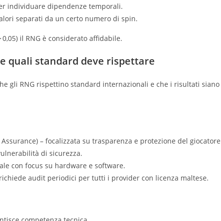
i per individuare dipendenze temporali.
valori separati da un certo numero di spin.
 > 0,05) il RNG è considerato affidabile.
a e quali standard deve rispettare
he gli RNG rispettino standard internazionali e che i risultati siano
urance) – focalizzata su trasparenza e protezione del giocatore
ulnerabilità di sicurezza.
bale con focus su hardware e software.
chiede audit periodici per tutti i provider con licenza maltese.
rantisce competenza tecnica.