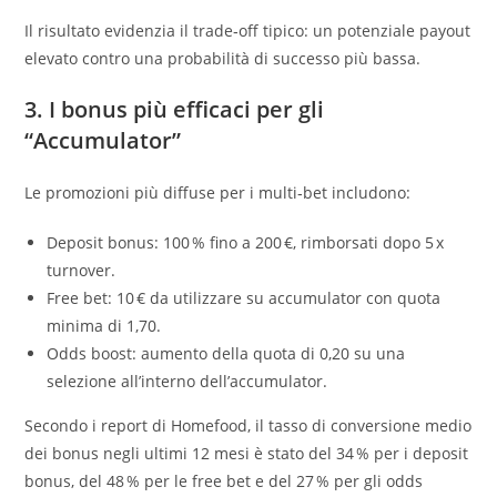
Il risultato evidenzia il trade‑off tipico: un potenziale payout
elevato contro una probabilità di successo più bassa.
3. I bonus più efficaci per gli
“Accumulator”
Le promozioni più diffuse per i multi‑bet includono:
Deposit bonus: 100 % fino a 200 €, rimborsati dopo 5 x
turnover.
Free bet: 10 € da utilizzare su accumulator con quota
minima di 1,70.
Odds boost: aumento della quota di 0,20 su una
selezione all’interno dell’accumulator.
Secondo i report di Homefood, il tasso di conversione medio
dei bonus negli ultimi 12 mesi è stato del 34 % per i deposit
bonus, del 48 % per le free bet e del 27 % per gli odds