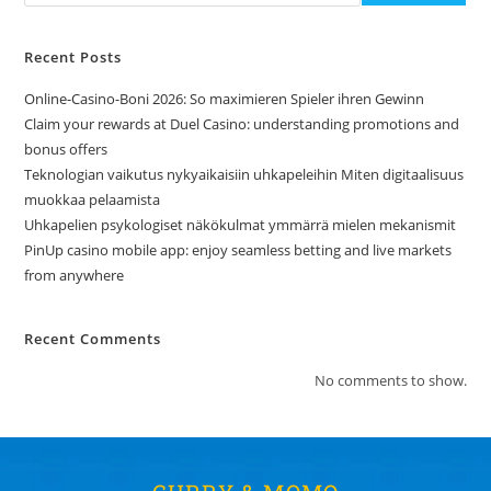
Recent Posts
Online-Casino-Boni 2026: So maximieren Spieler ihren Gewinn
Claim your rewards at Duel Casino: understanding promotions and
bonus offers
Teknologian vaikutus nykyaikaisiin uhkapeleihin Miten digitaalisuus
muokkaa pelaamista
Uhkapelien psykologiset näkökulmat ymmärrä mielen mekanismit
PinUp casino mobile app: enjoy seamless betting and live markets
from anywhere
Recent Comments
No comments to show.