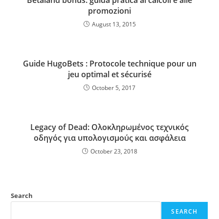
promozioni
August 13, 2015
Guide HugoBets : Protocole technique pour un
jeu optimal et sécurisé
October 5, 2017
Legacy of Dead: Ολοκληρωμένος τεχνικός
οδηγός για υπολογισμούς και ασφάλεια
October 23, 2018
Search
SEARCH