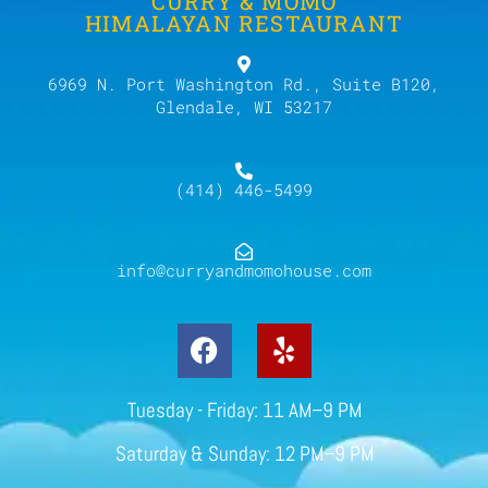
CURRY & MOMO
HIMALAYAN RESTAURANT
6969 N. Port Washington Rd., Suite B120,
Glendale, WI 53217
(414) 446-5499
info@curryandmomohouse.com
Tuesday - Friday: 11 AM–9 PM
Saturday & Sunday: 12 PM–9 PM