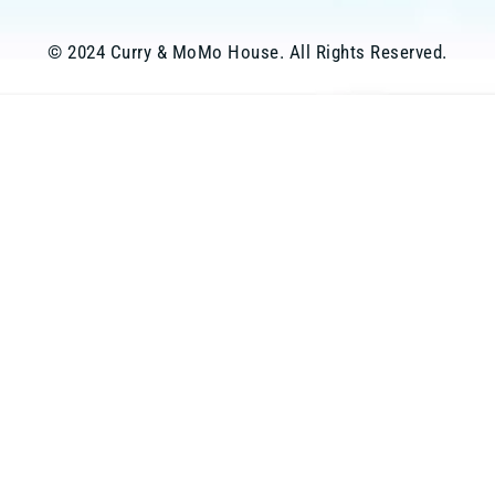
© 2024 Curry & MoMo House. All Rights Reserved.