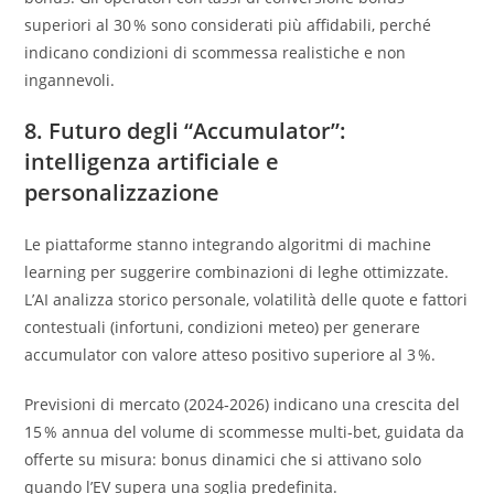
superiori al 30 % sono considerati più affidabili, perché
indicano condizioni di scommessa realistiche e non
ingannevoli.
8. Futuro degli “Accumulator”:
intelligenza artificiale e
personalizzazione
Le piattaforme stanno integrando algoritmi di machine
learning per suggerire combinazioni di leghe ottimizzate.
L’AI analizza storico personale, volatilità delle quote e fattori
contestuali (infortuni, condizioni meteo) per generare
accumulator con valore atteso positivo superiore al 3 %.
Previsioni di mercato (2024‑2026) indicano una crescita del
15 % annua del volume di scommesse multi‑bet, guidata da
offerte su misura: bonus dinamici che si attivano solo
quando l’EV supera una soglia predefinita.