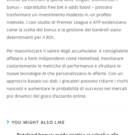
bonus – soprattutto free bet e odds boost – possono
trasformare un investimento modesto in un profitto
notevole. I casi studio di Premier League e ATP evidenziano
come la scelta del bonus e la gestione del bankroll siano
determinanti per il ROI.
Per massimizzare il valore degli accumulator, è consigliabile
affidarsi a fonti indipendenti come Homefood, monitorare
costantemente le metriche di performance e sfruttare le
nuove tecnologie AI che personalizzano le offerte. Con un
approccio basato sui dati, i giocatori possono ridurre i rischi
nascosti e aumentare le probabilità di successo nei mercati
più dinamici del gioco d’azzardo online.
YOU MIGHT ALSO LIKE
Betaland bonus: guida pratica ai calcoli e alle