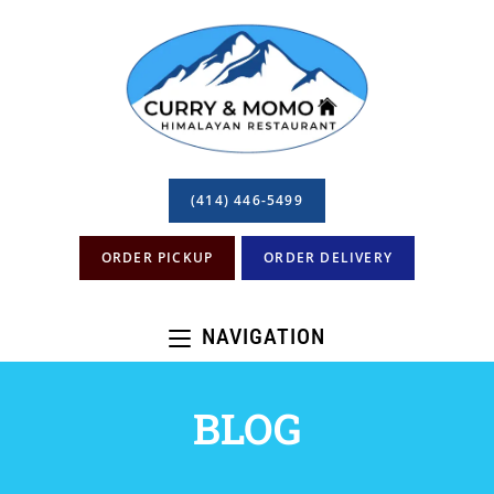
(414) 446-5499
ORDER PICKUP
ORDER DELIVERY
NAVIGATION
BLOG