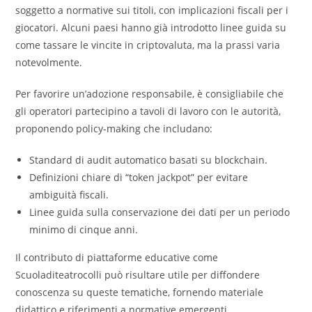
soggetto a normative sui titoli, con implicazioni fiscali per i
giocatori. Alcuni paesi hanno già introdotto linee guida su
come tassare le vincite in criptovaluta, ma la prassi varia
notevolmente.
Per favorire un’adozione responsabile, è consigliabile che
gli operatori partecipino a tavoli di lavoro con le autorità,
proponendo policy‑making che includano:
Standard di audit automatico basati su blockchain.
Definizioni chiare di “token jackpot” per evitare
ambiguità fiscali.
Linee guida sulla conservazione dei dati per un periodo
minimo di cinque anni.
Il contributo di piattaforme educative come
Scuoladiteatrocolli può risultare utile per diffondere
conoscenza su queste tematiche, fornendo materiale
didattico e riferimenti a normative emergenti.