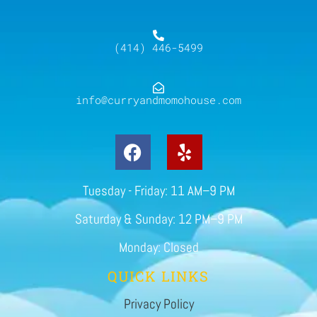
(414) 446-5499
info@curryandmomohouse.com
Tuesday - Friday: 11 AM–9 PM
Saturday & Sunday: 12 PM–9 PM
Monday: Closed
QUICK LINKS
Privacy Policy