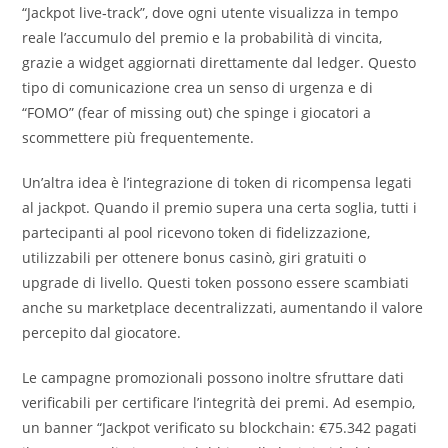
“Jackpot live‑track”, dove ogni utente visualizza in tempo
reale l’accumulo del premio e la probabilità di vincita,
grazie a widget aggiornati direttamente dal ledger. Questo
tipo di comunicazione crea un senso di urgenza e di
“FOMO” (fear of missing out) che spinge i giocatori a
scommettere più frequentemente.
Un’altra idea è l’integrazione di token di ricompensa legati
al jackpot. Quando il premio supera una certa soglia, tutti i
partecipanti al pool ricevono token di fidelizzazione,
utilizzabili per ottenere bonus casinò, giri gratuiti o
upgrade di livello. Questi token possono essere scambiati
anche su marketplace decentralizzati, aumentando il valore
percepito dal giocatore.
Le campagne promozionali possono inoltre sfruttare dati
verificabili per certificare l’integrità dei premi. Ad esempio,
un banner “Jackpot verificato su blockchain: €75.342 pagati