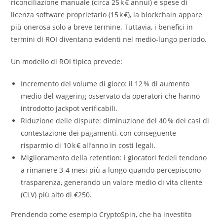
riconciliazione manuale (circa 25 k € annui) e spese di
licenza software proprietario (15 k €), la blockchain appare
più onerosa solo a breve termine. Tuttavia, i benefici in
termini di ROI diventano evidenti nel medio‑lungo periodo.
Un modello di ROI tipico prevede:
Incremento del volume di gioco: il 12 % di aumento
medio del wagering osservato da operatori che hanno
introdotto jackpot verificabili.
Riduzione delle dispute: diminuzione del 40 % dei casi di
contestazione dei pagamenti, con conseguente
risparmio di 10 k € all’anno in costi legali.
Miglioramento della retention: i giocatori fedeli tendono
a rimanere 3‑4 mesi più a lungo quando percepiscono
trasparenza, generando un valore medio di vita cliente
(CLV) più alto di €250.
Prendendo come esempio CryptoSpin, che ha investito