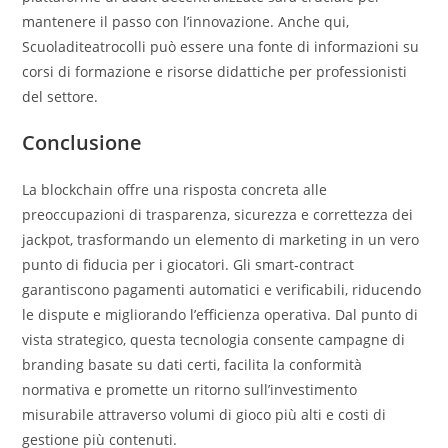
mantenere il passo con l’innovazione. Anche qui,
Scuoladiteatrocolli può essere una fonte di informazioni su
corsi di formazione e risorse didattiche per professionisti
del settore.
Conclusione
La blockchain offre una risposta concreta alle
preoccupazioni di trasparenza, sicurezza e correttezza dei
jackpot, trasformando un elemento di marketing in un vero
punto di fiducia per i giocatori. Gli smart‑contract
garantiscono pagamenti automatici e verificabili, riducendo
le dispute e migliorando l’efficienza operativa. Dal punto di
vista strategico, questa tecnologia consente campagne di
branding basate su dati certi, facilita la conformità
normativa e promette un ritorno sull’investimento
misurabile attraverso volumi di gioco più alti e costi di
gestione più contenuti.