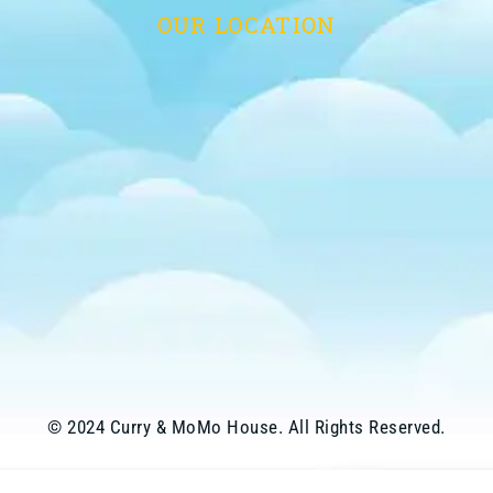
OUR LOCATION
© 2024 Curry & MoMo House. All Rights Reserved.