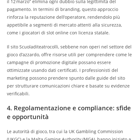
il 12 marzo” elimina ogni dubbio sulla legittimità del
pagamento. In termini di branding, questo approccio
rinforza la reputazione dell’operatore, rendendolo più
appetibile a segmenti di mercato attenti alla sicurezza,
come i giocatori di slot online con licenza statale.
Il sito Scuoladiteatrocolli, sebbene non operi nel settore del
gioco d’azzardo, offre risorse utili per comprendere come le
campagne di promozione digitale possano essere
ottimizzate usando dati certificati. I professionisti del
marketing possono prendere spunto dalle guide del sito
per strutturare comunicazioni chiare e basate su evidenze
verificabili.
4. Regolamentazione e compliance: sfide
e opportunità
Le autorità di gioco, tra cui la UK Gambling Commission
(UKGC) e la Malta Gaming Authority (MGA), hanno iniziato a