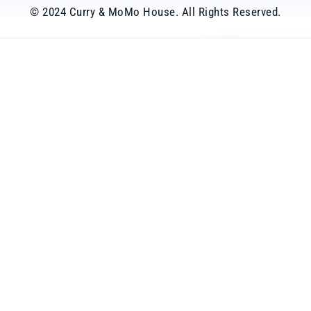
© 2024 Curry & MoMo House. All Rights Reserved.