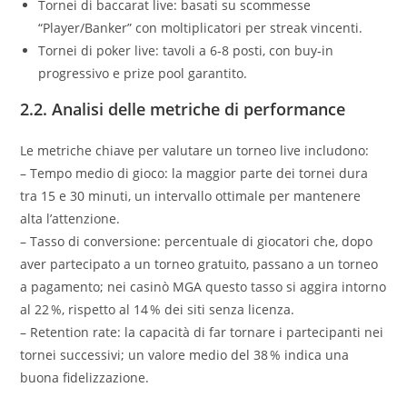
Tornei di baccarat live: basati su scommesse
“Player/Banker” con moltiplicatori per streak vincenti.
Tornei di poker live: tavoli a 6‑8 posti, con buy‑in
progressivo e prize pool garantito.
2.2. Analisi delle metriche di performance
Le metriche chiave per valutare un torneo live includono:
– Tempo medio di gioco: la maggior parte dei tornei dura
tra 15 e 30 minuti, un intervallo ottimale per mantenere
alta l’attenzione.
– Tasso di conversione: percentuale di giocatori che, dopo
aver partecipato a un torneo gratuito, passano a un torneo
a pagamento; nei casinò MGA questo tasso si aggira intorno
al 22 %, rispetto al 14 % dei siti senza licenza.
– Retention rate: la capacità di far tornare i partecipanti nei
tornei successivi; un valore medio del 38 % indica una
buona fidelizzazione.