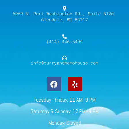
6969 N. Port Washington Rd., Suite B120,
Glendale, WI 53217
(414) 446-5499
info@curryandmomohouse.com
Tuesday - Friday: 11 AM–9 PM
Saturday & Sunday: 12 PM–9 PM
Monday: Closed