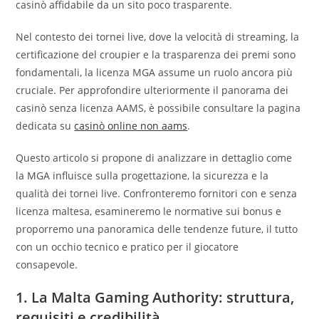
casinò affidabile da un sito poco trasparente.
Nel contesto dei tornei live, dove la velocità di streaming, la
certificazione del croupier e la trasparenza dei premi sono
fondamentali, la licenza MGA assume un ruolo ancora più
cruciale. Per approfondire ulteriormente il panorama dei
casinò senza licenza AAMS, è possibile consultare la pagina
dedicata su
casinò online non aams
.
Questo articolo si propone di analizzare in dettaglio come
la MGA influisce sulla progettazione, la sicurezza e la
qualità dei tornei live. Confronteremo fornitori con e senza
licenza maltesa, esamineremo le normative sui bonus e
proporremo una panoramica delle tendenze future, il tutto
con un occhio tecnico e pratico per il giocatore
consapevole.
1. La Malta Gaming Authority: struttura,
requisiti e credibilità