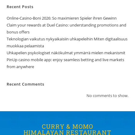
Recent Posts
Online-Casino-Boni 2026: So maximieren Spieler ihren Gewinn
Claim your rewards at Duel Casino: understanding promotions and
bonus offers
Teknologian vaikutus nykyaikaisiin uhkapeleihin Miten digitaalisuus
muokkaa pelaamista
Uhkapelien psykologiset näkökulmat ymmärrä mielen mekanismit
PinUp casino mobile app: enjoy seamless betting and live markets
from anywhere
Recent Comments
No comments to show.
CURRY & MOMO
HIMALAYAN RESTAURANT