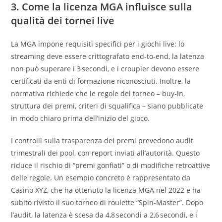
3. Come la licenza MGA influisce sulla
qualità dei tornei live
La MGA impone requisiti specifici per i giochi live: lo
streaming deve essere crittografato end‑to‑end, la latenza
non può superare i 3 secondi, e i croupier devono essere
certificati da enti di formazione riconosciuti. Inoltre, la
normativa richiede che le regole del torneo – buy‑in,
struttura dei premi, criteri di squalifica – siano pubblicate
in modo chiaro prima dell’inizio del gioco.
I controlli sulla trasparenza dei premi prevedono audit
trimestrali dei pool, con report inviati all’autorità. Questo
riduce il rischio di “premi gonfiati” o di modifiche retroattive
delle regole. Un esempio concreto è rappresentato da
Casino XYZ, che ha ottenuto la licenza MGA nel 2022 e ha
subito rivisto il suo torneo di roulette “Spin‑Master”. Dopo
l’audit, la latenza è scesa da 4,8 secondi a 2,6 secondi, e i