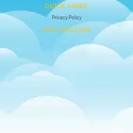
QUICK LINKS
Privacy Policy
OUR LOCATION