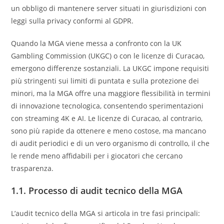
un obbligo di mantenere server situati in giurisdizioni con
leggi sulla privacy conformi al GDPR.
Quando la MGA viene messa a confronto con la UK
Gambling Commission (UKGC) o con le licenze di Curacao,
emergono differenze sostanziali. La UKGC impone requisiti
più stringenti sui limiti di puntata e sulla protezione dei
minori, ma la MGA offre una maggiore flessibilità in termini
di innovazione tecnologica, consentendo sperimentazioni
con streaming 4K e AI. Le licenze di Curacao, al contrario,
sono più rapide da ottenere e meno costose, ma mancano
di audit periodici e di un vero organismo di controllo, il che
le rende meno affidabili per i giocatori che cercano
trasparenza.
1.1. Processo di audit tecnico della MGA
L’audit tecnico della MGA si articola in tre fasi principali: