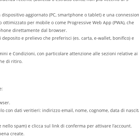
un dispositivo aggiornato (PC, smartphone o tablet) e una connessio
web ottimizzato per mobile o come Progressive Web App (PWA), che
phone direttamente dal browser.
 deposito e prelievo che preferisci (es. carta, e-wallet, bonifico) e
ni e Condizioni, con particolare attenzione alle sezioni relative ai
e di ritiro.
e:
owser.
lo con dati veritieri: indirizzo email, nome, cognome, data di nascit
 nello spam) e clicca sul link di conferma per attivare l’account.
ppena create.