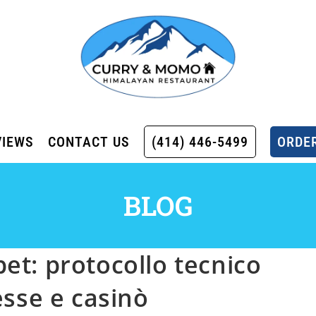
VIEWS
CONTACT US
(414) 446-5499
ORDER
BLOG
et: protocollo tecnico
sse e casinò