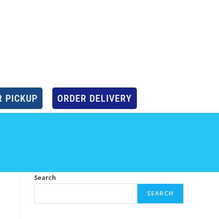
 PICKUP
ORDER DELIVERY
Search
SEARCH