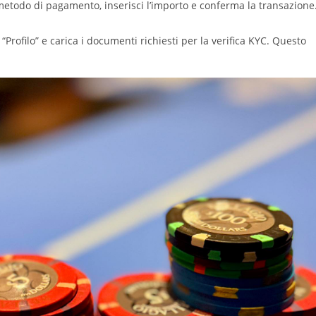
 metodo di pagamento, inserisci l’importo e conferma la transazione
“Profilo” e carica i documenti richiesti per la verifica KYC. Questo