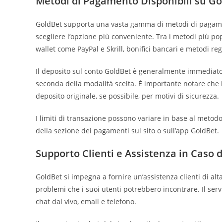
Metodi di Pagamento Disponibili su G
GoldBet supporta una vasta gamma di metodi di pagamento 
scegliere l’opzione più conveniente. Tra i metodi più po
wallet come PayPal e Skrill, bonifici bancari e metodi regi
Il deposito sul conto GoldBet è generalmente immediato,
seconda della modalità scelta. È importante notare che i
deposito originale, se possibile, per motivi di sicurezza.
I limiti di transazione possono variare in base al metodo sc
della sezione dei pagamenti sul sito o sull’app GoldBet.
Supporto Clienti e Assistenza in Caso 
GoldBet si impegna a fornire un’assistenza clienti di al
problemi che i suoi utenti potrebbero incontrare. Il servi
chat dal vivo, email e telefono.