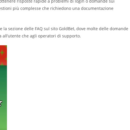
r ottenere risposte rapide a problemi di login o domande sui
uestioni più complesse che richiedono una documentazione
are la sezione delle FAQ sul sito GoldBet, dove molte delle domande
all’utente che agli operatori di supporto.