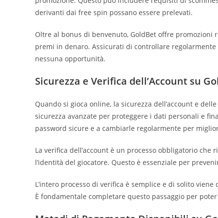
promozione. Questo può includere requisiti di scommessa
derivanti dai free spin possano essere prelevati.
Oltre al bonus di benvenuto, GoldBet offre promozioni ri
premi in denaro. Assicurati di controllare regolarmente 
nessuna opportunità.
Sicurezza e Verifica dell’Account su Go
Quando si gioca online, la sicurezza dell’account e del
sicurezza avanzate per proteggere i dati personali e finan
password sicure e a cambiarle regolarmente per migliora
La verifica dell’account è un processo obbligatorio che 
l’identità del giocatore. Questo è essenziale per prevenire
L’intero processo di verifica è semplice e di solito vien
È fondamentale completare questo passaggio per poter e