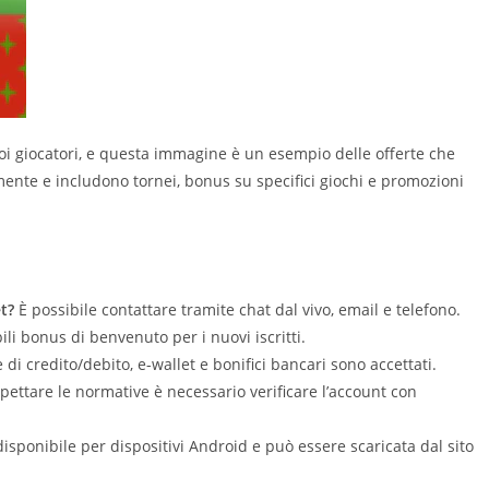
oi giocatori, e questa immagine è un esempio delle offerte che
ente e includono tornei, bonus su specifici giochi e promozioni
t?
È possibile contattare tramite chat dal vivo, email e telefono.
ili bonus di benvenuto per i nuovi iscritti.
 di credito/debito, e-wallet e bonifici bancari sono accettati.
spettare le normative è necessario verificare l’account con
 disponibile per dispositivi Android e può essere scaricata dal sito