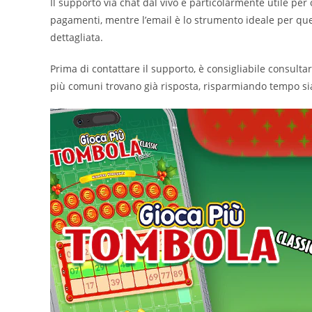
Il supporto via chat dal vivo è particolarmente utile pe
pagamenti, mentre l’email è lo strumento ideale per q
dettagliata.
Prima di contattare il supporto, è consigliabile consult
più comuni trovano già risposta, risparmiando tempo sia 