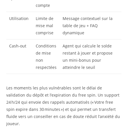
compte
Utilisation
Limite de
Message contextuel sur la
mise mal
table de jeu + FAQ
comprise
dynamique
Cash‑out
Conditions
Agent qui calcule le solde
de mise
restant à jouer et propose
non
un mini‑bonus pour
respectées
atteindre le seuil
Les moments les plus vulnérables sont le délai de
validation du dépôt et l’expiration du free spin. Un support
24 h/24 qui envoie des rappels automatisés (« Votre free
spin expire dans 30 minutes ») et qui permet un transfert
fluide vers un conseiller en cas de doute réduit l’anxiété du
joueur.