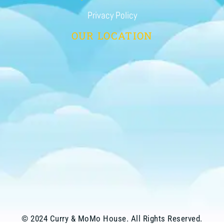
Privacy Policy
OUR LOCATION
© 2024 Curry & MoMo House. All Rights Reserved.