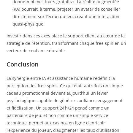
donne‑moi mes tours gratuits ». La réalité augmentée
(RA) pourrait, à terme, projeter un avatar de conseiller
directement sur l’écran du jeu, créant une interaction
quasi‑physique.
Investir dans ces axes place le support client au cœur de la
stratégie de rétention, transformant chaque free spin en un
vecteur de confiance durable.
Conclusion
La synergie entre IA et assistance humaine redéfinit la
perception des free spins. Ce qui était autrefois un simple
cadeau promotionnel devient aujourd’hui un levier
psychologique capable de générer confiance, engagement
et fidélisation. Un support 24 h/24 pensé comme un
partenaire de jeu, et non comme un simple service
technique, permet aux casinos en ligne d’enrichir
l’expérience du joueur, d’augmenter les taux d’utilisation