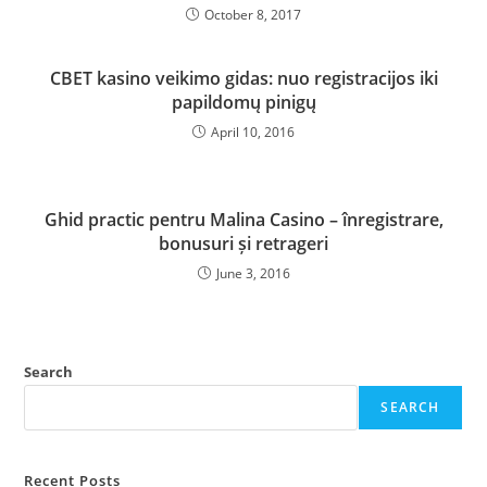
October 8, 2017
CBET kasino veikimo gidas: nuo registracijos iki
papildomų pinigų
April 10, 2016
Ghid practic pentru Malina Casino – înregistrare,
bonusuri și retrageri
June 3, 2016
Search
SEARCH
Recent Posts