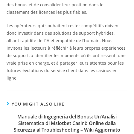
des bonus et de consolider leur position dans le
classement des licences les plus fiables.
Les opérateurs qui souhaitent rester compétitifs doivent
donc investir dans des solutions de support hybrides,
alliant rapidité de l’IA et empathie de l’humain. Nous
invitons les lecteurs à réfléchir à leurs propres expériences
de support, à identifier les moments où ils ont ressenti une
vraie prise en charge, et à partager leurs attentes pour les
futures évolutions du service client dans les casinos en
ligne.
YOU MIGHT ALSO LIKE
Manuale di Ingegneria del Bonus: Un’Analisi
Sistematica di Mslotbet Casinò Online dalla
Sicurezza al Troubleshooting – Wiki Aggiornato