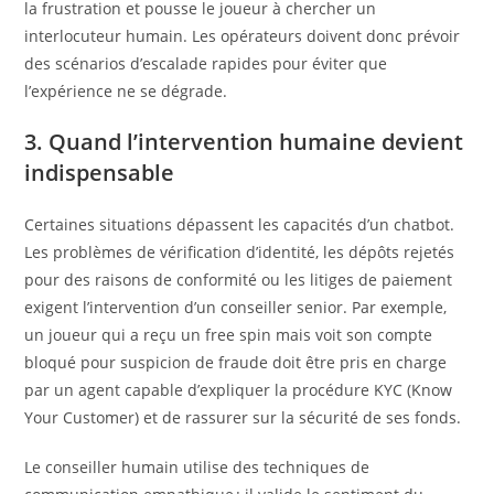
la frustration et pousse le joueur à chercher un
interlocuteur humain. Les opérateurs doivent donc prévoir
des scénarios d’escalade rapides pour éviter que
l’expérience ne se dégrade.
3. Quand l’intervention humaine devient
indispensable
Certaines situations dépassent les capacités d’un chatbot.
Les problèmes de vérification d’identité, les dépôts rejetés
pour des raisons de conformité ou les litiges de paiement
exigent l’intervention d’un conseiller senior. Par exemple,
un joueur qui a reçu un free spin mais voit son compte
bloqué pour suspicion de fraude doit être pris en charge
par un agent capable d’expliquer la procédure KYC (Know
Your Customer) et de rassurer sur la sécurité de ses fonds.
Le conseiller humain utilise des techniques de