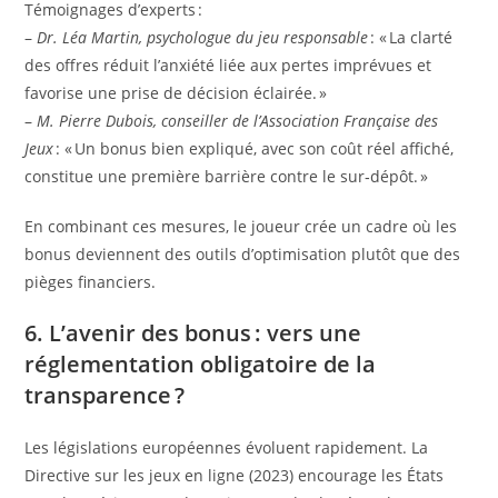
Témoignages d’experts :
–
Dr. Léa Martin, psychologue du jeu responsable
: « La clarté
des offres réduit l’anxiété liée aux pertes imprévues et
favorise une prise de décision éclairée. »
–
M. Pierre Dubois, conseiller de l’Association Française des
Jeux
: « Un bonus bien expliqué, avec son coût réel affiché,
constitue une première barrière contre le sur‑dépôt. »
En combinant ces mesures, le joueur crée un cadre où les
bonus deviennent des outils d’optimisation plutôt que des
pièges financiers.
6. L’avenir des bonus : vers une
réglementation obligatoire de la
transparence ?
Les législations européennes évoluent rapidement. La
Directive sur les jeux en ligne (2023) encourage les États