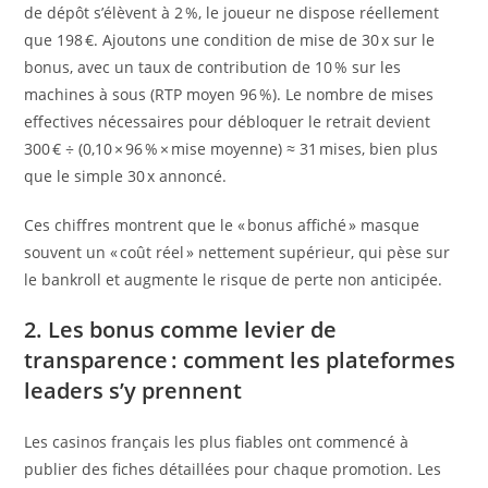
de dépôt s’élèvent à 2 %, le joueur ne dispose réellement
que 198 €. Ajoutons une condition de mise de 30 x sur le
bonus, avec un taux de contribution de 10 % sur les
machines à sous (RTP moyen 96 %). Le nombre de mises
effectives nécessaires pour débloquer le retrait devient
300 € ÷ (0,10 × 96 % × mise moyenne) ≈ 31 mises, bien plus
que le simple 30 x annoncé.
Ces chiffres montrent que le « bonus affiché » masque
souvent un « coût réel » nettement supérieur, qui pèse sur
le bankroll et augmente le risque de perte non anticipée.
2. Les bonus comme levier de
transparence : comment les plateformes
leaders s’y prennent
Les casinos français les plus fiables ont commencé à
publier des fiches détaillées pour chaque promotion. Les