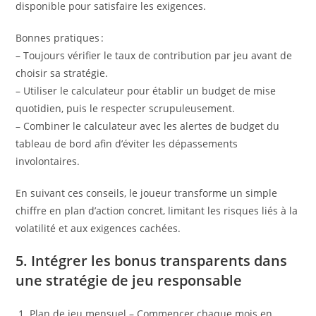
disponible pour satisfaire les exigences.
Bonnes pratiques :
– Toujours vérifier le taux de contribution par jeu avant de
choisir sa stratégie.
– Utiliser le calculateur pour établir un budget de mise
quotidien, puis le respecter scrupuleusement.
– Combiner le calculateur avec les alertes de budget du
tableau de bord afin d’éviter les dépassements
involontaires.
En suivant ces conseils, le joueur transforme un simple
chiffre en plan d’action concret, limitant les risques liés à la
volatilité et aux exigences cachées.
5. Intégrer les bonus transparents dans
une stratégie de jeu responsable
Plan de jeu mensuel – Commencer chaque mois en