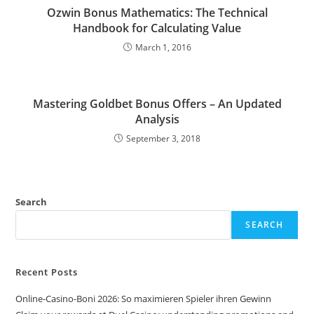
Ozwin Bonus Mathematics: The Technical
Handbook for Calculating Value
March 1, 2016
Mastering Goldbet Bonus Offers – An Updated
Analysis
September 3, 2018
Search
SEARCH
Recent Posts
Online-Casino-Boni 2026: So maximieren Spieler ihren Gewinn