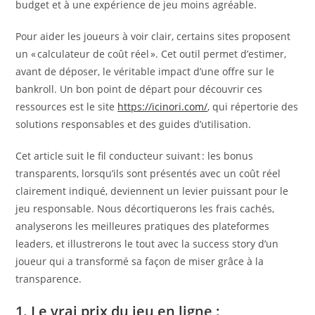
budget et à une expérience de jeu moins agréable.
Pour aider les joueurs à voir clair, certains sites proposent
un « calculateur de coût réel ». Cet outil permet d’estimer,
avant de déposer, le véritable impact d’une offre sur le
bankroll. Un bon point de départ pour découvrir ces
ressources est le site
https://icinori.com/
, qui répertorie des
solutions responsables et des guides d’utilisation.
Cet article suit le fil conducteur suivant : les bonus
transparents, lorsqu’ils sont présentés avec un coût réel
clairement indiqué, deviennent un levier puissant pour le
jeu responsable. Nous décortiquerons les frais cachés,
analyserons les meilleures pratiques des plateformes
leaders, et illustrerons le tout avec la success story d’un
joueur qui a transformé sa façon de miser grâce à la
transparence.
1. Le vrai prix du jeu en ligne :