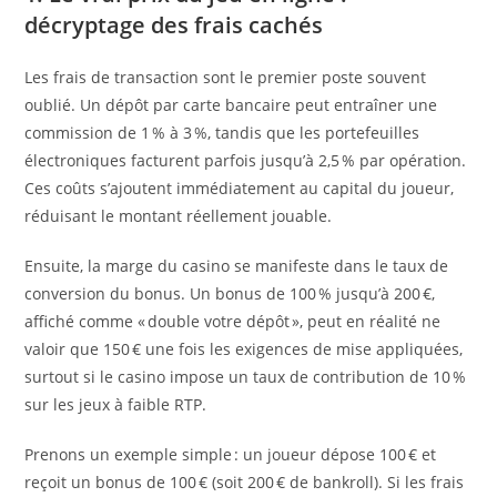
décryptage des frais cachés
Les frais de transaction sont le premier poste souvent
oublié. Un dépôt par carte bancaire peut entraîner une
commission de 1 % à 3 %, tandis que les portefeuilles
électroniques facturent parfois jusqu’à 2,5 % par opération.
Ces coûts s’ajoutent immédiatement au capital du joueur,
réduisant le montant réellement jouable.
Ensuite, la marge du casino se manifeste dans le taux de
conversion du bonus. Un bonus de 100 % jusqu’à 200 €,
affiché comme « double votre dépôt », peut en réalité ne
valoir que 150 € une fois les exigences de mise appliquées,
surtout si le casino impose un taux de contribution de 10 %
sur les jeux à faible RTP.
Prenons un exemple simple : un joueur dépose 100 € et
reçoit un bonus de 100 € (soit 200 € de bankroll). Si les frais