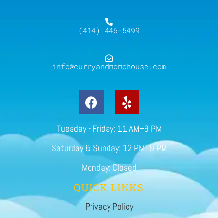
(414) 446-5499
info@curryandmomohouse.com
Tuesday - Friday: 11 AM–9 PM
Saturday & Sunday: 12 PM–9 PM
Monday: Closed
QUICK LINKS
Privacy Policy