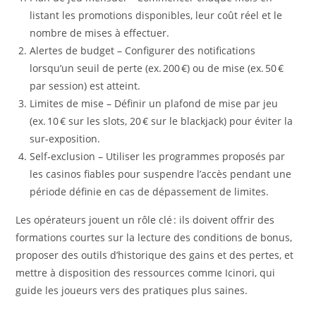
listant les promotions disponibles, leur coût réel et le
nombre de mises à effectuer.
Alertes de budget – Configurer des notifications
lorsqu’un seuil de perte (ex. 200 €) ou de mise (ex. 50 €
par session) est atteint.
Limites de mise – Définir un plafond de mise par jeu
(ex. 10 € sur les slots, 20 € sur le blackjack) pour éviter la
sur‑exposition.
Self‑exclusion – Utiliser les programmes proposés par
les casinos fiables pour suspendre l’accès pendant une
période définie en cas de dépassement de limites.
Les opérateurs jouent un rôle clé : ils doivent offrir des
formations courtes sur la lecture des conditions de bonus,
proposer des outils d’historique des gains et des pertes, et
mettre à disposition des ressources comme Icinori, qui
guide les joueurs vers des pratiques plus saines.