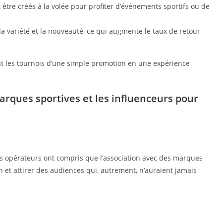
 être créés à la volée pour profiter d’événements sportifs ou de
 la variété et la nouveauté, ce qui augmente le taux de retour
t les tournois d’une simple promotion en une expérience
marques sportives et les influenceurs pour
Les opérateurs ont compris que l’association avec des marques
on et attirer des audiences qui, autrement, n’auraient jamais