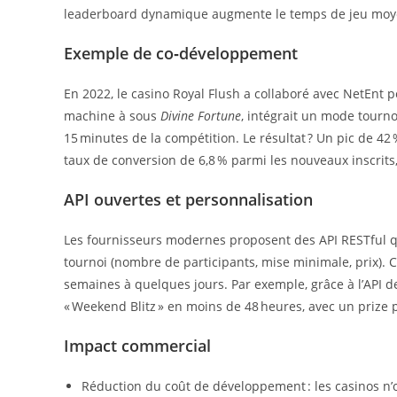
leaderboard dynamique augmente le temps de jeu moyen 
Exemple de co‑développement
En 2022, le casino Royal Flush a collaboré avec NetEnt po
machine à sous
Divine Fortune
, intégrait un mode tourn
15 minutes de la compétition. Le résultat ? Un pic de 4
taux de conversion de 6,8 % parmi les nouveaux inscrits
API ouvertes et personnalisation
Les fournisseurs modernes proposent des API RESTful q
tournoi (nombre de participants, mise minimale, prix). C
semaines à quelques jours. Par exemple, grâce à l’API d
« Weekend Blitz » en moins de 48 heures, avec un prize 
Impact commercial
Réduction du coût de développement : les casinos n’