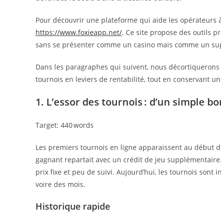
Pour découvrir une plateforme qui aide les opérateurs 
https://www.foxieapp.net/
. Ce site propose des outils 
sans se présenter comme un casino mais comme un sup
Dans les paragraphes qui suivent, nous décortiquerons
tournois en leviers de rentabilité, tout en conservant u
1. L’essor des tournois : d’un simple b
Target: 440 words
Les premiers tournois en ligne apparaissent au début d
gagnant repartait avec un crédit de jeu supplémentaire. 
prix fixe et peu de suivi. Aujourd’hui, les tournois sont
voire des mois.
Historique rapide