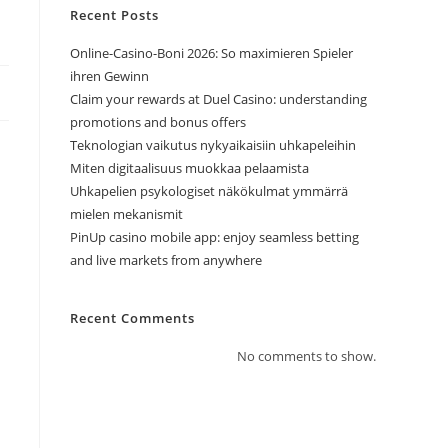
Recent Posts
Online-Casino-Boni 2026: So maximieren Spieler
ihren Gewinn
Claim your rewards at Duel Casino: understanding
promotions and bonus offers
Teknologian vaikutus nykyaikaisiin uhkapeleihin
Miten digitaalisuus muokkaa pelaamista
Uhkapelien psykologiset näkökulmat ymmärrä
mielen mekanismit
PinUp casino mobile app: enjoy seamless betting
and live markets from anywhere
Recent Comments
No comments to show.