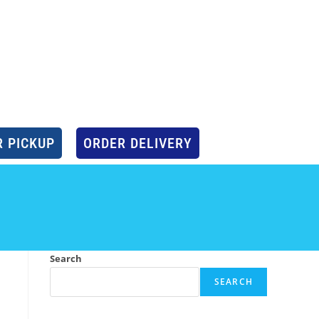
 PICKUP
ORDER DELIVERY
Search
SEARCH