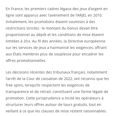
En France, les premiers cadres légaux des jeux d’argent en
ligne sont apparus avec l’avènement de l’ARJEL en 2010.
Initialement, les promotions étaient soumises à des
restrictions strictes : le montant du bonus devait être
proportionnel au dépôt et les conditions de mise étaient
limitées à 20 x. Au fil des années, la Directive européenne
sur les services de jeux a harmonisé les exigences, offrant
aux États membres plus de souplesse pour encadrer les
offres promotionnelles.
Les décisions récentes des tribunaux français, notamment
l’arrêt de la Cour de cassation de 2022, ont reconnu que les
free spins, lorsqu’ils respectent les exigences de
transparence et de retrait, constituent une forme légale de
promotion. Cette jurisprudence a incité les opérateurs à
structurer leurs offres autour de tours gratuits, tout en
veillant à ce que les clauses de mise restent raisonnables.