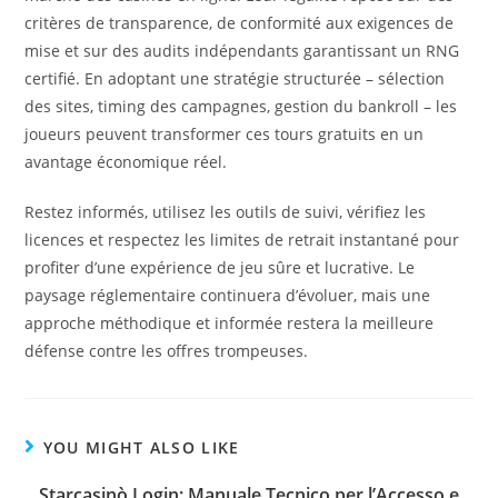
critères de transparence, de conformité aux exigences de
mise et sur des audits indépendants garantissant un RNG
certifié. En adoptant une stratégie structurée – sélection
des sites, timing des campagnes, gestion du bankroll – les
joueurs peuvent transformer ces tours gratuits en un
avantage économique réel.
Restez informés, utilisez les outils de suivi, vérifiez les
licences et respectez les limites de retrait instantané pour
profiter d’une expérience de jeu sûre et lucrative. Le
paysage réglementaire continuera d’évoluer, mais une
approche méthodique et informée restera la meilleure
défense contre les offres trompeuses.
YOU MIGHT ALSO LIKE
Starcasinò Login: Manuale Tecnico per l’Accesso e