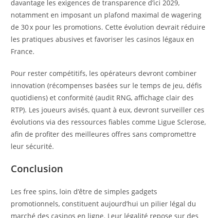
davantage les exigences de transparence d’ici 2029,
notamment en imposant un plafond maximal de wagering
de 30 x pour les promotions. Cette évolution devrait réduire
les pratiques abusives et favoriser les casinos légaux en
France.
Pour rester compétitifs, les opérateurs devront combiner
innovation (récompenses basées sur le temps de jeu, défis
quotidiens) et conformité (audit RNG, affichage clair des
RTP). Les joueurs avisés, quant à eux, devront surveiller ces
évolutions via des ressources fiables comme Ligue Sclerose,
afin de profiter des meilleures offres sans compromettre
leur sécurité.
Conclusion
Les free spins, loin d’être de simples gadgets
promotionnels, constituent aujourd’hui un pilier légal du
marché des casinos en ligne. Leur légalité repose sur des