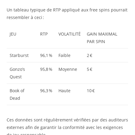
Un tableau typique de RTP appliqué aux free spins pourrait
ressembler à ceci :
JEU
RTP
VOLATILITÉ
GAIN MAXIMAL
PAR SPIN
Starburst
96,1 %
Faible
2 €
Gonzo’s
95,8 %
Moyenne
5 €
Quest
Book of
96,3 %
Haute
10 €
Dead
Ces données sont régulièrement vérifiées par des auditeurs
externes afin de garantir la conformité avec les exigences
de jeu responsable.