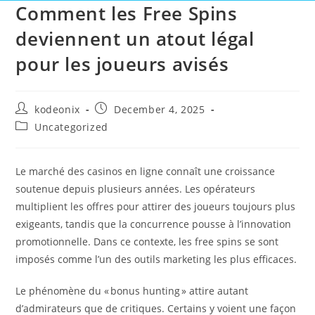
Comment les Free Spins
deviennent un atout légal
pour les joueurs avisés
kodeonix
December 4, 2025
Uncategorized
Le marché des casinos en ligne connaît une croissance
soutenue depuis plusieurs années. Les opérateurs
multiplient les offres pour attirer des joueurs toujours plus
exigeants, tandis que la concurrence pousse à l’innovation
promotionnelle. Dans ce contexte, les free spins se sont
imposés comme l’un des outils marketing les plus efficaces.
Le phénomène du « bonus hunting » attire autant
d’admirateurs que de critiques. Certains y voient une façon