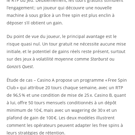
le RTP du jeu. Deuxièmement, les tours gratuits stimulent
l’engagement ; un joueur qui découvre une nouvelle
machine à sous grâce à un free spin est plus enclin à
déposer s’il obtient un gain.
Du point de vue du joueur, le principal avantage est le
risque quasi nul. Un tour gratuit ne nécessite aucune mise
initiale, et le potentiel de gains réels reste présent, surtout
sur des jeux à volatilité moyenne comme
Starburst
ou
Gonzo’s Quest
.
Étude de cas – Casino A propose un programme « Free Spin
Club » qui attribue 20 tours chaque semaine, avec un RTP
de 96,5 % et une condition de mise de 25 x. Casino B, quant
à lui, offre 50 tours mensuels conditionnés à un dépôt
minimum de 10 €, mais avec un wagering de 30 x et un
plafond de gain de 100 €. Les deux modèles illustrent
comment les opérateurs peuvent adapter les free spins à
leurs stratégies de rétention.