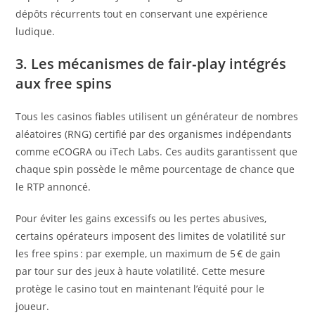
dépôts récurrents tout en conservant une expérience
ludique.
3. Les mécanismes de fair‑play intégrés
aux free spins
Tous les casinos fiables utilisent un générateur de nombres
aléatoires (RNG) certifié par des organismes indépendants
comme eCOGRA ou iTech Labs. Ces audits garantissent que
chaque spin possède le même pourcentage de chance que
le RTP annoncé.
Pour éviter les gains excessifs ou les pertes abusives,
certains opérateurs imposent des limites de volatilité sur
les free spins : par exemple, un maximum de 5 € de gain
par tour sur des jeux à haute volatilité. Cette mesure
protège le casino tout en maintenant l’équité pour le
joueur.