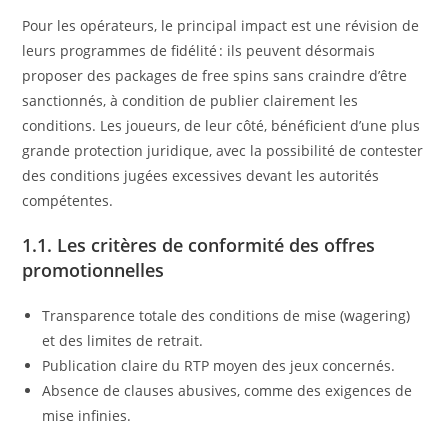
Pour les opérateurs, le principal impact est une révision de
leurs programmes de fidélité : ils peuvent désormais
proposer des packages de free spins sans craindre d’être
sanctionnés, à condition de publier clairement les
conditions. Les joueurs, de leur côté, bénéficient d’une plus
grande protection juridique, avec la possibilité de contester
des conditions jugées excessives devant les autorités
compétentes.
1.1. Les critères de conformité des offres
promotionnelles
Transparence totale des conditions de mise (wagering)
et des limites de retrait.
Publication claire du RTP moyen des jeux concernés.
Absence de clauses abusives, comme des exigences de
mise infinies.