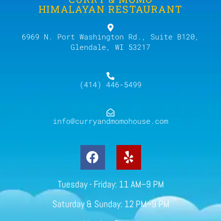
HIMALAYAN RESTAURANT
6969 N. Port Washington Rd., Suite B120,
Glendale, WI 53217
(414) 446-5499
info@curryandmomohouse.com
Tuesday - Friday: 11 AM–9 PM
Saturday & Sunday: 12 PM–9 PM