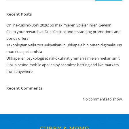
Recent Posts
Online-Casino-Boni 2026: So maximieren Spieler ihren Gewinn
Claim your rewards at Duel Casino: understanding promotions and
bonus offers
Teknologian vaikutus nykyaikaisiin uhkapeleihin Miten digitaalisuus
muokkaa pelaamista
Uhkapelien psykologiset näkökulmat ymmärrä mielen mekanismit
PinUp casino mobile app: enjoy seamless betting and live markets
from anywhere
Recent Comments
No comments to show.
CURRY & MOMO