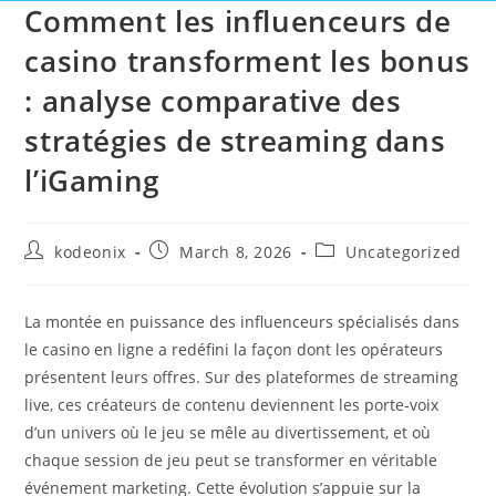
Comment les influenceurs de
casino transforment les bonus
: analyse comparative des
stratégies de streaming dans
l’iGaming
kodeonix
March 8, 2026
Uncategorized
La montée en puissance des influenceurs spécialisés dans
le casino en ligne a redéfini la façon dont les opérateurs
présentent leurs offres. Sur des plateformes de streaming
live, ces créateurs de contenu deviennent les porte‑voix
d’un univers où le jeu se mêle au divertissement, et où
chaque session de jeu peut se transformer en véritable
événement marketing. Cette évolution s’appuie sur la