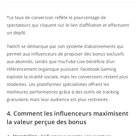
*Le taux de conversion reflète le pourcentage de
spectateurs qui cliquent sur le lien d’affiliation et effectuent
un dépôt.
Twitch se démarque par son système d’abonnements qui
permet aux influenceurs de proposer des bonus exclusifs
aux abonnés, tandis que YouTube Live bénéficie d’un
référencement organique puissant. Facebook Gaming
exploite la viralité sociale, mais les conversions restent plus
modestes. Les plateformes spécialisées offrent les
meilleures performances grâce à des outils de tracking
granulaire, mais leur audience est plus restreinte.
4. Comment les influenceurs maximisent
la valeur perçue des bonus