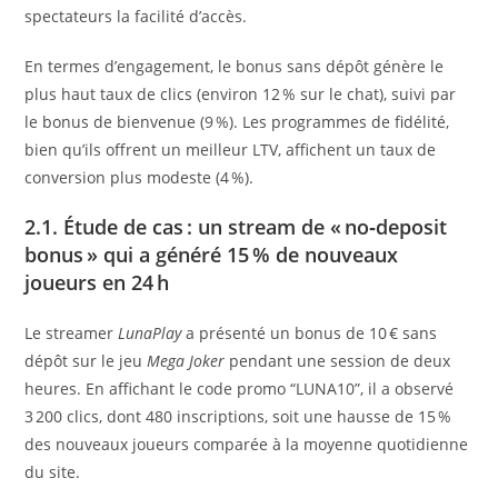
spectateurs la facilité d’accès.
En termes d’engagement, le bonus sans dépôt génère le
plus haut taux de clics (environ 12 % sur le chat), suivi par
le bonus de bienvenue (9 %). Les programmes de fidélité,
bien qu’ils offrent un meilleur LTV, affichent un taux de
conversion plus modeste (4 %).
2.1. Étude de cas : un stream de « no‑deposit
bonus » qui a généré 15 % de nouveaux
joueurs en 24 h
Le streamer
LunaPlay
a présenté un bonus de 10 € sans
dépôt sur le jeu
Mega Joker
pendant une session de deux
heures. En affichant le code promo “LUNA10”, il a observé
3 200 clics, dont 480 inscriptions, soit une hausse de 15 %
des nouveaux joueurs comparée à la moyenne quotidienne
du site.