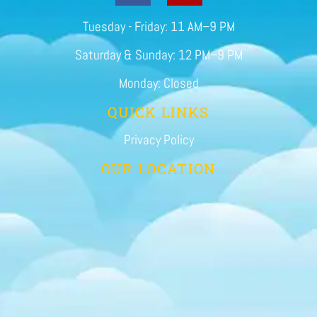
Tuesday - Friday: 11 AM–9 PM
Saturday & Sunday: 12 PM–9 PM
Monday: Closed
QUICK LINKS
Privacy Policy
OUR LOCATION