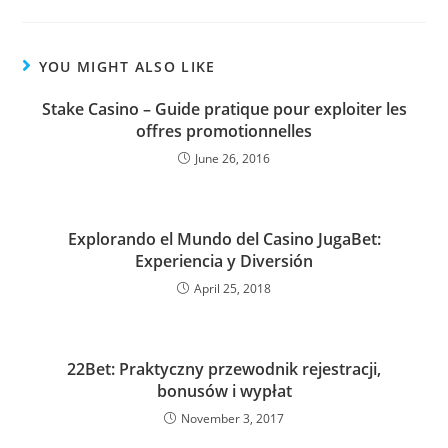
YOU MIGHT ALSO LIKE
Stake Casino – Guide pratique pour exploiter les
offres promotionnelles
June 26, 2016
Explorando el Mundo del Casino JugaBet:
Experiencia y Diversión
April 25, 2018
22Bet: Praktyczny przewodnik rejestracji,
bonusów i wypłat
November 3, 2017