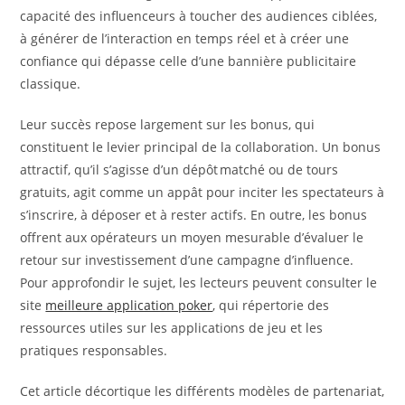
capacité des influenceurs à toucher des audiences ciblées,
à générer de l’interaction en temps réel et à créer une
confiance qui dépasse celle d’une bannière publicitaire
classique.
Leur succès repose largement sur les bonus, qui
constituent le levier principal de la collaboration. Un bonus
attractif, qu’il s’agisse d’un dépôt matché ou de tours
gratuits, agit comme un appât pour inciter les spectateurs à
s’inscrire, à déposer et à rester actifs. En outre, les bonus
offrent aux opérateurs un moyen mesurable d’évaluer le
retour sur investissement d’une campagne d’influence.
Pour approfondir le sujet, les lecteurs peuvent consulter le
site
meilleure application poker
, qui répertorie des
ressources utiles sur les applications de jeu et les
pratiques responsables.
Cet article décortique les différents modèles de partenariat,