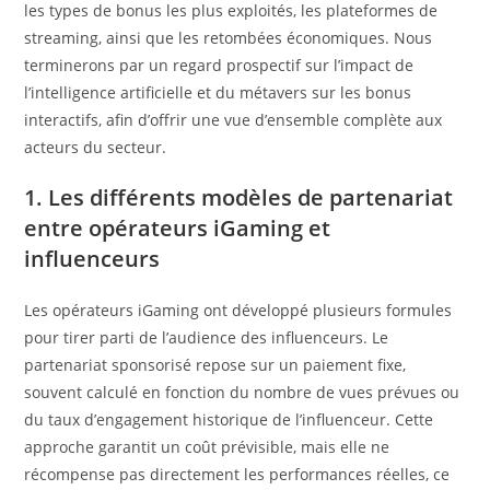
les types de bonus les plus exploités, les plateformes de
streaming, ainsi que les retombées économiques. Nous
terminerons par un regard prospectif sur l’impact de
l’intelligence artificielle et du métavers sur les bonus
interactifs, afin d’offrir une vue d’ensemble complète aux
acteurs du secteur.
1. Les différents modèles de partenariat
entre opérateurs iGaming et
influenceurs
Les opérateurs iGaming ont développé plusieurs formules
pour tirer parti de l’audience des influenceurs. Le
partenariat sponsorisé repose sur un paiement fixe,
souvent calculé en fonction du nombre de vues prévues ou
du taux d’engagement historique de l’influenceur. Cette
approche garantit un coût prévisible, mais elle ne
récompense pas directement les performances réelles, ce