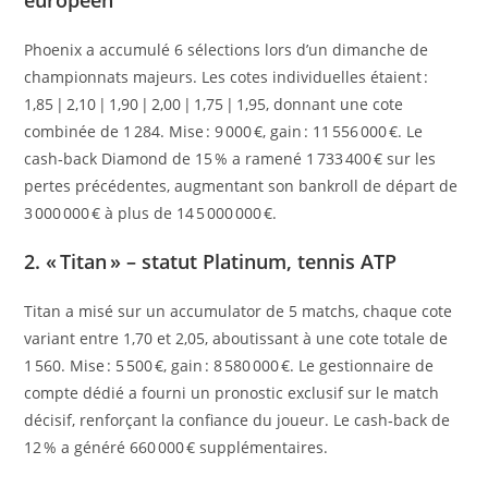
européen
Phoenix a accumulé 6 sélections lors d’un dimanche de
championnats majeurs. Les cotes individuelles étaient :
1,85 | 2,10 | 1,90 | 2,00 | 1,75 | 1,95, donnant une cote
combinée de 1 284. Mise : 9 000 €, gain : 11 556 000 €. Le
cash‑back Diamond de 15 % a ramené 1 733 400 € sur les
pertes précédentes, augmentant son bankroll de départ de
3 000 000 € à plus de 14 5 000 000 €.
2. « Titan » – statut Platinum, tennis ATP
Titan a misé sur un accumulator de 5 matchs, chaque cote
variant entre 1,70 et 2,05, aboutissant à une cote totale de
1 560. Mise : 5 500 €, gain : 8 580 000 €. Le gestionnaire de
compte dédié a fourni un pronostic exclusif sur le match
décisif, renforçant la confiance du joueur. Le cash‑back de
12 % a généré 660 000 € supplémentaires.