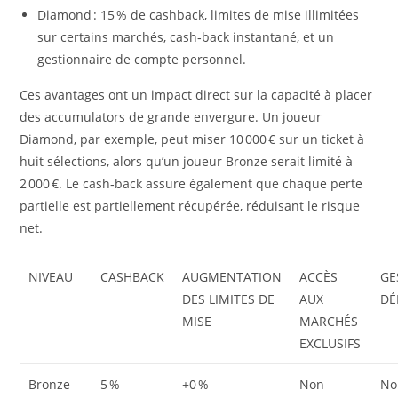
Diamond : 15 % de cashback, limites de mise illimitées
sur certains marchés, cash‑back instantané, et un
gestionnaire de compte personnel.
Ces avantages ont un impact direct sur la capacité à placer
des accumulators de grande envergure. Un joueur
Diamond, par exemple, peut miser 10 000 € sur un ticket à
huit sélections, alors qu’un joueur Bronze serait limité à
2 000 €. Le cash‑back assure également que chaque perte
partielle est partiellement récupérée, réduisant le risque
net.
NIVEAU
CASHBACK
AUGMENTATION
ACCÈS
GE
DES LIMITES DE
AUX
DÉ
MISE
MARCHÉS
EXCLUSIFS
Bronze
5 %
+0 %
Non
No