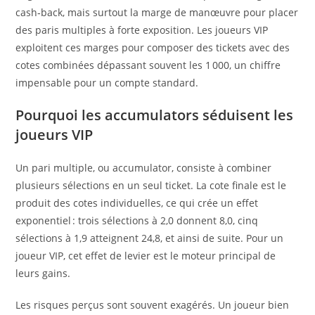
cash‑back, mais surtout la marge de manœuvre pour placer
des paris multiples à forte exposition. Les joueurs VIP
exploitent ces marges pour composer des tickets avec des
cotes combinées dépassant souvent les 1 000, un chiffre
impensable pour un compte standard.
Pourquoi les accumulators séduisent les
joueurs VIP
Un pari multiple, ou accumulator, consiste à combiner
plusieurs sélections en un seul ticket. La cote finale est le
produit des cotes individuelles, ce qui crée un effet
exponentiel : trois sélections à 2,0 donnent 8,0, cinq
sélections à 1,9 atteignent 24,8, et ainsi de suite. Pour un
joueur VIP, cet effet de levier est le moteur principal de
leurs gains.
Les risques perçus sont souvent exagérés. Un joueur bien