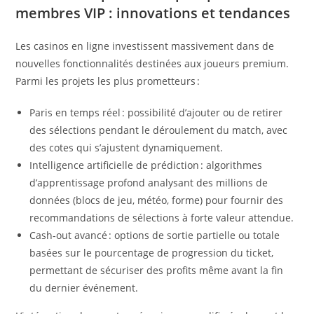
membres VIP : innovations et tendances
Les casinos en ligne investissent massivement dans de
nouvelles fonctionnalités destinées aux joueurs premium.
Parmi les projets les plus prometteurs :
Paris en temps réel : possibilité d’ajouter ou de retirer
des sélections pendant le déroulement du match, avec
des cotes qui s’ajustent dynamiquement.
Intelligence artificielle de prédiction : algorithmes
d’apprentissage profond analysant des millions de
données (blocs de jeu, météo, forme) pour fournir des
recommandations de sélections à forte valeur attendue.
Cash‑out avancé : options de sortie partielle ou totale
basées sur le pourcentage de progression du ticket,
permettant de sécuriser des profits même avant la fin
du dernier événement.