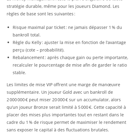
stratégie durable, même pour les joueurs Diamond. Les
règles de base sont les suivantes :
Risque maximal par ticket : ne jamais dépasser 1 % du
bankroll total.
Règle du Kelly : ajuster la mise en fonction de l’avantage
perçu (cote – probabilité).
Rebalancement : après chaque gain ou perte importante,
recalculer le pourcentage de mise afin de garder le ratio
stable.
Les limites de mise VIP offrent une marge de manœuvre
supplémentaire. Un joueur Gold avec un bankroll de
2 000 000 € peut miser 20 000 € sur un accumulator, alors
qu’un joueur Bronze serait limité à 5 000 €. Cette capacité à
placer des mises plus importantes tout en restant dans le
cadre du 1 % de risque permet de maximiser le rendement
sans exposer le capital à des fluctuations brutales.