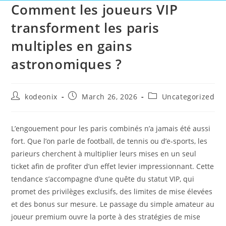
Comment les joueurs VIP
transforment les paris
multiples en gains
astronomiques ?
kodeonix
March 26, 2026
Uncategorized
L’engouement pour les paris combinés n’a jamais été aussi
fort. Que l’on parle de football, de tennis ou d’e‑sports, les
parieurs cherchent à multiplier leurs mises en un seul
ticket afin de profiter d’un effet levier impressionnant. Cette
tendance s’accompagne d’une quête du statut VIP, qui
promet des privilèges exclusifs, des limites de mise élevées
et des bonus sur mesure. Le passage du simple amateur au
joueur premium ouvre la porte à des stratégies de mise