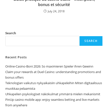
bonus et sécurité
July 24, 2018
Search
SEARCH
Recent Posts
Online-Casino-Boni 2026: So maximieren Spieler ihren Gewinn
Claim your rewards at Duel Casino: understanding promotions and
bonus offers
Teknologian vaikutus nykyaikaisiin uhkapeleihin Miten digitaalisuus
muokkaa pelaamista
Uhkapelien psykologiset näkökulmat ymmärrä mielen mekanismit
PinUp casino mobile app: enjoy seamless betting and live markets
from anywhere