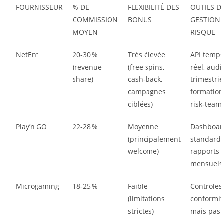
FOURNISSEUR
% DE
FLEXIBILITÉ DES
OUTILS 
COMMISSION
BONUS
GESTION
MOYEN
RISQUE
NetEnt
20‑30 %
Très élevée
API temp
(revenue
(free spins,
réel, aud
share)
cash‑back,
trimestrie
campagnes
formatio
ciblées)
risk‑tea
Play’n GO
22‑28 %
Moyenne
Dashboa
(principalement
standard
welcome)
rapports
mensuel
Microgaming
18‑25 %
Faible
Contrôle
(limitations
conformi
strictes)
mais pas