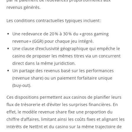
revenus générés.
Les conditions contractuelles typiques incluent :
Une redevance de 20 % à 30 % du « gross gaming
revenue » (GGR) pour chaque jeu intégré.
Une clause d’exclusivité géographique qui empêche le
casino de proposer les mêmes titres via un concurrent
direct dans la même juridiction.
Un partage des revenus basé sur les performances
(revenue share) ou un paiement forfaitaire unique
(buy‑out).
Ces dispositions permettent aux casinos de planifier leurs
flux de trésorerie et d’éviter les surprises financières. En
effet, le modèle revenue share fixe une proportion du
chiffre d’affaires, limitant ainsi les coûts fixes et alignant les
intérêts de NetEnt et du casino sur la même trajectoire de