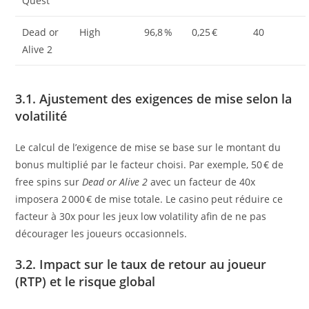
Quest
Dead or
High
96,8 %
0,25 €
40
Alive 2
3.1. Ajustement des exigences de mise selon la
volatilité
Le calcul de l’exigence de mise se base sur le montant du
bonus multiplié par le facteur choisi. Par exemple, 50 € de
free spins sur
Dead or Alive 2
avec un facteur de 40x
imposera 2 000 € de mise totale. Le casino peut réduire ce
facteur à 30x pour les jeux low volatility afin de ne pas
décourager les joueurs occasionnels.
3.2. Impact sur le taux de retour au joueur
(RTP) et le risque global