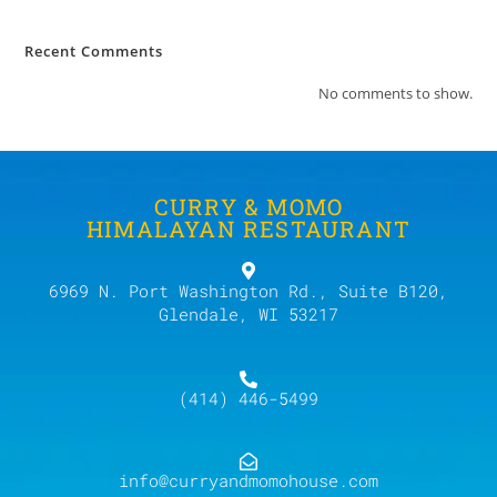
Recent Comments
No comments to show.
CURRY & MOMO
HIMALAYAN RESTAURANT
6969 N. Port Washington Rd., Suite B120,
Glendale, WI 53217
(414) 446-5499
info@curryandmomohouse.com