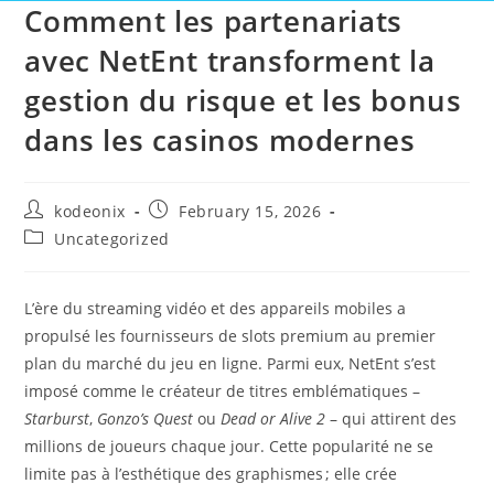
Comment les partenariats
avec NetEnt transforment la
gestion du risque et les bonus
dans les casinos modernes
kodeonix
February 15, 2026
Uncategorized
L’ère du streaming vidéo et des appareils mobiles a
propulsé les fournisseurs de slots premium au premier
plan du marché du jeu en ligne. Parmi eux, NetEnt s’est
imposé comme le créateur de titres emblématiques –
Starburst
,
Gonzo’s Quest
ou
Dead or Alive 2
– qui attirent des
millions de joueurs chaque jour. Cette popularité ne se
limite pas à l’esthétique des graphismes ; elle crée