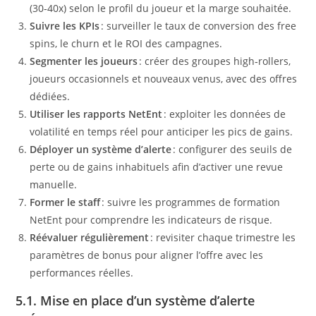
(30‑40x) selon le profil du joueur et la marge souhaitée.
Suivre les KPIs
: surveiller le taux de conversion des free
spins, le churn et le ROI des campagnes.
Segmenter les joueurs
: créer des groupes high‑rollers,
joueurs occasionnels et nouveaux venus, avec des offres
dédiées.
Utiliser les rapports NetEnt
: exploiter les données de
volatilité en temps réel pour anticiper les pics de gains.
Déployer un système d’alerte
: configurer des seuils de
perte ou de gains inhabituels afin d’activer une revue
manuelle.
Former le staff
: suivre les programmes de formation
NetEnt pour comprendre les indicateurs de risque.
Réévaluer régulièrement
: revisiter chaque trimestre les
paramètres de bonus pour aligner l’offre avec les
performances réelles.
5.1. Mise en place d’un système d’alerte