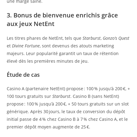
une marge saine.
3. Bonus de bienvenue enrichis grâce
aux jeux NetEnt
Les titres phares de NetEnt, tels que
Starburst
,
Gonzo’s Quest
et
Divine Fortune
, sont devenus des atouts marketing
majeurs. Leur popularité garantit un taux de rétention
élevé dès les premières minutes de jeu.
Étude de cas
Casino A (partenaire NetEnt) propose : 100 % jusqu’à 200 €, +
100 tours gratuits sur
Starburst
. Casino B (sans NetEnt)
propose : 100 % jusqu’à 200 €, + 50 tours gratuits sur un slot
générique. Après 30 jours, le taux de conversion du dépôt
initial passe de 4 % chez Casino B à 7 % chez Casino A, et le
premier dépôt moyen augmente de 25 €.