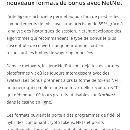
nouveaux formats de bonus avec NetNet
L’intelligence artificielle permet aujourd’hui de prédire les
comportements de mise avec une précision de 85 % grâce à
l’analyse des historiques de session. NetEnt développe des
algorithmes qui recommandent le type de bonus le plus
susceptible de convertir un joueur donné, tout en
respectant les limites de wagering imposées.
Dans le métavers, les jeux NetEnt sont déjà testés sur des
plateformes VR où les joueurs interagissent avec des
avatars. Les bonus prennent alors la forme de tokens NFT :
un joueur qui complète une quête virtuelle reçoit un NFT
qui débloque 100 tours gratuits utilisables sur
Starburst
dans le casino en ligne.
Ces formats ouvrent la porte à des programmes de fidélité
hybrides, combinant crypto‑tokens, NFTs et points
traditionnels. Les opérateurs qui planifient dès aujourd’hui