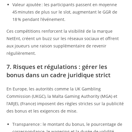
Valeur ajoutée : les participants passent en moyenne
45 minutes de plus sur le slot, augmentant le GGR de
18 % pendant l’événement.
Ces compétitions renforcent la visibilité de la marque
NetEnt, créent un buzz sur les réseaux sociaux et offrent
aux joueurs une raison supplémentaire de revenir
régulièrement.
7. Risques et régulations : gérer les
bonus dans un cadre juridique strict
En Europe, les autorités comme la UK Gambling
Commission (UKGC), la Malta Gaming Authority (MGA) et
l’ARJEL (France) imposent des règles strictes sur la publicité
des bonus et les exigences de mise.
Transparence : le montant du bonus, le pourcentage de
correspondance, le wagering et la durée de validité