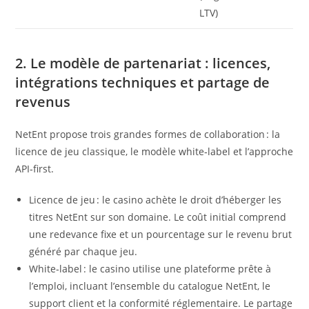
LTV)
2. Le modèle de partenariat : licences,
intégrations techniques et partage de
revenus
NetEnt propose trois grandes formes de collaboration : la
licence de jeu classique, le modèle white‑label et l’approche
API‑first.
Licence de jeu : le casino achète le droit d’héberger les
titres NetEnt sur son domaine. Le coût initial comprend
une redevance fixe et un pourcentage sur le revenu brut
généré par chaque jeu.
White‑label : le casino utilise une plateforme prête à
l’emploi, incluant l’ensemble du catalogue NetEnt, le
support client et la conformité réglementaire. Le partage