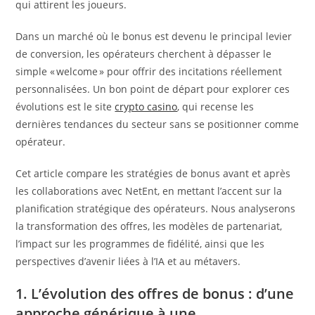
qui attirent les joueurs.
Dans un marché où le bonus est devenu le principal levier
de conversion, les opérateurs cherchent à dépasser le
simple « welcome » pour offrir des incitations réellement
personnalisées. Un bon point de départ pour explorer ces
évolutions est le site
crypto casino
, qui recense les
dernières tendances du secteur sans se positionner comme
opérateur.
Cet article compare les stratégies de bonus avant et après
les collaborations avec NetEnt, en mettant l’accent sur la
planification stratégique des opérateurs. Nous analyserons
la transformation des offres, les modèles de partenariat,
l’impact sur les programmes de fidélité, ainsi que les
perspectives d’avenir liées à l’IA et au métavers.
1. L’évolution des offres de bonus : d’une
approche générique à une