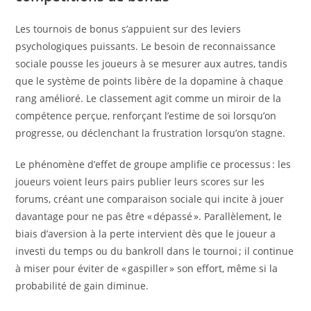
Les tournois de bonus s’appuient sur des leviers
psychologiques puissants. Le besoin de reconnaissance
sociale pousse les joueurs à se mesurer aux autres, tandis
que le système de points libère de la dopamine à chaque
rang amélioré. Le classement agit comme un miroir de la
compétence perçue, renforçant l’estime de soi lorsqu’on
progresse, ou déclenchant la frustration lorsqu’on stagne.
Le phénomène d’effet de groupe amplifie ce processus : les
joueurs voient leurs pairs publier leurs scores sur les
forums, créant une comparaison sociale qui incite à jouer
davantage pour ne pas être « dépassé ». Parallèlement, le
biais d’aversion à la perte intervient dès que le joueur a
investi du temps ou du bankroll dans le tournoi ; il continue
à miser pour éviter de « gaspiller » son effort, même si la
probabilité de gain diminue.