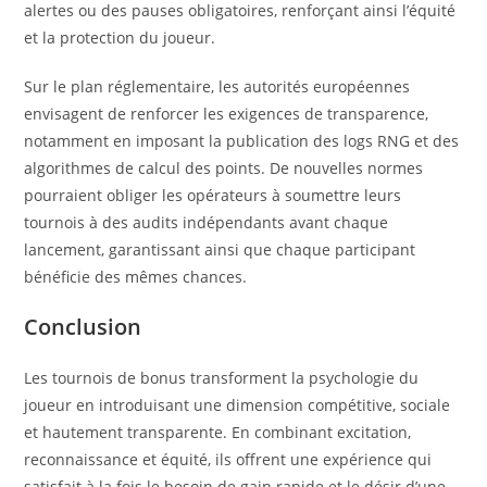
alertes ou des pauses obligatoires, renforçant ainsi l’équité
et la protection du joueur.
Sur le plan réglementaire, les autorités européennes
envisagent de renforcer les exigences de transparence,
notamment en imposant la publication des logs RNG et des
algorithmes de calcul des points. De nouvelles normes
pourraient obliger les opérateurs à soumettre leurs
tournois à des audits indépendants avant chaque
lancement, garantissant ainsi que chaque participant
bénéficie des mêmes chances.
Conclusion
Les tournois de bonus transforment la psychologie du
joueur en introduisant une dimension compétitive, sociale
et hautement transparente. En combinant excitation,
reconnaissance et équité, ils offrent une expérience qui
satisfait à la fois le besoin de gain rapide et le désir d’une