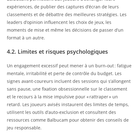
expériences, de publier des captures d’écran de leurs
classements et de débattre des meilleures stratégies. Les
leaders d’opinion influencent les choix de jeux, les
moments de mise et même les décisions de passer d’un
format à un autre.
4.2. Limites et risques psychologiques
Un engagement excessif peut mener à un burn‑out : fatigue
mentale, irritabilité et perte de contrôle du budget. Les
signes avant-coureurs incluent des sessions qui s’allongent
sans pause, une fixation obsessionnelle sur le classement
et le recours à la mise impulsive pour « rattraper » un
retard. Les joueurs avisés instaurent des limites de temps,
utilisent les outils d’auto‑exclusion et consultent des
ressources comme Balbucam pour obtenir des conseils de
jeu responsable.