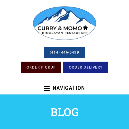
(414) 446-5499
ORDER PICKUP
ORDER DELIVERY
NAVIGATION
BLOG