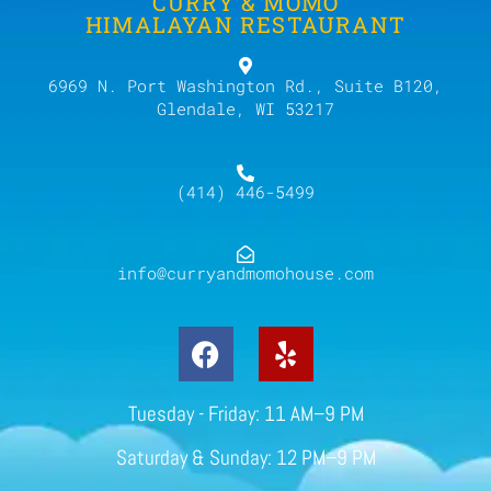
CURRY & MOMO
HIMALAYAN RESTAURANT
6969 N. Port Washington Rd., Suite B120,
Glendale, WI 53217
(414) 446-5499
info@curryandmomohouse.com
Tuesday - Friday: 11 AM–9 PM
Saturday & Sunday: 12 PM–9 PM