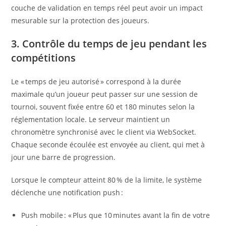
couche de validation en temps réel peut avoir un impact
mesurable sur la protection des joueurs.
3. Contrôle du temps de jeu pendant les
compétitions
Le « temps de jeu autorisé » correspond à la durée
maximale qu’un joueur peut passer sur une session de
tournoi, souvent fixée entre 60 et 180 minutes selon la
réglementation locale. Le serveur maintient un
chronomètre synchronisé avec le client via WebSocket.
Chaque seconde écoulée est envoyée au client, qui met à
jour une barre de progression.
Lorsque le compteur atteint 80 % de la limite, le système
déclenche une notification push :
Push mobile : « Plus que 10 minutes avant la fin de votre