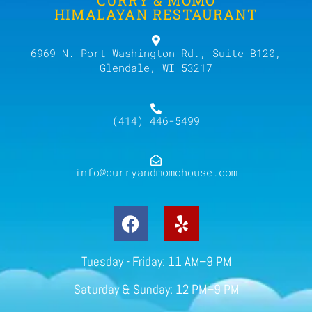
CURRY & MOMO
HIMALAYAN RESTAURANT
6969 N. Port Washington Rd., Suite B120,
Glendale, WI 53217
(414) 446-5499
info@curryandmomohouse.com
Tuesday - Friday: 11 AM–9 PM
Saturday & Sunday: 12 PM–9 PM