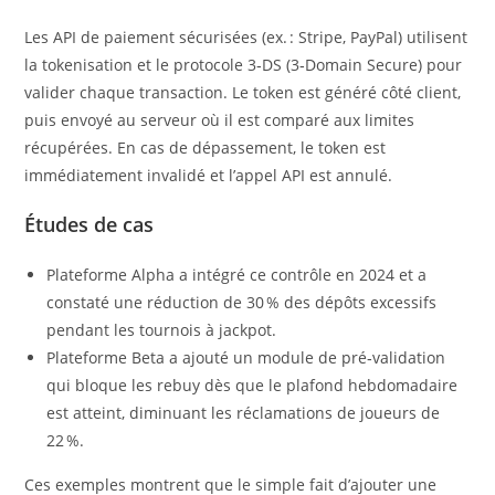
Les API de paiement sécurisées (ex. : Stripe, PayPal) utilisent
la tokenisation et le protocole 3‑DS (3‑Domain Secure) pour
valider chaque transaction. Le token est généré côté client,
puis envoyé au serveur où il est comparé aux limites
récupérées. En cas de dépassement, le token est
immédiatement invalidé et l’appel API est annulé.
Études de cas
Plateforme Alpha a intégré ce contrôle en 2024 et a
constaté une réduction de 30 % des dépôts excessifs
pendant les tournois à jackpot.
Plateforme Beta a ajouté un module de pré‑validation
qui bloque les rebuy dès que le plafond hebdomadaire
est atteint, diminuant les réclamations de joueurs de
22 %.
Ces exemples montrent que le simple fait d’ajouter une