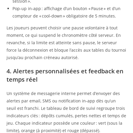
session ».
Pop‑up in‑app : affichage d’un bouton « Pause » et d’un
compteur de « cool‑down » obligatoire de 5 minutes.
Les joueurs peuvent choisir une pause volontaire à tout
moment, ce qui suspend le chronomètre côté serveur. En
revanche, si la limite est atteinte sans pause, le serveur
force la déconnexion et bloque l’accès aux tables du tournoi
jusqu’au prochain créneau autorisé.
4. Alertes personnalisées et feedback en
temps réel
Un système de messagerie interne permet d’envoyer des
alertes par email, SMS ou notification in‑app dès qu’un
seuil est franchi. Le tableau de bord de suivi regroupe trois
indicateurs clés : dépôts cumulés, pertes nettes et temps de
jeu. Chaque indicateur possède une couleur : vert (sous la
limite), orange (à proximité) et rouge (dépassé).