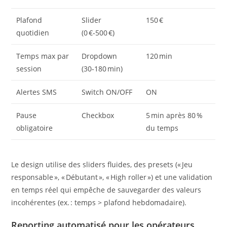
Plafond
Slider
150 €
quotidien
(0 €‑500 €)
Temps max par
Dropdown
120 min
session
(30‑180 min)
Alertes SMS
Switch ON/OFF
ON
Pause
Checkbox
5 min après 80 %
obligatoire
du temps
Le design utilise des sliders fluides, des presets (« Jeu
responsable », « Débutant », « High roller ») et une validation
en temps réel qui empêche de sauvegarder des valeurs
incohérentes (ex. : temps > plafond hebdomadaire).
Reporting automatisé pour les opérateurs