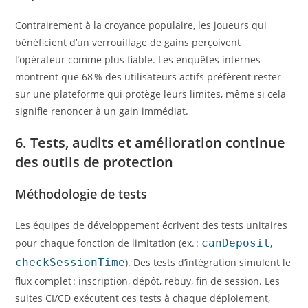
Contrairement à la croyance populaire, les joueurs qui
bénéficient d’un verrouillage de gains perçoivent
l’opérateur comme plus fiable. Les enquêtes internes
montrent que 68 % des utilisateurs actifs préfèrent rester
sur une plateforme qui protège leurs limites, même si cela
signifie renoncer à un gain immédiat.
6. Tests, audits et amélioration continue
des outils de protection
Méthodologie de tests
Les équipes de développement écrivent des tests unitaires
pour chaque fonction de limitation (ex. :
canDeposit
,
checkSessionTime
). Des tests d’intégration simulent le
flux complet : inscription, dépôt, rebuy, fin de session. Les
suites CI/CD exécutent ces tests à chaque déploiement,