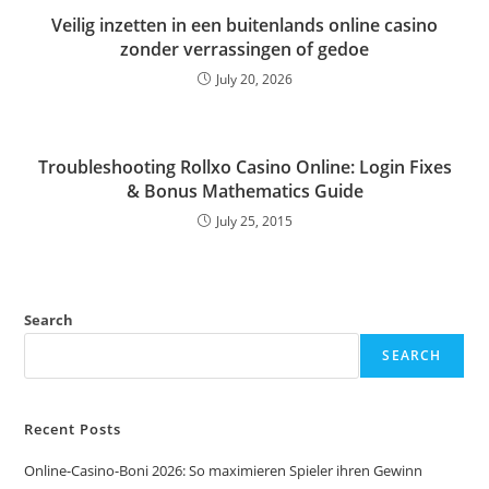
Veilig inzetten in een buitenlands online casino
zonder verrassingen of gedoe
July 20, 2026
Troubleshooting Rollxo Casino Online: Login Fixes
& Bonus Mathematics Guide
July 25, 2015
Search
SEARCH
Recent Posts
Online-Casino-Boni 2026: So maximieren Spieler ihren Gewinn