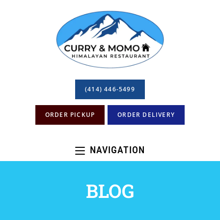
(414) 446-5499
ORDER PICKUP
ORDER DELIVERY
NAVIGATION
BLOG