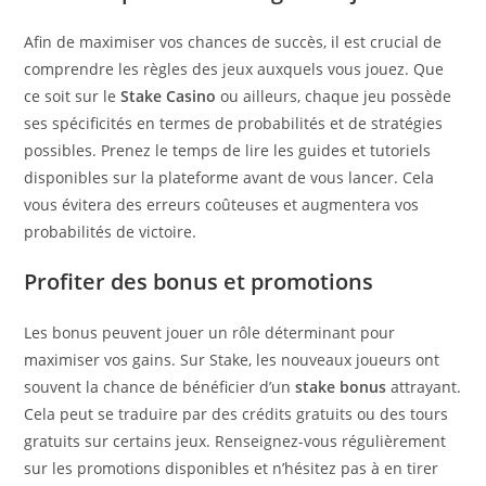
Afin de maximiser vos chances de succès, il est crucial de
comprendre les règles des jeux auxquels vous jouez. Que
ce soit sur le
Stake Casino
ou ailleurs, chaque jeu possède
ses spécificités en termes de probabilités et de stratégies
possibles. Prenez le temps de lire les guides et tutoriels
disponibles sur la plateforme avant de vous lancer. Cela
vous évitera des erreurs coûteuses et augmentera vos
probabilités de victoire.
Profiter des bonus et promotions
Les bonus peuvent jouer un rôle déterminant pour
maximiser vos gains. Sur Stake, les nouveaux joueurs ont
souvent la chance de bénéficier d’un
stake bonus
attrayant.
Cela peut se traduire par des crédits gratuits ou des tours
gratuits sur certains jeux. Renseignez-vous régulièrement
sur les promotions disponibles et n’hésitez pas à en tirer