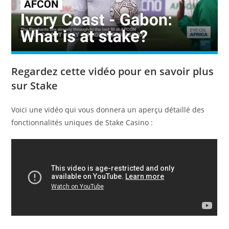
Regardez cette vidéo pour en savoir plus
sur Stake
Voici une vidéo qui vous donnera un aperçu détaillé des
fonctionnalités uniques de Stake Casino :