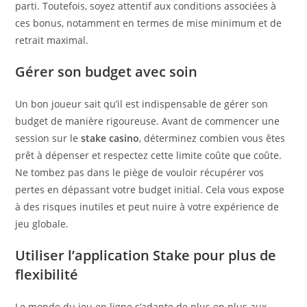
parti. Toutefois, soyez attentif aux conditions associées à
ces bonus, notamment en termes de mise minimum et de
retrait maximal.
Gérer son budget avec soin
Un bon joueur sait qu’il est indispensable de gérer son
budget de manière rigoureuse. Avant de commencer une
session sur le
stake casino
, déterminez combien vous êtes
prêt à dépenser et respectez cette limite coûte que coûte.
Ne tombez pas dans le piège de vouloir récupérer vos
pertes en dépassant votre budget initial. Cela vous expose
à des risques inutiles et peut nuire à votre expérience de
jeu globale.
Utiliser l’application Stake pour plus de
flexibilité
Le monde du jeu en ligne s’adapte de plus en plus aux