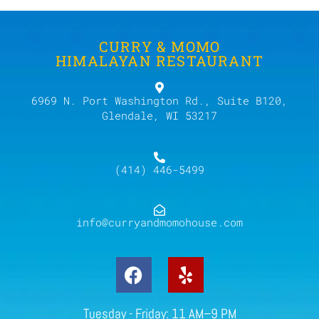
CURRY & MOMO
HIMALAYAN RESTAURANT
6969 N. Port Washington Rd., Suite B120,
Glendale, WI 53217
(414) 446-5499
info@curryandmomohouse.com
Tuesday - Friday: 11 AM–9 PM