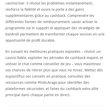
casinos live : il résout les problèmes instantanément,
renforce la fidélité et ouvre la porte à des gains
supplémentaires grâce au cashback. Comprendre les
différentes formes de remboursement, savoir activer le
programme via le support et appliquer des stratégies de
bankroll permettent de transformer chaque session en une
opportunité de profit durable.
En suivant les meilleures pratiques exposées – choisir un
casino fiable, exploiter les périodes de cashback majoré, et
utiliser le chat comme conseiller de jeu – vous maximisez
vos chances de retirer plus que vous ne misez. Mettez dès
aujourd’hui ces conseils en pratique, consultez des
ressources comme Photo Arago pour identifier des
plateformes sécurisées, et faites du cashback votre allié
principal dans chaque partie en direct.