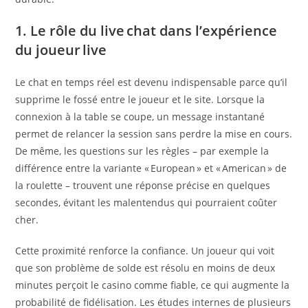
1. Le rôle du live chat dans l’expérience
du joueur live
Le chat en temps réel est devenu indispensable parce qu’il
supprime le fossé entre le joueur et le site. Lorsque la
connexion à la table se coupe, un message instantané
permet de relancer la session sans perdre la mise en cours.
De même, les questions sur les règles – par exemple la
différence entre la variante « European » et « American » de
la roulette – trouvent une réponse précise en quelques
secondes, évitant les malentendus qui pourraient coûter
cher.
Cette proximité renforce la confiance. Un joueur qui voit
que son problème de solde est résolu en moins de deux
minutes perçoit le casino comme fiable, ce qui augmente la
probabilité de fidélisation. Les études internes de plusieurs