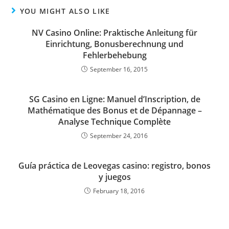
YOU MIGHT ALSO LIKE
NV Casino Online: Praktische Anleitung für
Einrichtung, Bonusberechnung und
Fehlerbehebung
September 16, 2015
SG Casino en Ligne: Manuel d’Inscription, de
Mathématique des Bonus et de Dépannage –
Analyse Technique Complète
September 24, 2016
Guía práctica de Leovegas casino: registro, bonos
y juegos
February 18, 2016