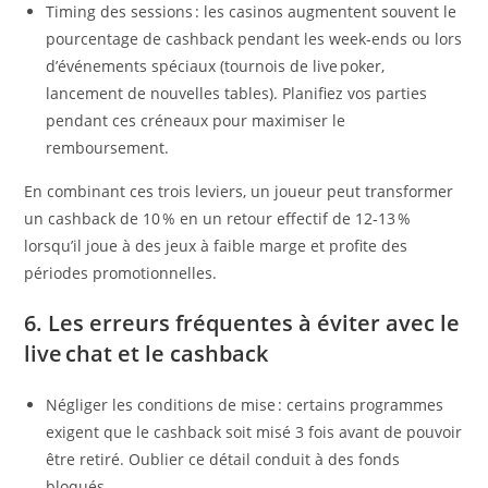
Timing des sessions : les casinos augmentent souvent le
pourcentage de cashback pendant les week‑ends ou lors
d’événements spéciaux (tournois de live poker,
lancement de nouvelles tables). Planifiez vos parties
pendant ces créneaux pour maximiser le
remboursement.
En combinant ces trois leviers, un joueur peut transformer
un cashback de 10 % en un retour effectif de 12‑13 %
lorsqu’il joue à des jeux à faible marge et profite des
périodes promotionnelles.
6. Les erreurs fréquentes à éviter avec le
live chat et le cashback
Négliger les conditions de mise : certains programmes
exigent que le cashback soit misé 3 fois avant de pouvoir
être retiré. Oublier ce détail conduit à des fonds
bloqués.