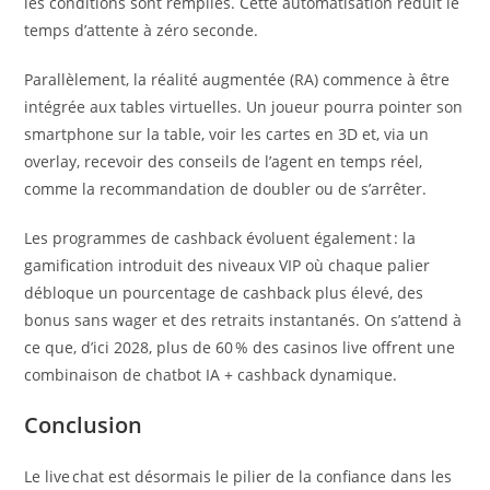
les conditions sont remplies. Cette automatisation réduit le
temps d’attente à zéro seconde.
Parallèlement, la réalité augmentée (RA) commence à être
intégrée aux tables virtuelles. Un joueur pourra pointer son
smartphone sur la table, voir les cartes en 3D et, via un
overlay, recevoir des conseils de l’agent en temps réel,
comme la recommandation de doubler ou de s’arrêter.
Les programmes de cashback évoluent également : la
gamification introduit des niveaux VIP où chaque palier
débloque un pourcentage de cashback plus élevé, des
bonus sans wager et des retraits instantanés. On s’attend à
ce que, d’ici 2028, plus de 60 % des casinos live offrent une
combinaison de chatbot IA + cashback dynamique.
Conclusion
Le live chat est désormais le pilier de la confiance dans les