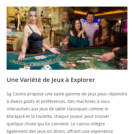
Une Variété de Jeux à Explorer
Sg Casino propose une vaste gamme de jeux pour répondre
à divers goûts et préférences. Des machines à sous
interactives aux jeux de table classiques comme le
blackjack et la roulette, chaque joueur peut trouver
quelque chose qui lui convient. Le casino intègre
également des jeux en direct, offrant une expérience