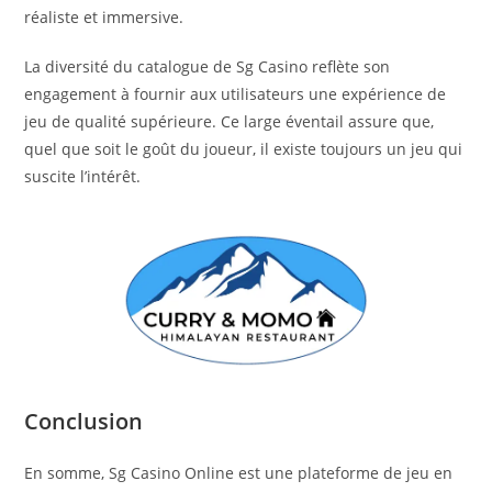
réaliste et immersive.
La diversité du catalogue de Sg Casino reflète son
engagement à fournir aux utilisateurs une expérience de
jeu de qualité supérieure. Ce large éventail assure que,
quel que soit le goût du joueur, il existe toujours un jeu qui
suscite l’intérêt.
Conclusion
En somme, Sg Casino Online est une plateforme de jeu en