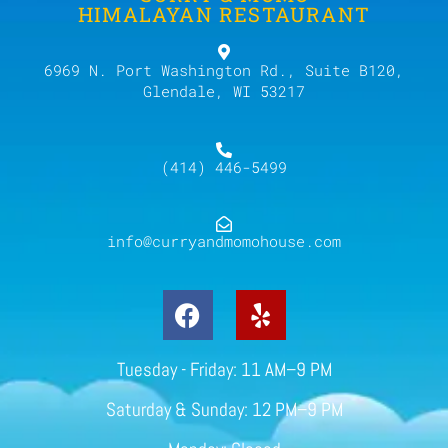
HIMALAYAN RESTAURANT
6969 N. Port Washington Rd., Suite B120,
Glendale, WI 53217
(414) 446-5499
info@curryandmomohouse.com
Tuesday - Friday: 11 AM–9 PM
Saturday & Sunday: 12 PM–9 PM