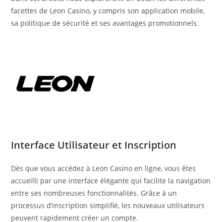
facettes de Leon Casino, y compris son application mobile,
sa politique de sécurité et ses avantages promotionnels.
Interface Utilisateur et Inscription
Dès que vous accédez à Leon Casino en ligne, vous êtes
accueilli par une interface élégante qui facilite la navigation
entre ses nombreuses fonctionnalités. Grâce à un
processus d’inscription simplifié, les nouveaux utilisateurs
peuvent rapidement créer un compte.