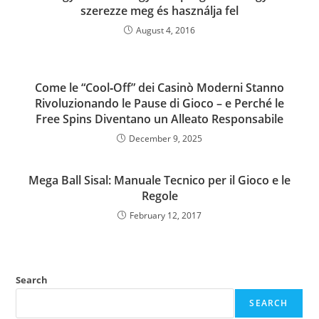
szerezze meg és használja fel
August 4, 2016
Come le “Cool‑Off” dei Casinò Moderni Stanno
Rivoluzionando le Pause di Gioco – e Perché le
Free Spins Diventano un Alleato Responsabile
December 9, 2025
Mega Ball Sisal: Manuale Tecnico per il Gioco e le
Regole
February 12, 2017
Search
SEARCH