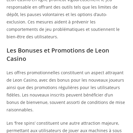
responsable en offrant des outils tels que les limites de
dépôt, les pauses volontaires et les options d’auto-
exclusion. Ces mesures aident à prévenir les
comportements de jeu problématiques et soutiennent le
bien-être des utilisateurs.
Les Bonuses et Promotions de Leon
Casino
Les offres promotionnelles constituent un aspect attrayant
de Leon Casino, avec des bonus pour les nouveaux joueurs
ainsi que des promotions régulières pour les utilisateurs
fidèles. Les nouveaux inscrits peuvent bénéficier d’un
bonus de bienvenue, souvent assorti de conditions de mise
raisonnables.
Les ‘free spins’ constituent une autre attraction majeure,
permettant aux utilisateurs de jouer aux machines à sous