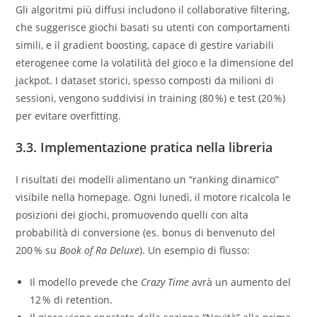
Gli algoritmi più diffusi includono il collaborative filtering,
che suggerisce giochi basati su utenti con comportamenti
simili, e il gradient boosting, capace di gestire variabili
eterogenee come la volatilità del gioco e la dimensione del
jackpot. I dataset storici, spesso composti da milioni di
sessioni, vengono suddivisi in training (80 %) e test (20 %)
per evitare overfitting.
3.3. Implementazione pratica nella libreria
I risultati dei modelli alimentano un “ranking dinamico”
visibile nella homepage. Ogni lunedì, il motore ricalcola le
posizioni dei giochi, promuovendo quelli con alta
probabilità di conversione (es. bonus di benvenuto del
200 % su
Book of Ra Deluxe
). Un esempio di flusso:
Il modello prevede che
Crazy Time
avrà un aumento del
12 % di retention.