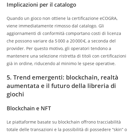
Implicazioni per il catalogo
Quando un gioco non ottiene la certificazione eCOGRA,
viene immediatamente rimosso dal catalogo. Gli
aggiornamenti di conformità comportano costi di licenza
che possono variare da 5 000 a 20 000 €, a seconda del
provider. Per questo motivo, gli operatori tendono a
mantenere una selezione ristretta di titoli con certificazioni
già in ordine, riducendo al minimo le spese operative.
5. Trend emergenti: blockchain, realtà
aumentata e il futuro della libreria di
giochi
Blockchain e NFT
Le piattaforme basate su blockchain offrono tracciabilità
totale delle transazioni e la possibilità di possedere “skin” o