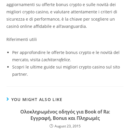
aggiornamenti su offerte bonus crypto e sulle novità dei
migliori crypto casino, e valutare attentamente i criteri di
sicurezza e di performance, è la chiave per scegliere un
casinò online affidabile e all’avanguardia.
Riferimenti utili
Per approfondire le offerte bonus crypto e le novità del
mercato, visita
Lachitarrafelice
.
Scopri le ultime guide sui migliori crypto casino sul sito
partner.
YOU MIGHT ALSO LIKE
Ολοκληρωμένος οδηγός για Book of Ra:
Εγγραφή, Bonus και Πληρωμές
August 23, 2015