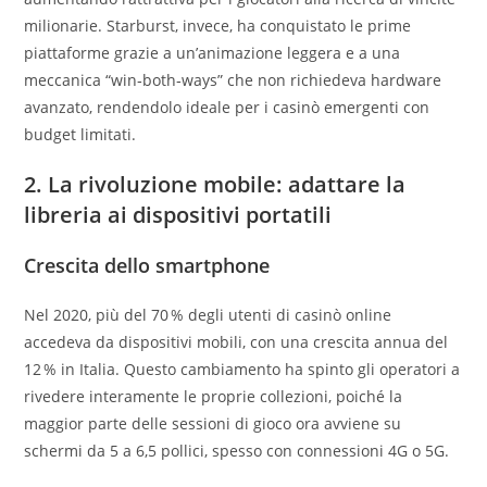
milionarie. Starburst, invece, ha conquistato le prime
piattaforme grazie a un’animazione leggera e a una
meccanica “win‑both‑ways” che non richiedeva hardware
avanzato, rendendolo ideale per i casinò emergenti con
budget limitati.
2. La rivoluzione mobile: adattare la
libreria ai dispositivi portatili
Crescita dello smartphone
Nel 2020, più del 70 % degli utenti di casinò online
accedeva da dispositivi mobili, con una crescita annua del
12 % in Italia. Questo cambiamento ha spinto gli operatori a
rivedere interamente le proprie collezioni, poiché la
maggior parte delle sessioni di gioco ora avviene su
schermi da 5 a 6,5 pollici, spesso con connessioni 4G o 5G.