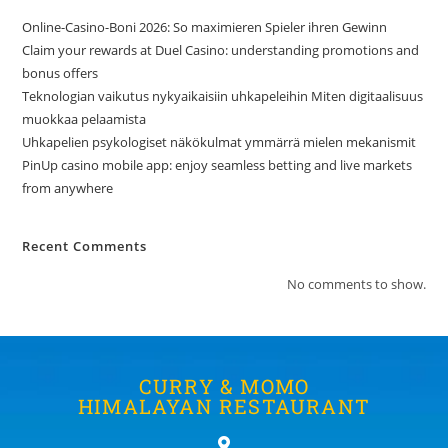
Online-Casino-Boni 2026: So maximieren Spieler ihren Gewinn
Claim your rewards at Duel Casino: understanding promotions and
bonus offers
Teknologian vaikutus nykyaikaisiin uhkapeleihin Miten digitaalisuus
muokkaa pelaamista
Uhkapelien psykologiset näkökulmat ymmärrä mielen mekanismit
PinUp casino mobile app: enjoy seamless betting and live markets
from anywhere
Recent Comments
No comments to show.
CURRY & MOMO
HIMALAYAN RESTAURANT