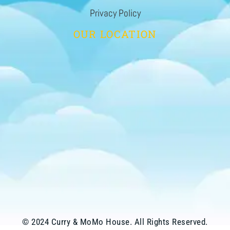
Privacy Policy
OUR LOCATION
© 2024 Curry & MoMo House. All Rights Reserved.