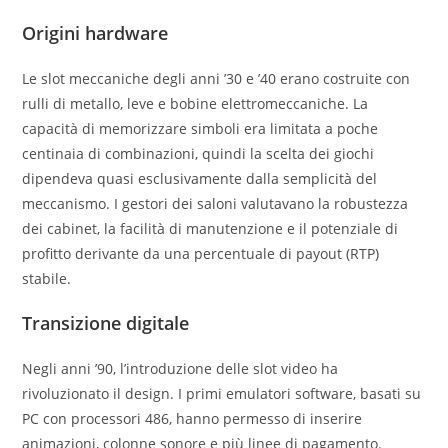
Origini hardware
Le slot meccaniche degli anni ’30 e ’40 erano costruite con
rulli di metallo, leve e bobine elettromeccaniche. La
capacità di memorizzare simboli era limitata a poche
centinaia di combinazioni, quindi la scelta dei giochi
dipendeva quasi esclusivamente dalla semplicità del
meccanismo. I gestori dei saloni valutavano la robustezza
dei cabinet, la facilità di manutenzione e il potenziale di
profitto derivante da una percentuale di payout (RTP)
stabile.
Transizione digitale
Negli anni ’90, l’introduzione delle slot video ha
rivoluzionato il design. I primi emulatori software, basati su
PC con processori 486, hanno permesso di inserire
animazioni, colonne sonore e più linee di pagamento.