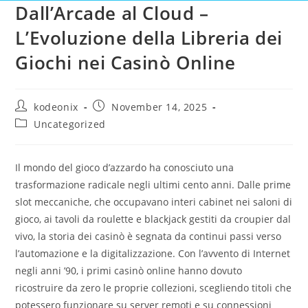
Dall’Arcade al Cloud –
L’Evoluzione della Libreria dei
Giochi nei Casinò Online
kodeonix
November 14, 2025
Uncategorized
Il mondo del gioco d’azzardo ha conosciuto una
trasformazione radicale negli ultimi cento anni. Dalle prime
slot meccaniche, che occupavano interi cabinet nei saloni di
gioco, ai tavoli da roulette e blackjack gestiti da croupier dal
vivo, la storia dei casinò è segnata da continui passi verso
l’automazione e la digitalizzazione. Con l’avvento di Internet
negli anni ’90, i primi casinò online hanno dovuto
ricostruire da zero le proprie collezioni, scegliendo titoli che
potessero funzionare su server remoti e su connessioni