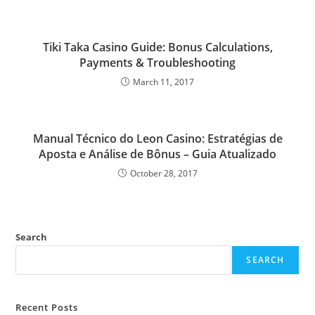
Tiki Taka Casino Guide: Bonus Calculations,
Payments & Troubleshooting
March 11, 2017
Manual Técnico do Leon Casino: Estratégias de
Aposta e Análise de Bônus – Guia Atualizado
October 28, 2017
Search
SEARCH
Recent Posts