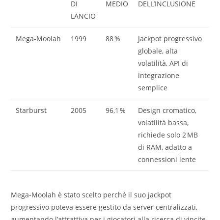
DI
MEDIO
DELL’INCLUSIONE
LANCIO
Mega‑Moolah
1999
88 %
Jackpot progressivo
globale, alta
volatilità, API di
integrazione
semplice
Starburst
2005
96,1 %
Design cromatico,
volatilità bassa,
richiede solo 2 MB
di RAM, adatto a
connessioni lente
Mega‑Moolah è stato scelto perché il suo jackpot
progressivo poteva essere gestito da server centralizzati,
aumentando l’attrattiva per i giocatori alla ricerca di vincite