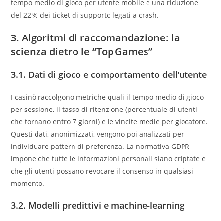
tempo medio di gioco per utente mobile e una riduzione
del 22 % dei ticket di supporto legati a crash.
3. Algoritmi di raccomandazione: la
scienza dietro le “Top Games”
3.1. Dati di gioco e comportamento dell’utente
I casinò raccolgono metriche quali il tempo medio di gioco
per sessione, il tasso di ritenzione (percentuale di utenti
che tornano entro 7 giorni) e le vincite medie per giocatore.
Questi dati, anonimizzati, vengono poi analizzati per
individuare pattern di preferenza. La normativa GDPR
impone che tutte le informazioni personali siano criptate e
che gli utenti possano revocare il consenso in qualsiasi
momento.
3.2. Modelli predittivi e machine‑learning