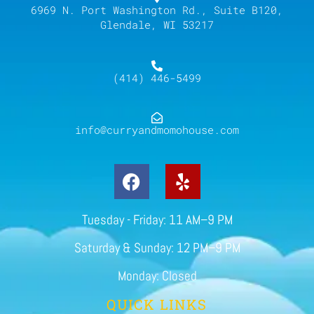
6969 N. Port Washington Rd., Suite B120,
Glendale, WI 53217
(414) 446-5499
info@curryandmomohouse.com
Tuesday - Friday: 11 AM–9 PM
Saturday & Sunday: 12 PM–9 PM
Monday: Closed
QUICK LINKS