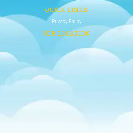
QUICK LINKS
Privacy Policy
OUR LOCATION