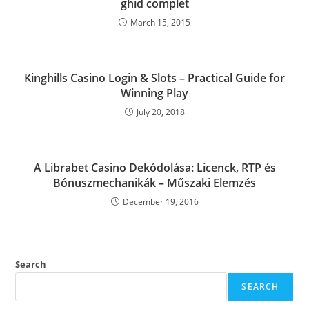
ghid complet
March 15, 2015
Kinghills Casino Login & Slots – Practical Guide for
Winning Play
July 20, 2018
A Librabet Casino Dekódolása: Licenck, RTP és
Bónuszmechanikák – Műszaki Elemzés
December 19, 2016
Search
SEARCH