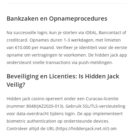
Bankzaken en Opnameprocedures
Na succesvolle login, kun je storten via iDEAL, Bancontact of
creditcard. Opnames duren 1-3 werkdagen, met limieten
van €10.000 per maand. Verifieer je identiteit voor de eerste
opname om vertragingen te voorkomen. De hidden jack app
ondersteunt snelle transactions via push-meldingen.
Beveiliging en Licenties: Is Hidden Jack
Veilig?
Hidden jack casino opereert onder een Curacao-licentie
(nummer 8048/JAZ2020-013). Gebruik SSL/TLS-versleuteling
voor data-overdracht tijdens login. De app implementeert
biometric authentication op ondersteunde devices.
Controleer altijd de URL (https://hiddenjack.net.nl/) om