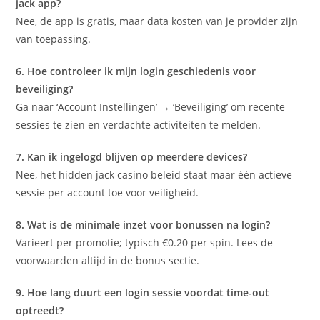
jack app?
Nee, de app is gratis, maar data kosten van je provider zijn
van toepassing.
6. Hoe controleer ik mijn login geschiedenis voor
beveiliging?
Ga naar ‘Account Instellingen’ → ‘Beveiliging’ om recente
sessies te zien en verdachte activiteiten te melden.
7. Kan ik ingelogd blijven op meerdere devices?
Nee, het hidden jack casino beleid staat maar één actieve
sessie per account toe voor veiligheid.
8. Wat is de minimale inzet voor bonussen na login?
Varieert per promotie; typisch €0.20 per spin. Lees de
voorwaarden altijd in de bonus sectie.
9. Hoe lang duurt een login sessie voordat time-out
optreedt?