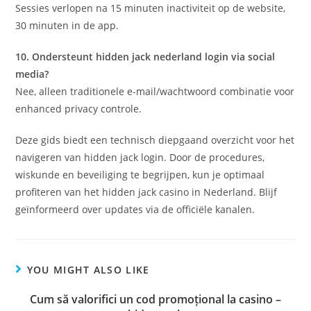
Sessies verlopen na 15 minuten inactiviteit op de website,
30 minuten in de app.
10. Ondersteunt hidden jack nederland login via social
media?
Nee, alleen traditionele e-mail/wachtwoord combinatie voor
enhanced privacy controle.
Deze gids biedt een technisch diepgaand overzicht voor het
navigeren van hidden jack login. Door de procedures,
wiskunde en beveiliging te begrijpen, kun je optimaal
profiteren van het hidden jack casino in Nederland. Blijf
geïnformeerd over updates via de officiële kanalen.
YOU MIGHT ALSO LIKE
Cum să valorifici un cod promoțional la casino –