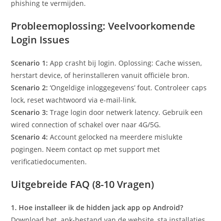
phishing te vermijden.
Probleemoplossing: Veelvoorkomende
Login Issues
Scenario 1:
App crasht bij login. Oplossing: Cache wissen,
herstart device, of herinstalleren vanuit officiële bron.
Scenario 2:
‘Ongeldige inloggegevens’ fout. Controleer caps
lock, reset wachtwoord via e-mail-link.
Scenario 3:
Trage login door netwerk latency. Gebruik een
wired connection of schakel over naar 4G/5G.
Scenario 4:
Account gelocked na meerdere mislukte
pogingen. Neem contact op met support met
verificatiedocumenten.
Uitgebreide FAQ (8-10 Vragen)
1. Hoe installeer ik de hidden jack app op Android?
Download het .apk-bestand van de website, sta installaties