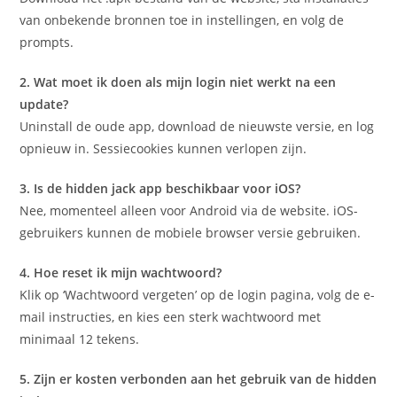
van onbekende bronnen toe in instellingen, en volg de
prompts.
2. Wat moet ik doen als mijn login niet werkt na een
update?
Uninstall de oude app, download de nieuwste versie, en log
opnieuw in. Sessiecookies kunnen verlopen zijn.
3. Is de hidden jack app beschikbaar voor iOS?
Nee, momenteel alleen voor Android via de website. iOS-
gebruikers kunnen de mobiele browser versie gebruiken.
4. Hoe reset ik mijn wachtwoord?
Klik op ‘Wachtwoord vergeten’ op de login pagina, volg de e-
mail instructies, en kies een sterk wachtwoord met
minimaal 12 tekens.
5. Zijn er kosten verbonden aan het gebruik van de hidden