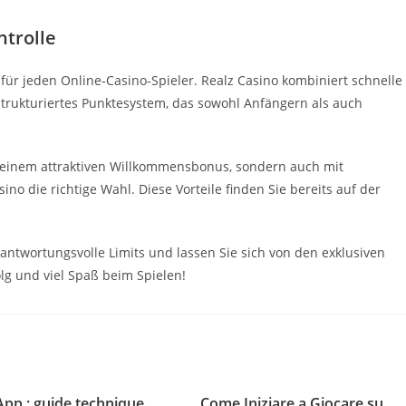
ntrolle
für jeden Online‑Casino‑Spieler. Realz Casino kombiniert schnelle
strukturiertes Punktesystem, das sowohl Anfängern als auch
 einem attraktiven Willkommensbonus, sondern auch mit
no die richtige Wahl. Diese Vorteile finden Sie bereits auf der
rantwortungsvolle Limits und lassen Sie sich von den exklusiven
lg und viel Spaß beim Spielen!
App : guide technique
Come Iniziare a Giocare su