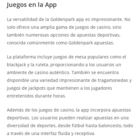
Juegos en la App
La versatilidad de la Goldenpark app es impresionante. No
solo ofrece una amplia gama de juegos de casino, sino
también numerosas opciones de apuestas deportivas,
conocida comúnmente como Goldenpark apuestas.
La plataforma incluye juegos de mesa populares como el
blackjack y la ruleta, proporcionando a los usuarios un
ambiente de casino auténtico. También se encuentra
disponible una variedad impresionante de tragamonedas y
juegos de jackpots que mantienen a los jugadores
entretenidos durante horas.
Además de los juegos de casino, la app incorpora apuestas
deportivas. Los usuarios pueden realizar apuestas en una
diversidad de deportes, desde fútbol hasta baloncesto, todo
a través de una interfaz fluida y receptiva.