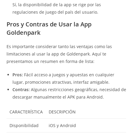
Sí, la disponibilidad de la app se rige por las
regulaciones de juego del país del usuario.
Pros y Contras de Usar la App
Goldenpark
Es importante considerar tanto las ventajas como las
limitaciones al usar la app de Goldenpark. Aquí te
presentamos un resumen en forma de lista:
Pros:
Fácil acceso a juegos y apuestas en cualquier
lugar, promociones atractivas, interfaz amigable.
Contras:
Algunas restricciones geográficas, necesidad de
descargar manualmente el APK para Android.
CARACTERÍSTICA
DESCRIPCIÓN
Disponibilidad
iOS y Android