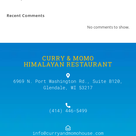
Recent Comments
No comments to show.
CURRY & MOMO
HIMALAYAN RESTAURANT
6969 N. Port Washington Rd., Suite B120,
Glendale, WI 53217
(414) 446-5499
info@curryandmomohouse.com