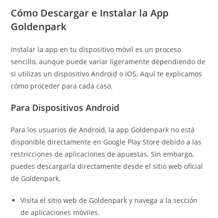
Cómo Descargar e Instalar la App
Goldenpark
Instalar la app en tu dispositivo móvil es un proceso
sencillo, aunque puede variar ligeramente dependiendo de
si utilizas un dispositivo Android o iOS. Aquí te explicamos
cómo proceder para cada caso.
Para Dispositivos Android
Para los usuarios de Android, la app Goldenpark no está
disponible directamente en Google Play Store debido a las
restricciones de aplicaciones de apuestas. Sin embargo,
puedes descargarla directamente desde el sitio web oficial
de Goldenpark.
Visita el sitio web de Goldenpark y navega a la sección
de aplicaciones móviles.