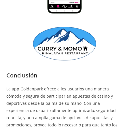
Conclusión
La app Goldenpark ofrece a los usuarios una manera
cómoda y segura de participar en apuestas de casino y
deportivas desde la palma de su mano. Con una
experiencia de usuario altamente optimizada, seguridad
robusta, y una amplia gama de opciones de apuestas y
promociones, provee todo lo necesario para que tanto los