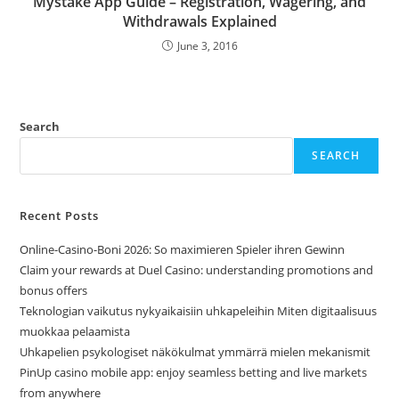
Mystake App Guide – Registration, Wagering, and
Withdrawals Explained
June 3, 2016
Search
SEARCH
Recent Posts
Online-Casino-Boni 2026: So maximieren Spieler ihren Gewinn
Claim your rewards at Duel Casino: understanding promotions and
bonus offers
Teknologian vaikutus nykyaikaisiin uhkapeleihin Miten digitaalisuus
muokkaa pelaamista
Uhkapelien psykologiset näkökulmat ymmärrä mielen mekanismit
PinUp casino mobile app: enjoy seamless betting and live markets
from anywhere