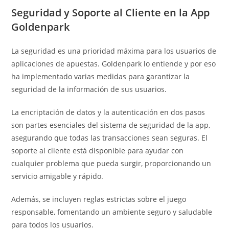
Seguridad y Soporte al Cliente en la App
Goldenpark
La seguridad es una prioridad máxima para los usuarios de
aplicaciones de apuestas. Goldenpark lo entiende y por eso
ha implementado varias medidas para garantizar la
seguridad de la información de sus usuarios.
La encriptación de datos y la autenticación en dos pasos
son partes esenciales del sistema de seguridad de la app,
asegurando que todas las transacciones sean seguras. El
soporte al cliente está disponible para ayudar con
cualquier problema que pueda surgir, proporcionando un
servicio amigable y rápido.
Además, se incluyen reglas estrictas sobre el juego
responsable, fomentando un ambiente seguro y saludable
para todos los usuarios.