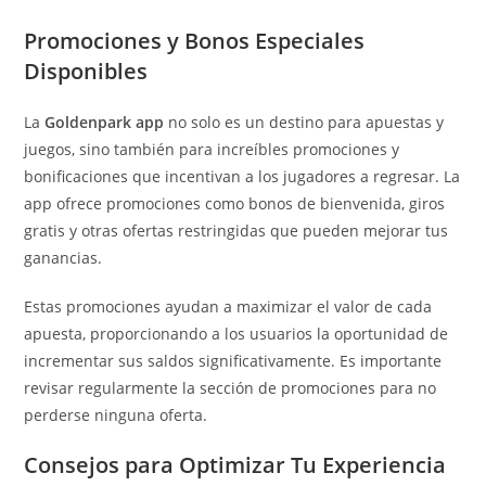
Promociones y Bonos Especiales
Disponibles
La
Goldenpark app
no solo es un destino para apuestas y
juegos, sino también para increíbles promociones y
bonificaciones que incentivan a los jugadores a regresar. La
app ofrece promociones como bonos de bienvenida, giros
gratis y otras ofertas restringidas que pueden mejorar tus
ganancias.
Estas promociones ayudan a maximizar el valor de cada
apuesta, proporcionando a los usuarios la oportunidad de
incrementar sus saldos significativamente. Es importante
revisar regularmente la sección de promociones para no
perderse ninguna oferta.
Consejos para Optimizar Tu Experiencia