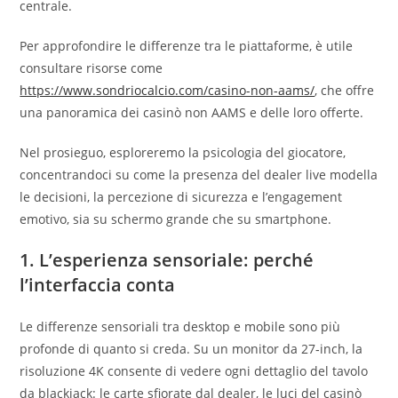
centrale.
Per approfondire le differenze tra le piattaforme, è utile
consultare risorse come
https://www.sondriocalcio.com/casino-non-aams/
, che offre
una panoramica dei casinò non AAMS e delle loro offerte.
Nel prosieguo, esploreremo la psicologia del giocatore,
concentrandoci su come la presenza del dealer live modella
le decisioni, la percezione di sicurezza e l’engagement
emotivo, sia su schermo grande che su smartphone.
1. L’esperienza sensoriale: perché
l’interfaccia conta
Le differenze sensoriali tra desktop e mobile sono più
profonde di quanto si creda. Su un monitor da 27‑inch, la
risoluzione 4K consente di vedere ogni dettaglio del tavolo
da blackjack: le carte sfiorate dal dealer, le luci del casinò