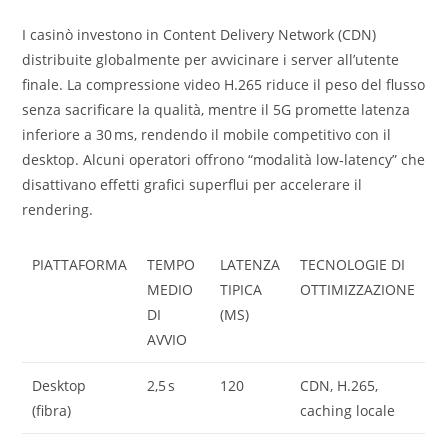
I casinò investono in Content Delivery Network (CDN)
distribuite globalmente per avvicinare i server all’utente
finale. La compressione video H.265 riduce il peso del flusso
senza sacrificare la qualità, mentre il 5G promette latenza
inferiore a 30 ms, rendendo il mobile competitivo con il
desktop. Alcuni operatori offrono “modalità low‑latency” che
disattivano effetti grafici superflui per accelerare il
rendering.
PIATTAFORMA
TEMPO
LATENZA
TECNOLOGIE DI
MEDIO
TIPICA
OTTIMIZZAZIONE
DI
(MS)
AVVIO
Desktop
2,5 s
120
CDN, H.265,
(fibra)
caching locale