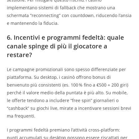
implementano sistemi di fallback che mostrano una
schermata “reconnecting” con countdown, riducendo l’ansia
e mantenendo la fiducia.
6. Incentivi e programmi fedeltà: quale
canale spinge di più il giocatore a
restare?
Le campagne promozionali sono spesso differenziate per
piattaforma. Su desktop, i casinò offrono bonus di
benvenuto più consistenti (es. 100 % fino a €500 + 200 giri)
perché il valore medio della puntata è più alto. Su mobile,
le offerte tendono a includere “free spin” giornalieri o
“cashback” su giochi live, mirate a incentivare sessioni brevi
ma frequenti.
I programmi fedeltà premiano l’attività cross‑platform:
punti accumulati su desktop possono essere riscattati per