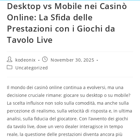
Desktop vs Mobile nei Casinò
Online: La Sfida delle
Prestazioni con i Giochi da
Tavolo Live
kodeonix
November 30, 2025
Uncategorized
Il mondo dei casinò online continua a evolversi, ma una
decisione cruciale rimane: giocare su desktop o su mobile?
La scelta influisce non solo sulla comodità, ma anche sulla
percezione di realismo, sulla velocità di risposta e, in ultima
analisi, sulla fiducia del giocatore. Con l’avvento dei giochi
da tavolo live, dove un vero dealer interagisce in tempo
reale, la questione delle prestazioni diventa ancora più