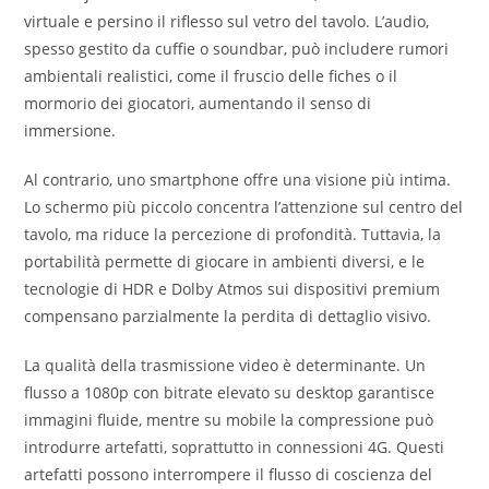
virtuale e persino il riflesso sul vetro del tavolo. L’audio,
spesso gestito da cuffie o soundbar, può includere rumori
ambientali realistici, come il fruscio delle fiches o il
mormorio dei giocatori, aumentando il senso di
immersione.
Al contrario, uno smartphone offre una visione più intima.
Lo schermo più piccolo concentra l’attenzione sul centro del
tavolo, ma riduce la percezione di profondità. Tuttavia, la
portabilità permette di giocare in ambienti diversi, e le
tecnologie di HDR e Dolby Atmos sui dispositivi premium
compensano parzialmente la perdita di dettaglio visivo.
La qualità della trasmissione video è determinante. Un
flusso a 1080p con bitrate elevato su desktop garantisce
immagini fluide, mentre su mobile la compressione può
introdurre artefatti, soprattutto in connessioni 4G. Questi
artefatti possono interrompere il flusso di coscienza del