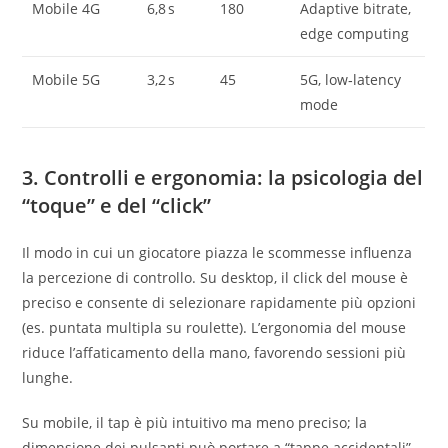
Mobile 4G
6,8 s
180
Adaptive bitrate,
edge computing
Mobile 5G
3,2 s
45
5G, low‑latency
mode
3. Controlli e ergonomia: la psicologia del
“toque” e del “click”
Il modo in cui un giocatore piazza le scommesse influenza
la percezione di controllo. Su desktop, il click del mouse è
preciso e consente di selezionare rapidamente più opzioni
(es. puntata multipla su roulette). L’ergonomia del mouse
riduce l’affaticamento della mano, favorendo sessioni più
lunghe.
Su mobile, il tap è più intuitivo ma meno preciso; la
dimensione dei pulsanti può portare a “tappe accidentali”.