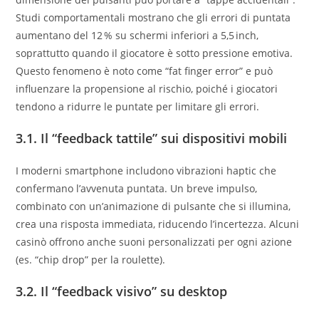
Studi comportamentali mostrano che gli errori di puntata
aumentano del 12 % su schermi inferiori a 5,5 inch,
soprattutto quando il giocatore è sotto pressione emotiva.
Questo fenomeno è noto come “fat finger error” e può
influenzare la propensione al rischio, poiché i giocatori
tendono a ridurre le puntate per limitare gli errori.
3.1. Il “feedback tattile” sui dispositivi mobili
I moderni smartphone includono vibrazioni haptic che
confermano l’avvenuta puntata. Un breve impulso,
combinato con un’animazione di pulsante che si illumina,
crea una risposta immediata, riducendo l’incertezza. Alcuni
casinò offrono anche suoni personalizzati per ogni azione
(es. “chip drop” per la roulette).
3.2. Il “feedback visivo” su desktop