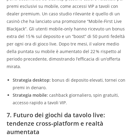
premi esclusivi su mobile, come accessi VIP a tavoli con
dealer premium. Un caso studio rilevante è quello di un
casinò che ha lanciato una promozione “Mobile‑First Live
Blackjack”. Gli utenti mobile‑only hanno ricevuto un bonus
extra del 15 % sul deposito e un “boost” di 50 punti fedeltà
per ogni ora di gioco live. Dopo tre mesi, il valore medio
della puntata su mobile è aumentato del 22 % rispetto al
periodo precedente, dimostrando l’efficacia di un’offerta
mirata.
Strategia desktop:
bonus di deposito elevati, tornei con
premi in denaro.
Strategia mobile:
cashback giornaliero, spin gratuiti,
accesso rapido a tavoli VIP.
7. Futuro dei giochi da tavolo live:
tendenze cross‑platform e realtà
aumentata