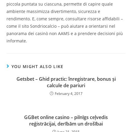
piccola puntata su ciascuna, permette di capire quale
ambiente massimizza divertimento, sicurezza e
rendimento. E, come sempre, consultare risorse affidabili –
come il sito Sondriocalcio – può aiutare a orientarsi nel
panorama dei casinò non AAMS e a prendere decisioni più
informate.
YOU MIGHT ALSO LIKE
Getsbet – Ghid practic: înregistrare, bonus și
calcule de pariuri
February 4, 2017
GGBet online casino – pilnīgs ceļvedis
reģistrācijai, derībām un drošībai
June 21, 2015