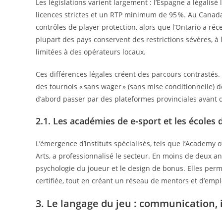
Les législations varient largement : l’Espagne a légalisé
licences strictes et un RTP minimum de 95 %. Au Canada
contrôles de player protection, alors que l’Ontario a r
plupart des pays conservent des restrictions sévères, à 
limitées à des opérateurs locaux.
Ces différences légales créent des parcours contrastés.
des tournois « sans wager » (sans mise conditionnelle) 
d’abord passer par des plateformes provinciales avant d
2.1. Les académies de e‑sport et les écoles 
L’émergence d’instituts spécialisés, tels que l’Academy
Arts, a professionnalisé le secteur. En moins de deux ans
psychologie du joueur et le design de bonus. Elles per
certifiée, tout en créant un réseau de mentors et d’emp
3. Le langage du jeu : communication