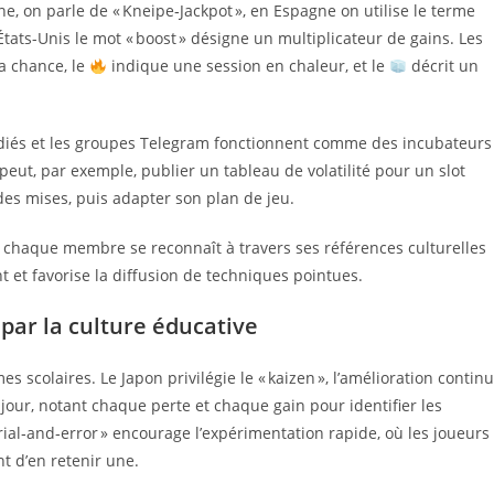
, on parle de « Kneipe‑Jackpot », en Espagne on utilise le terme
États-Unis le mot « boost » désigne un multiplicateur de gains. Les
a chance, le
indique une session en chaleur, et le
décrit un
diés et les groupes Telegram fonctionnent comme des incubateurs
peut, par exemple, publier un tableau de volatilité pour un slot
 des mises, puis adapter son plan de jeu.
où chaque membre se reconnaît à travers ses références culturelles
 et favorise la diffusion de techniques pointues.
 par la culture éducative
 scolaires. Le Japon privilégie le « kaizen », l’amélioration contin
 jour, notant chaque perte et chaque gain pour identifier les
rial‑and‑error » encourage l’expérimentation rapide, où les joueurs
t d’en retenir une.