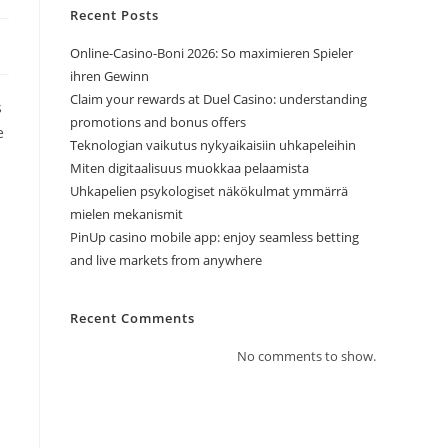
Recent Posts
Online-Casino-Boni 2026: So maximieren Spieler
ihren Gewinn
Claim your rewards at Duel Casino: understanding
s
promotions and bonus offers
e
Teknologian vaikutus nykyaikaisiin uhkapeleihin
Miten digitaalisuus muokkaa pelaamista
Uhkapelien psykologiset näkökulmat ymmärrä
mielen mekanismit
PinUp casino mobile app: enjoy seamless betting
and live markets from anywhere
Recent Comments
No comments to show.