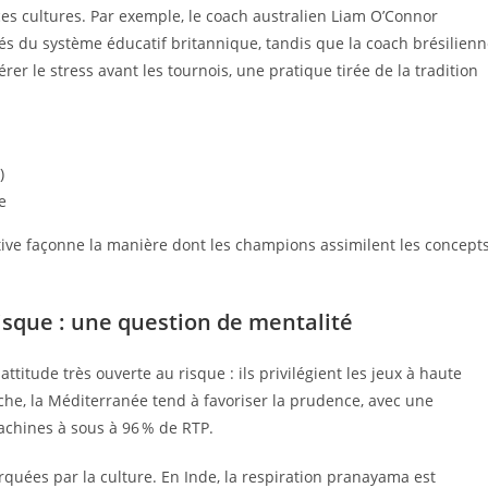
s cultures. Par exemple, le coach australien Liam O’Connor
rés du système éducatif britannique, tandis que la coach brésilien
er le stress avant les tournois, une pratique tirée de la tradition
)
e
ive façonne la manière dont les champions assimilent les concept
risque : une question de mentalité
itude très ouverte au risque : ils privilégient les jeux à haute
anche, la Méditerranée tend à favoriser la prudence, avec une
achines à sous à 96 % de RTP.
quées par la culture. En Inde, la respiration pranayama est