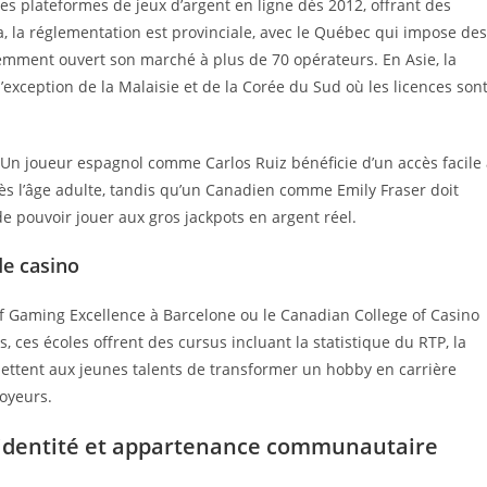
 les plateformes de jeux d’argent en ligne dès 2012, offrant des
, la réglementation est provinciale, avec le Québec qui impose des
écemment ouvert son marché à plus de 70 opérateurs. En Asie, la
l’exception de la Malaisie et de la Corée du Sud où les licences son
 Un joueur espagnol comme Carlos Ruiz bénéficie d’un accès facile
dès l’âge adulte, tandis qu’un Canadien comme Emily Fraser doit
e pouvoir jouer aux gros jackpots en argent réel.
de casino
 of Gaming Excellence à Barcelone ou le Canadian College of Casino
, ces écoles offrent des cursus incluant la statistique du RTP, la
mettent aux jeunes talents de transformer un hobby en carrière
loyeurs.
, identité et appartenance communautaire