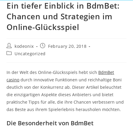
Ein tiefer Einblick in BdmBet:
Chancen und Strategien im
Online-Glücksspiel
kodeonix
February 20, 2018
Uncategorized
In der Welt des Online-Glücksspiels hebt sich
BdmBet
casino
durch innovative Funktionen und reichhaltige Boni
deutlich von der Konkurrenz ab. Dieser Artikel beleuchtet
die einzigartigen Aspekte dieses Anbieters und bietet
praktische Tipps für alle, die ihre Chancen verbessern und
das Beste aus ihrem Spielerlebnis herausholen möchten.
Die Besonderheit von BdmBet