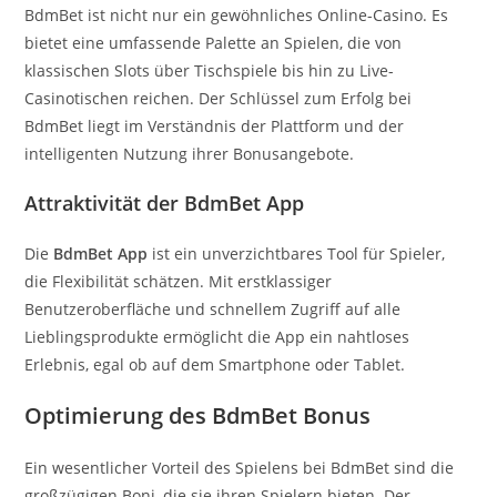
BdmBet ist nicht nur ein gewöhnliches Online-Casino. Es
bietet eine umfassende Palette an Spielen, die von
klassischen Slots über Tischspiele bis hin zu Live-
Casinotischen reichen. Der Schlüssel zum Erfolg bei
BdmBet liegt im Verständnis der Plattform und der
intelligenten Nutzung ihrer Bonusangebote.
Attraktivität der BdmBet App
Die
BdmBet App
ist ein unverzichtbares Tool für Spieler,
die Flexibilität schätzen. Mit erstklassiger
Benutzeroberfläche und schnellem Zugriff auf alle
Lieblingsprodukte ermöglicht die App ein nahtloses
Erlebnis, egal ob auf dem Smartphone oder Tablet.
Optimierung des BdmBet Bonus
Ein wesentlicher Vorteil des Spielens bei BdmBet sind die
großzügigen Boni, die sie ihren Spielern bieten. Der