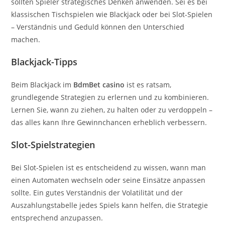
sollten Spieler strategisches Denken anwenden. Sei es bei
klassischen Tischspielen wie Blackjack oder bei Slot-Spielen
– Verständnis und Geduld können den Unterschied
machen.
Blackjack-Tipps
Beim Blackjack im
BdmBet casino
ist es ratsam,
grundlegende Strategien zu erlernen und zu kombinieren.
Lernen Sie, wann zu ziehen, zu halten oder zu verdoppeln –
das alles kann Ihre Gewinnchancen erheblich verbessern.
Slot-Spielstrategien
Bei Slot-Spielen ist es entscheidend zu wissen, wann man
einen Automaten wechseln oder seine Einsätze anpassen
sollte. Ein gutes Verständnis der Volatilität und der
Auszahlungstabelle jedes Spiels kann helfen, die Strategie
entsprechend anzupassen.