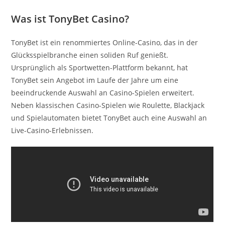
Was ist TonyBet Casino?
TonyBet ist ein renommiertes Online-Casino, das in der
Glücksspielbranche einen soliden Ruf genießt.
Ursprünglich als Sportwetten-Plattform bekannt, hat
TonyBet sein Angebot im Laufe der Jahre um eine
beeindruckende Auswahl an Casino-Spielen erweitert.
Neben klassischen Casino-Spielen wie Roulette, Blackjack
und Spielautomaten bietet TonyBet auch eine Auswahl an
Live-Casino-Erlebnissen.