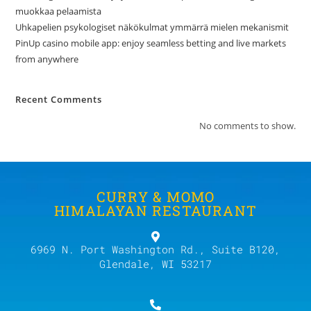
muokkaa pelaamista
Uhkapelien psykologiset näkökulmat ymmärrä mielen mekanismit
PinUp casino mobile app: enjoy seamless betting and live markets
from anywhere
Recent Comments
No comments to show.
CURRY & MOMO
HIMALAYAN RESTAURANT
6969 N. Port Washington Rd., Suite B120,
Glendale, WI 53217