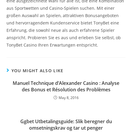
eine ausgezeichnete Wahl für alle ist, die eine Kombination
aus Sportwetten und Casino-Spielen suchen. Mit einer
großen Auswahl an Spielen, attraktiven Bonusangeboten
und hervorragendem Kundenservice bietet TonyBet eine
Erfahrung, die sowohl neue als auch erfahrene Spieler
anspricht. Probieren Sie es aus und erleben Sie selbst, ob
TonyBet Casino Ihren Erwartungen entspricht.
YOU MIGHT ALSO LIKE
Manuel Technique d’Alexander Casino : Analyse
des Bonus et Résolution des Problèmes
May 8, 2016
Ggbet Utbetalingsguide: Slik beregner du
omsetningskrav og tar ut penger