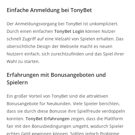
Einfache Anmeldung bei TonyBet
Der Anmeldungsvorgang bei TonyBet ist unkompliziert.
Durch einen einfachen
TonyBet Login
können Nutzer
schnell Zugriff auf eine Vielzahl von Spielen erhalten. Das
übersichtliche Design der Webseite macht es neuen
Nutzern einfach, sich zurechtzufinden und das Spiel ihrer
Wahl zu starten.
Erfahrungen mit Bonusangeboten und
Spielern
Ein großer Vorteil von TonyBet sind die attraktiven
Bonusangebote für Neukunden. Viele Spieler berichten,
dass sie durch diese Bonusse ihre Spielfreude verdoppeln
konnten.
TonyBet Erfahrungen
zeigen, dass die Plattform
fair mit den Bonusbedingungen umgeht, wodurch Spieler
echtes Geld gewinnen können. Sollten jedoch Probleme