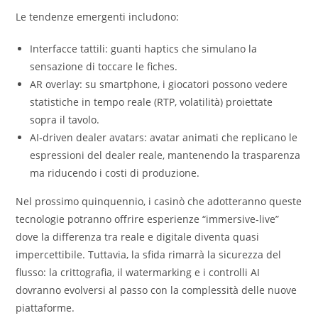
Le tendenze emergenti includono:
Interfacce tattili: guanti haptics che simulano la
sensazione di toccare le fiches.
AR overlay: su smartphone, i giocatori possono vedere
statistiche in tempo reale (RTP, volatilità) proiettate
sopra il tavolo.
AI‑driven dealer avatars: avatar animati che replicano le
espressioni del dealer reale, mantenendo la trasparenza
ma riducendo i costi di produzione.
Nel prossimo quinquennio, i casinò che adotteranno queste
tecnologie potranno offrire esperienze “immersive‑live”
dove la differenza tra reale e digitale diventa quasi
impercettibile. Tuttavia, la sfida rimarrà la sicurezza del
flusso: la crittografia, il watermarking e i controlli AI
dovranno evolversi al passo con la complessità delle nuove
piattaforme.