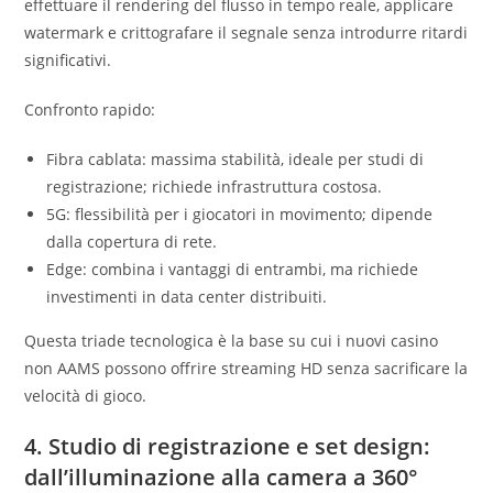
effettuare il rendering del flusso in tempo reale, applicare
watermark e crittografare il segnale senza introdurre ritardi
significativi.
Confronto rapido:
Fibra cablata: massima stabilità, ideale per studi di
registrazione; richiede infrastruttura costosa.
5G: flessibilità per i giocatori in movimento; dipende
dalla copertura di rete.
Edge: combina i vantaggi di entrambi, ma richiede
investimenti in data center distribuiti.
Questa triade tecnologica è la base su cui i nuovi casino
non AAMS possono offrire streaming HD senza sacrificare la
velocità di gioco.
4. Studio di registrazione e set design:
dall’illuminazione alla camera a 360°