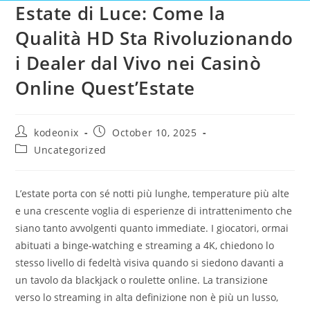
Estate di Luce: Come la
Qualità HD Sta Rivoluzionando
i Dealer dal Vivo nei Casinò
Online Quest’Estate
kodeonix
October 10, 2025
Uncategorized
L’estate porta con sé notti più lunghe, temperature più alte
e una crescente voglia di esperienze di intrattenimento che
siano tanto avvolgenti quanto immediate. I giocatori, ormai
abituati a binge‑watching e streaming a 4K, chiedono lo
stesso livello di fedeltà visiva quando si siedono davanti a
un tavolo da blackjack o roulette online. La transizione
verso lo streaming in alta definizione non è più un lusso,