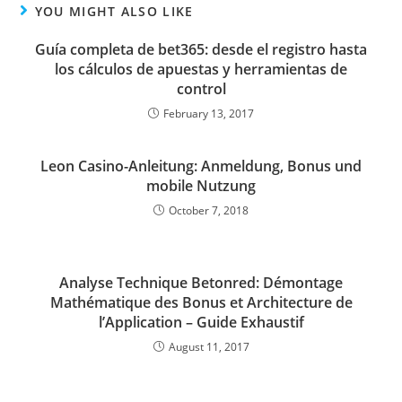
YOU MIGHT ALSO LIKE
Guía completa de bet365: desde el registro hasta
los cálculos de apuestas y herramientas de
control
February 13, 2017
Leon Casino-Anleitung: Anmeldung, Bonus und
mobile Nutzung
October 7, 2018
Analyse Technique Betonred: Démontage
Mathématique des Bonus et Architecture de
l’Application – Guide Exhaustif
August 11, 2017