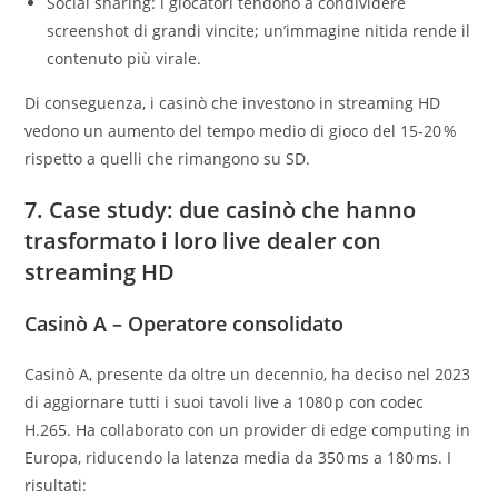
Social sharing: i giocatori tendono a condividere
screenshot di grandi vincite; un’immagine nitida rende il
contenuto più virale.
Di conseguenza, i casinò che investono in streaming HD
vedono un aumento del tempo medio di gioco del 15‑20 %
rispetto a quelli che rimangono su SD.
7. Case study: due casinò che hanno
trasformato i loro live dealer con
streaming HD
Casinò A – Operatore consolidato
Casinò A, presente da oltre un decennio, ha deciso nel 2023
di aggiornare tutti i suoi tavoli live a 1080 p con codec
H.265. Ha collaborato con un provider di edge computing in
Europa, riducendo la latenza media da 350 ms a 180 ms. I
risultati: