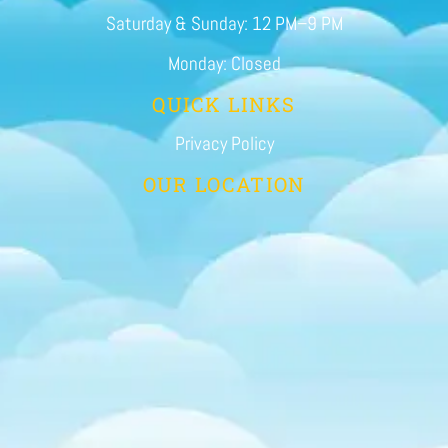
Saturday & Sunday: 12 PM–9 PM
Monday: Closed
QUICK LINKS
Privacy Policy
OUR LOCATION