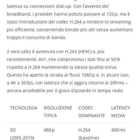
latenza su connessioni dial‑up. Con l’avvento del
broadband, i provider hanno potuto passare al 720 p, ma è
stato l’introduzione del codec H.264 a rendere lo streaming
più efficiente, consentendo bitrate più alti senza aumentare
troppo il consumo di banda.
Il vero salto è avvenuto con H.265 (HEVC) e, più
recentemente, AV1, che comprimono i dati fino al 50 %
rispetto a H.264 mantenendo la stessa qualità visiva.
Questo ha aperto la strada ai flussi 1080 p e, in alcuni casi,
a 4K a 30 fps, con latenza che si aggira intorno ai 200 ms –
ancora accettabile per il gioco d’azzardo in tempo reale.
TECNOLOGIA
RISOLUZIONE
CODEC
LATENCY
TIPICA
DOMINANTE
MEDIA
SD
480 p
H.264
400 ms
(2005‑2010)
(baseline)