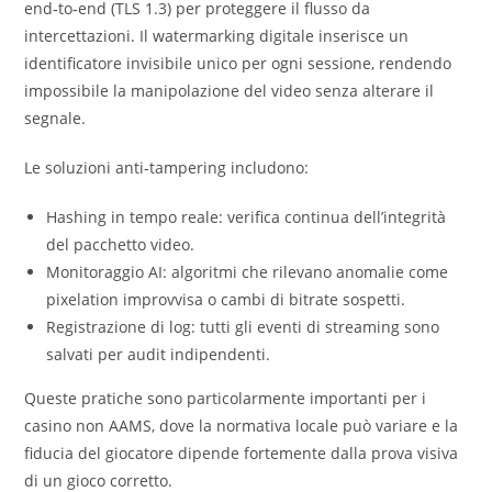
end‑to‑end (TLS 1.3) per proteggere il flusso da
intercettazioni. Il watermarking digitale inserisce un
identificatore invisibile unico per ogni sessione, rendendo
impossibile la manipolazione del video senza alterare il
segnale.
Le soluzioni anti‑tampering includono:
Hashing in tempo reale: verifica continua dell’integrità
del pacchetto video.
Monitoraggio AI: algoritmi che rilevano anomalie come
pixelation improvvisa o cambi di bitrate sospetti.
Registrazione di log: tutti gli eventi di streaming sono
salvati per audit indipendenti.
Queste pratiche sono particolarmente importanti per i
casino non AAMS, dove la normativa locale può variare e la
fiducia del giocatore dipende fortemente dalla prova visiva
di un gioco corretto.