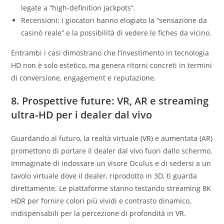
legate a “high‑definition jackpots”.
Recensioni: i giocatori hanno elogiato la “sensazione da
casinò reale” e la possibilità di vedere le fiches da vicino.
Entrambi i casi dimostrano che l’investimento in tecnologia
HD non è solo estetico, ma genera ritorni concreti in termini
di conversione, engagement e reputazione.
8. Prospettive future: VR, AR e streaming
ultra‑HD per i dealer dal vivo
Guardando al futuro, la realtà virtuale (VR) e aumentata (AR)
promettono di portare il dealer dal vivo fuori dallo schermo.
Immaginate di indossare un visore Oculus e di sedersi a un
tavolo virtuale dove il dealer, riprodotto in 3D, ti guarda
direttamente. Le piattaforme stanno testando streaming 8K
HDR per fornire colori più vividi e contrasto dinamico,
indispensabili per la percezione di profondità in VR.