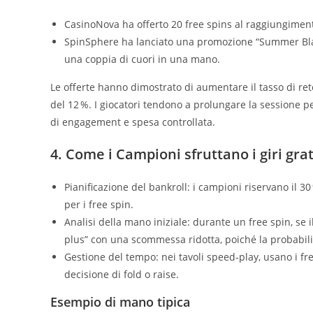
CasinoNova ha offerto 20 free spins al raggiungiment
SpinSphere ha lanciato una promozione “Summer Blast
una coppia di cuori in una mano.
Le offerte hanno dimostrato di aumentare il tasso di ret
del 12 %. I giocatori tendono a prolungare la sessione p
di engagement e spesa controllata.
4. Come i Campioni sfruttano i giri grat
Pianificazione del bankroll: i campioni riservano il 3
per i free spin.
Analisi della mano iniziale: durante un free spin, se 
plus” con una scommessa ridotta, poiché la probabili
Gestione del tempo: nei tavoli speed‑play, usano i free
decisione di fold o raise.
Esempio di mano tipica