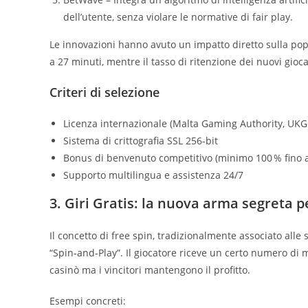
dell’utente, senza violare le normative di fair play.
Le innovazioni hanno avuto un impatto diretto sulla pop
a 27 minuti, mentre il tasso di ritenzione dei nuovi gioc
Criteri di selezione
Licenza internazionale (Malta Gaming Authority, UKG
Sistema di crittografia SSL 256‑bit
Bonus di benvenuto competitivo (minimo 100 % fino a
Supporto multilingua e assistenza 24/7
3. Giri Gratis: la nuova arma segreta pe
Il concetto di free spin, tradizionalmente associato alle 
“Spin‑and‑Play”. Il giocatore riceve un certo numero di
casinò ma i vincitori mantengono il profitto.
Esempi concreti: