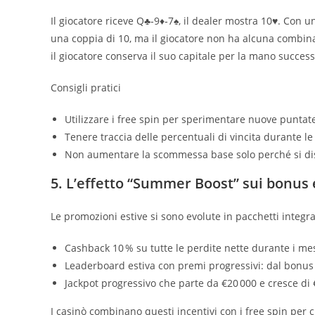
Il giocatore riceve Q♣‑9♦‑7♠, il dealer mostra 10♥. Con un
una coppia di 10, ma il giocatore non ha alcuna combinaz
il giocatore conserva il suo capitale per la mano success
Consigli pratici
Utilizzare i free spin per sperimentare nuove puntate 
Tenere traccia delle percentuali di vincita durante le
Non aumentare la scommessa base solo perché si dis
5. L’effetto “Summer Boost” sui bonus 
Le promozioni estive si sono evolute in pacchetti integra
Cashback 10 % su tutte le perdite nette durante i me
Leaderboard estiva con premi progressivi: dal bonus di
Jackpot progressivo che parte da €20 000 e cresce di €1
I casinò combinano questi incentivi con i free spin per 