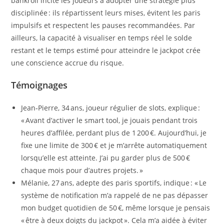
bankroll incite les joueurs à adopter une stratégie plus
disciplinée : ils répartissent leurs mises, évitent les paris
impulsifs et respectent les pauses recommandées. Par
ailleurs, la capacité à visualiser en temps réel le solde
restant et le temps estimé pour atteindre le jackpot crée
une conscience accrue du risque.
Témoignages
Jean‑Pierre, 34 ans, joueur régulier de slots, explique :
« Avant d’activer le smart tool, je jouais pendant trois
heures d’affilée, perdant plus de 1 200 €. Aujourd’hui, je
fixe une limite de 300 € et je m’arrête automatiquement
lorsqu’elle est atteinte. J’ai pu garder plus de 500 €
chaque mois pour d’autres projets. »
Mélanie, 27 ans, adepte des paris sportifs, indique : « Le
système de notification m’a rappelé de ne pas dépasser
mon budget quotidien de 50 €, même lorsque je pensais
« être à deux doigts du jackpot ». Cela m’a aidée à éviter