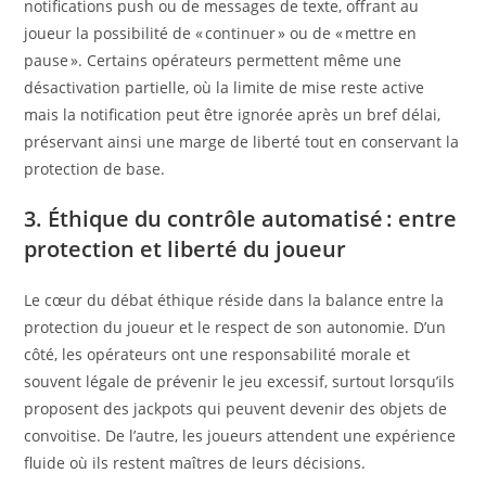
notifications push ou de messages de texte, offrant au
joueur la possibilité de « continuer » ou de « mettre en
pause ». Certains opérateurs permettent même une
désactivation partielle, où la limite de mise reste active
mais la notification peut être ignorée après un bref délai,
préservant ainsi une marge de liberté tout en conservant la
protection de base.
3. Éthique du contrôle automatisé : entre
protection et liberté du joueur
Le cœur du débat éthique réside dans la balance entre la
protection du joueur et le respect de son autonomie. D’un
côté, les opérateurs ont une responsabilité morale et
souvent légale de prévenir le jeu excessif, surtout lorsqu’ils
proposent des jackpots qui peuvent devenir des objets de
convoitise. De l’autre, les joueurs attendent une expérience
fluide où ils restent maîtres de leurs décisions.