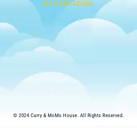
OUR LOCATION
© 2024 Curry & MoMo House. All Rights Reserved.