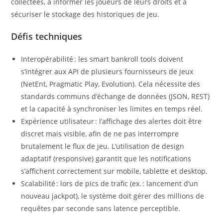
collectées, à informer les joueurs de leurs droits et à
sécuriser le stockage des historiques de jeu.
Défis techniques
Interopérabilité : les smart bankroll tools doivent
s’intégrer aux API de plusieurs fournisseurs de jeux
(NetEnt, Pragmatic Play, Evolution). Cela nécessite des
standards communs d’échange de données (JSON, REST)
et la capacité à synchroniser les limites en temps réel.
Expérience utilisateur : l’affichage des alertes doit être
discret mais visible, afin de ne pas interrompre
brutalement le flux de jeu. L’utilisation de design
adaptatif (responsive) garantit que les notifications
s’affichent correctement sur mobile, tablette et desktop.
Scalabilité : lors de pics de trafic (ex. : lancement d’un
nouveau jackpot), le système doit gérer des millions de
requêtes par seconde sans latence perceptible.