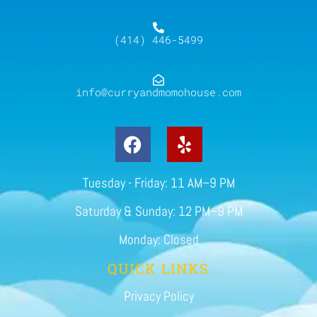
(414) 446-5499
info@curryandmomohouse.com
Tuesday - Friday: 11 AM–9 PM
Saturday & Sunday: 12 PM–9 PM
Monday: Closed
QUICK LINKS
Privacy Policy