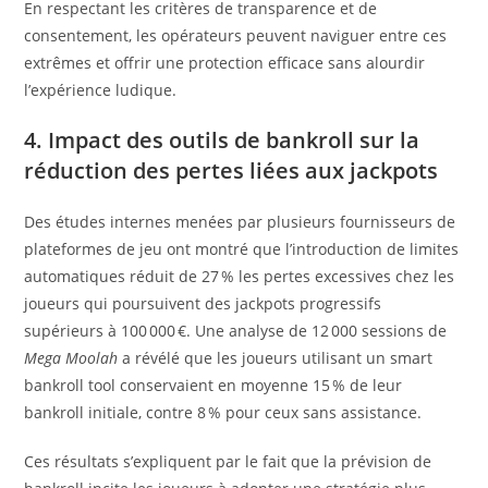
En respectant les critères de transparence et de
consentement, les opérateurs peuvent naviguer entre ces
extrêmes et offrir une protection efficace sans alourdir
l’expérience ludique.
4. Impact des outils de bankroll sur la
réduction des pertes liées aux jackpots
Des études internes menées par plusieurs fournisseurs de
plateformes de jeu ont montré que l’introduction de limites
automatiques réduit de 27 % les pertes excessives chez les
joueurs qui poursuivent des jackpots progressifs
supérieurs à 100 000 €. Une analyse de 12 000 sessions de
Mega Moolah
a révélé que les joueurs utilisant un smart
bankroll tool conservaient en moyenne 15 % de leur
bankroll initiale, contre 8 % pour ceux sans assistance.
Ces résultats s’expliquent par le fait que la prévision de