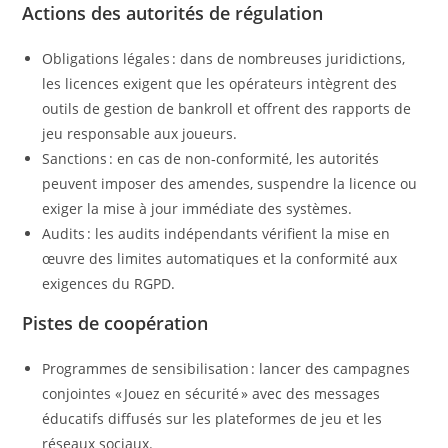
Actions des autorités de régulation
Obligations légales : dans de nombreuses juridictions,
les licences exigent que les opérateurs intègrent des
outils de gestion de bankroll et offrent des rapports de
jeu responsable aux joueurs.
Sanctions : en cas de non‑conformité, les autorités
peuvent imposer des amendes, suspendre la licence ou
exiger la mise à jour immédiate des systèmes.
Audits : les audits indépendants vérifient la mise en
œuvre des limites automatiques et la conformité aux
exigences du RGPD.
Pistes de coopération
Programmes de sensibilisation : lancer des campagnes
conjointes « Jouez en sécurité » avec des messages
éducatifs diffusés sur les plateformes de jeu et les
réseaux sociaux.