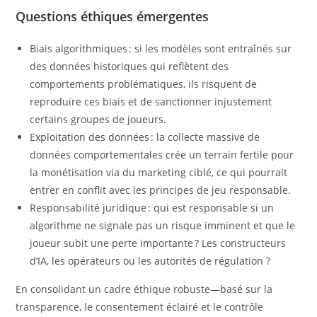
Questions éthiques émergentes
Biais algorithmiques : si les modèles sont entraînés sur
des données historiques qui reflètent des
comportements problématiques, ils risquent de
reproduire ces biais et de sanctionner injustement
certains groupes de joueurs.
Exploitation des données : la collecte massive de
données comportementales crée un terrain fertile pour
la monétisation via du marketing ciblé, ce qui pourrait
entrer en conflit avec les principes de jeu responsable.
Responsabilité juridique : qui est responsable si un
algorithme ne signale pas un risque imminent et que le
joueur subit une perte importante ? Les constructeurs
d’IA, les opérateurs ou les autorités de régulation ?
En consolidant un cadre éthique robuste—basé sur la
transparence, le consentement éclairé et le contrôle