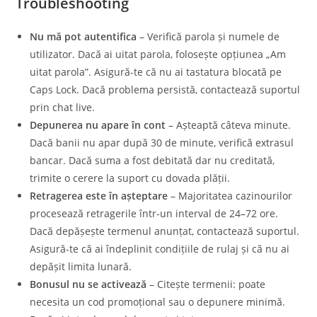
Troubleshooting
Nu mă pot autentifica
– Verifică parola și numele de
utilizator. Dacă ai uitat parola, folosește opțiunea „Am
uitat parola”. Asigură-te că nu ai tastatura blocată pe
Caps Lock. Dacă problema persistă, contactează suportul
prin chat live.
Depunerea nu apare în cont
– Așteaptă câteva minute.
Dacă banii nu apar după 30 de minute, verifică extrasul
bancar. Dacă suma a fost debitată dar nu creditată,
trimite o cerere la suport cu dovada plății.
Retragerea este în așteptare
– Majoritatea cazinourilor
procesează retragerile într-un interval de 24–72 ore.
Dacă depășește termenul anunțat, contactează suportul.
Asigură-te că ai îndeplinit condițiile de rulaj și că nu ai
depășit limita lunară.
Bonusul nu se activează
– Citește termenii: poate
necesita un cod promoțional sau o depunere minimă.