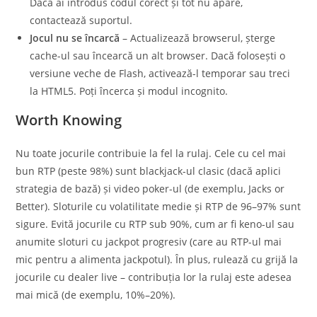
Dacă ai introdus codul corect și tot nu apare,
contactează suportul.
Jocul nu se încarcă
– Actualizează browserul, șterge
cache-ul sau încearcă un alt browser. Dacă folosești o
versiune veche de Flash, activează-l temporar sau treci
la HTML5. Poți încerca și modul incognito.
Worth Knowing
Nu toate jocurile contribuie la fel la rulaj. Cele cu cel mai
bun RTP (peste 98%) sunt blackjack-ul clasic (dacă aplici
strategia de bază) și video poker-ul (de exemplu, Jacks or
Better). Sloturile cu volatilitate medie și RTP de 96–97% sunt
sigure. Evită jocurile cu RTP sub 90%, cum ar fi keno-ul sau
anumite sloturi cu jackpot progresiv (care au RTP-ul mai
mic pentru a alimenta jackpotul). În plus, rulează cu grijă la
jocurile cu dealer live – contribuția lor la rulaj este adesea
mai mică (de exemplu, 10%–20%).