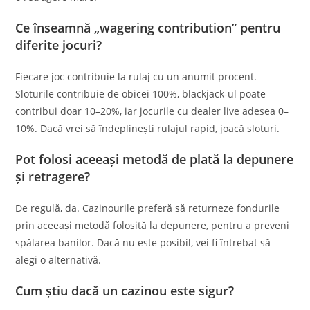
Ce înseamnă „wagering contribution” pentru
diferite jocuri?
Fiecare joc contribuie la rulaj cu un anumit procent.
Sloturile contribuie de obicei 100%, blackjack-ul poate
contribui doar 10–20%, iar jocurile cu dealer live adesea 0–
10%. Dacă vrei să îndeplinești rulajul rapid, joacă sloturi.
Pot folosi aceeași metodă de plată la depunere
și retragere?
De regulă, da. Cazinourile preferă să returneze fondurile
prin aceeași metodă folosită la depunere, pentru a preveni
spălarea banilor. Dacă nu este posibil, vei fi întrebat să
alegi o alternativă.
Cum știu dacă un cazinou este sigur?