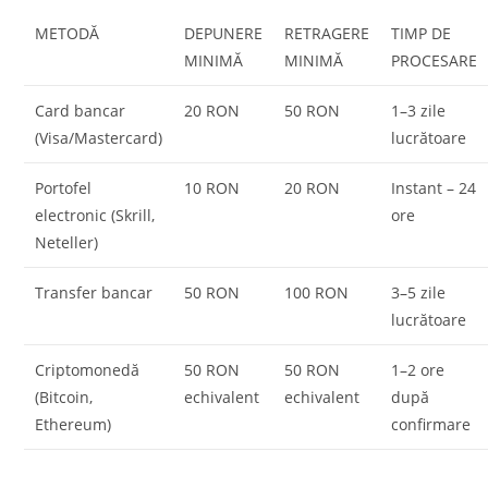
METODĂ
DEPUNERE
RETRAGERE
TIMP DE
MINIMĂ
MINIMĂ
PROCESARE
Card bancar
20 RON
50 RON
1–3 zile
(Visa/Mastercard)
lucrătoare
Portofel
10 RON
20 RON
Instant – 24
electronic (Skrill,
ore
Neteller)
Transfer bancar
50 RON
100 RON
3–5 zile
lucrătoare
Criptomonedă
50 RON
50 RON
1–2 ore
(Bitcoin,
echivalent
echivalent
după
Ethereum)
confirmare