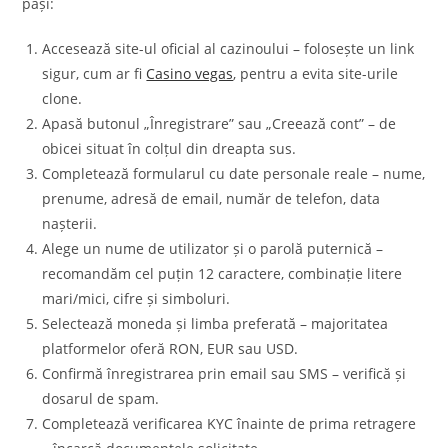
pași:
Accesează site-ul oficial al cazinoului – folosește un link
sigur, cum ar fi
Casino vegas
, pentru a evita site-urile
clone.
Apasă butonul „Înregistrare” sau „Creează cont” – de
obicei situat în colțul din dreapta sus.
Completează formularul cu date personale reale – nume,
prenume, adresă de email, număr de telefon, data
nașterii.
Alege un nume de utilizator și o parolă puternică –
recomandăm cel puțin 12 caractere, combinație litere
mari/mici, cifre și simboluri.
Selectează moneda și limba preferată – majoritatea
platformelor oferă RON, EUR sau USD.
Confirmă înregistrarea prin email sau SMS – verifică și
dosarul de spam.
Completează verificarea KYC înainte de prima retragere