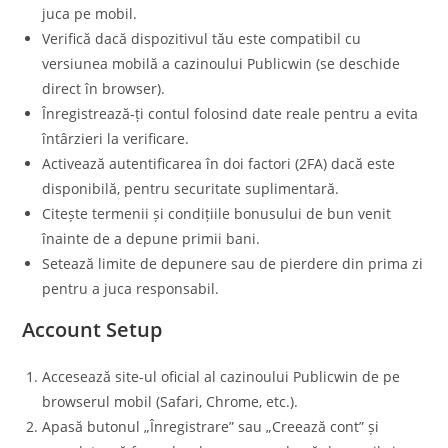
juca pe mobil.
Verifică dacă dispozitivul tău este compatibil cu
versiunea mobilă a cazinoului Publicwin (se deschide
direct în browser).
Înregistrează-ți contul folosind date reale pentru a evita
întârzieri la verificare.
Activează autentificarea în doi factori (2FA) dacă este
disponibilă, pentru securitate suplimentară.
Citește termenii și condițiile bonusului de bun venit
înainte de a depune primii bani.
Setează limite de depunere sau de pierdere din prima zi
pentru a juca responsabil.
Account Setup
Accesează site-ul oficial al cazinoului Publicwin de pe
browserul mobil (Safari, Chrome, etc.).
Apasă butonul „Înregistrare” sau „Creează cont” și