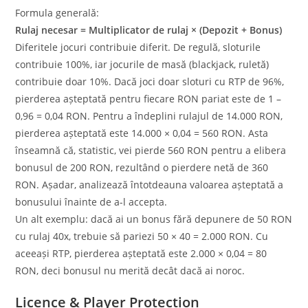
Formula generală:
Rulaj necesar = Multiplicator de rulaj × (Depozit + Bonus)
Diferitele jocuri contribuie diferit. De regulă, sloturile
contribuie 100%, iar jocurile de masă (blackjack, ruletă)
contribuie doar 10%. Dacă joci doar sloturi cu RTP de 96%,
pierderea așteptată pentru fiecare RON pariat este de 1 –
0,96 = 0,04 RON. Pentru a îndeplini rulajul de 14.000 RON,
pierderea așteptată este 14.000 × 0,04 = 560 RON. Asta
înseamnă că, statistic, vei pierde 560 RON pentru a elibera
bonusul de 200 RON, rezultând o pierdere netă de 360
RON. Așadar, analizează întotdeauna valoarea așteptată a
bonusului înainte de a-l accepta.
Un alt exemplu: dacă ai un bonus fără depunere de 50 RON
cu rulaj 40x, trebuie să pariezi 50 × 40 = 2.000 RON. Cu
aceeași RTP, pierderea așteptată este 2.000 × 0,04 = 80
RON, deci bonusul nu merită decât dacă ai noroc.
Licence & Player Protection