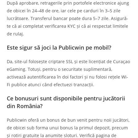
După aprobare, retragerile prin portofele electronice ajung
de obicei în 24–48 de ore, iar cele pe carduri în 3–5 zile
lucrătoare. Transferul bancar poate dura 5–7 zile. Asigură-
te că ai completat verificarea KYC și că ai respectat limitele
de rulaj.
Este sigur să joci la Publicwin pe mobil?
Da, site-ul folosește criptare SSL și este licențiat de Curaçao
eGaming. Totuși, pentru o securitate suplimentară,
activează autentificarea în doi factori și nu folosi rețele Wi-
Fi publice atunci când efectuezi tranzacții.
Ce bonusuri sunt disponibile pentru jucătorii
din România?
Publicwin oferă un bonus de bun venit pentru noii jucători,
de obicei sub forma unui bonus la primul depozit, precum
și rotiri gratuite la anumite sloturi. Verifică pagina de