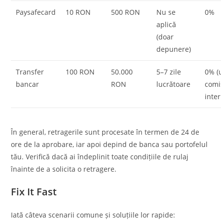
Paysafecard
10 RON
500 RON
Nu se
0%
aplică
(doar
depunere)
Transfer
100 RON
50.000
5–7 zile
0% (
bancar
RON
lucrătoare
comi
inte
În general, retragerile sunt procesate în termen de 24 de
ore de la aprobare, iar apoi depind de banca sau portofelul
tău. Verifică dacă ai îndeplinit toate condițiile de rulaj
înainte de a solicita o retragere.
Fix It Fast
Iată câteva scenarii comune și soluțiile lor rapide: