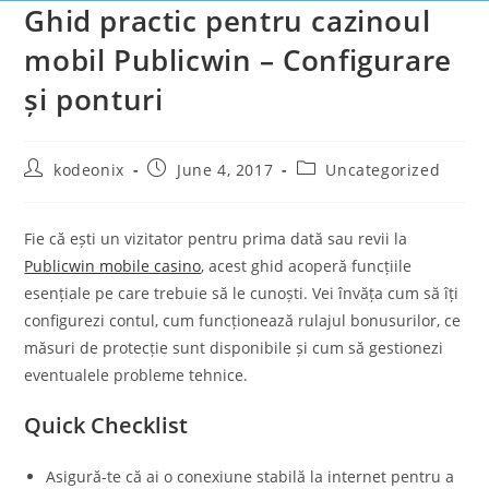
Ghid practic pentru cazinoul
mobil Publicwin – Configurare
și ponturi
kodeonix
June 4, 2017
Uncategorized
Fie că ești un vizitator pentru prima dată sau revii la
Publicwin mobile casino
, acest ghid acoperă funcțiile
esențiale pe care trebuie să le cunoști. Vei învăța cum să îți
configurezi contul, cum funcționează rulajul bonusurilor, ce
măsuri de protecție sunt disponibile și cum să gestionezi
eventualele probleme tehnice.
Quick Checklist
Asigură-te că ai o conexiune stabilă la internet pentru a