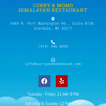
CURRY & MOMO
HIMALAYAN RESTAURANT
6969 N. Port Washington Rd., Suite B120,
Glendale, WI 53217
(414) 446-5499
info@curryandmomohouse.com
Tuesday - Friday: 11 AM–9 PM
Saturday & Sunday: 12 PM–9 PM