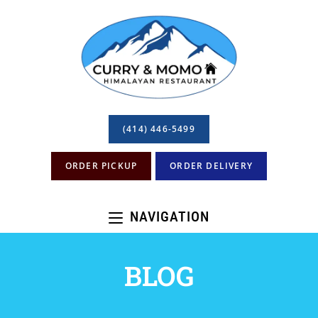
(414) 446-5499
ORDER PICKUP
ORDER DELIVERY
NAVIGATION
BLOG