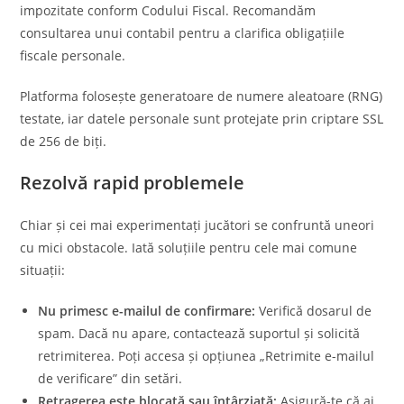
impozitate conform Codului Fiscal. Recomandăm
consultarea unui contabil pentru a clarifica obligațiile
fiscale personale.
Platforma folosește generatoare de numere aleatoare (RNG)
testate, iar datele personale sunt protejate prin criptare SSL
de 256 de biți.
Rezolvă rapid problemele
Chiar și cei mai experimentați jucători se confruntă uneori
cu mici obstacole. Iată soluțiile pentru cele mai comune
situații:
Nu primesc e-mailul de confirmare:
Verifică dosarul de
spam. Dacă nu apare, contactează suportul și solicită
retrimiterea. Poți accesa și opțiunea „Retrimite e-mailul
de verificare” din setări.
Retragerea este blocată sau întârziată:
Asigură-te că ai