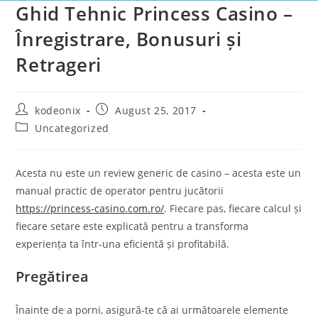
Ghid Tehnic Princess Casino –
Înregistrare, Bonusuri și
Retrageri
kodeonix
August 25, 2017
Uncategorized
Acesta nu este un review generic de casino – acesta este un
manual practic de operator pentru jucătorii
https://princess-casino.com.ro/
. Fiecare pas, fiecare calcul și
fiecare setare este explicată pentru a transforma
experiența ta într-una eficientă și profitabilă.
Pregătirea
Înainte de a porni, asigură-te că ai următoarele elemente