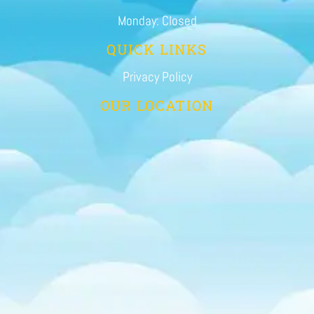
Monday: Closed
QUICK LINKS
Privacy Policy
OUR LOCATION